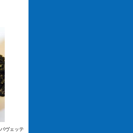
バヴェッテ