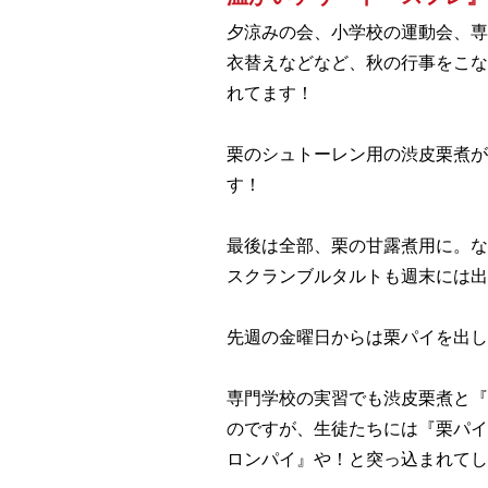
夕涼みの会、小学校の運動会、専
衣替えなどなど、秋の行事をこな
れてます！
栗のシュトーレン用の渋皮栗煮
す！
最後は全部、栗の甘露煮用に。な
スクランブルタルトも週末には出
先週の金曜日からは栗パイを出し
専門学校の実習でも渋皮栗煮と『
のですが、生徒たちには『栗パイ
ロンパイ』や！と突っ込まれてし