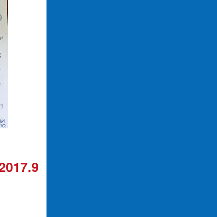
2017.9