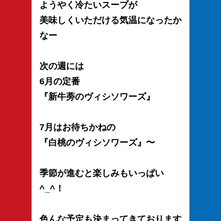
ようやく冷たいスープが
美味しくいただける気温になったか
なー
次の週には
6月の定番
『新牛蒡のヴィシソワーズ』
7月はお待ちかねの
『白桃のヴィシソワーズ』〜
季節が進むと楽しみもいっぱい
^_^！
色んな予定も決まってきております