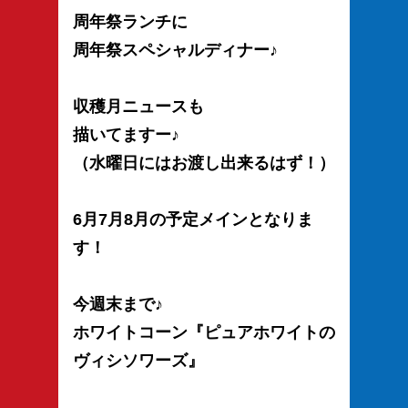
周年祭ランチに
周年祭スペシャルディナー♪
収穫月ニュースも
描いてますー♪
（水曜日にはお渡し出来るはず！）
6月7月8月の予定メインとなりま
す！
今週末まで♪
ホワイトコーン『ピュアホワイトの
ヴィシソワーズ』