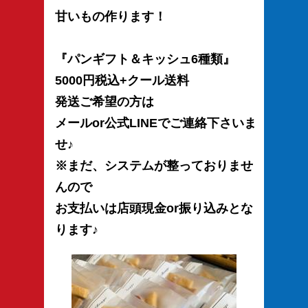
甘いもの作ります！
『パンギフト＆キッシュ6種類』
5000円税込+クール送料
発送ご希望の方は
メールor公式LINEでご連絡下さいま
せ♪
※まだ、システムが整っておりませ
んので
お支払いは店頭現金or振り込みとな
ります♪