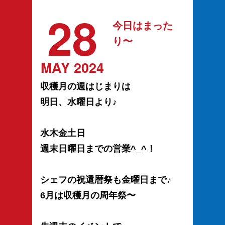
28
今日はまった
り〜
MAY 2024
収穫月の週はじまりは
明日、水曜日より♪
水木金土日
週末日曜日までの営業^_^！
シェフの祝還暦祭も金曜日まで♪
6月は収穫月の周年祭〜