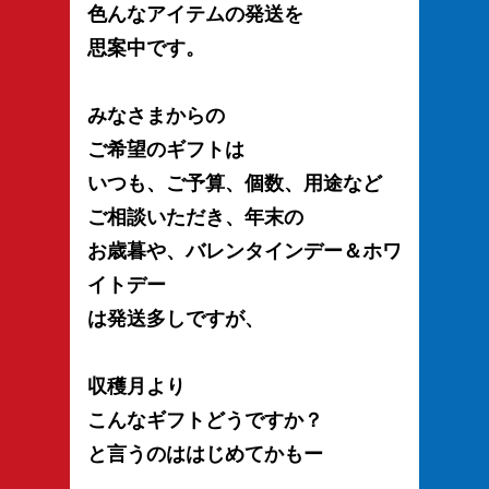
色んなアイテムの発送を
思案中です。
みなさまからの
ご希望のギフトは
いつも、ご予算、個数、用途など
ご相談いただき、年末の
お歳暮や、バレンタインデー＆ホワ
イトデー
は発送多しですが、
収穫月より
こんなギフトどうですか？
と言うのははじめてかもー