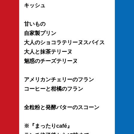
キッシュ
甘いもの
自家製プリン
大人のショコラテリーヌスパイス
大人と抹茶テリーヌ
魅惑のチーズテリーヌ
アメリカンチェリーのフラン
コーヒーと柑橘のフラン
全粒粉と発酵バターのスコーン
※『まったりcafé』