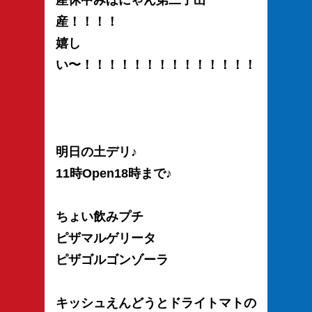
産休中みほにゃん第二子出
産！！！！
嬉し
い〜！！！！！！！！！！！！！！
明日の土デリ♪
11時Open18時まで♪
ちょい飲みプチ
ピザマルゲリータ
ピザゴルゴンゾーラ
キッシュえんどうとドライトマトの