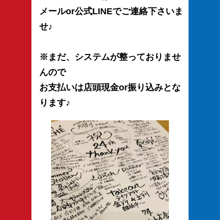
メールor公式LINEでご連絡下さいま
せ♪
※まだ、システムが整っておりませ
んので
お支払いは店頭現金or振り込みとな
ります♪