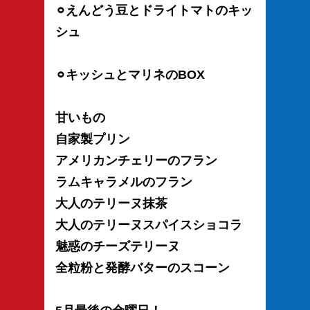
⚪︎えんどう豆とドライトマトのキッ
シュ
⚪︎キッシュとマリネのBOX
甘いもの
自家製プリン
アメリカンチェリーのフラン
ラムキャラメルのフラン
大人のテリーヌ抹茶
大人のテリーヌスパイスショコラ
魅惑のチーズテリーヌ
全粒粉と発酵バターのスコーン