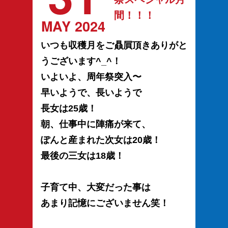
間！！！
MAY 2024
いつも収穫月をご贔屓頂きありがと
うございます^_^！
いよいよ、周年祭突入〜
早いようで、長いようで
長女は25歳！
朝、仕事中に陣痛が来て、
ぽんと産まれた次女は20歳！
最後の三女は18歳！
子育て中、大変だった事は
あまり記憶にございません笑！