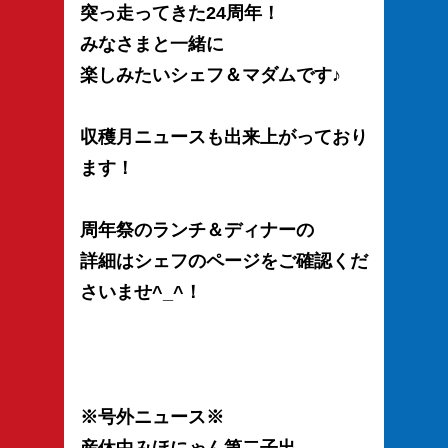
突っ走ってきた24周年！
みなさまと一緒に
楽しみたいシェフ＆マダムです♪
収穫月ニュースも出来上がっており
ます！
周年祭のランチ＆ディナーの
詳細はシェフのページをご確認くだ
さいませ^_^！
※号外ニュース※