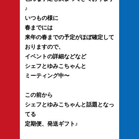
♪
いつもの様に
春までには
来年の春までの予定がほぼ確定して
おりますので、
イベントの詳細などなど
シェフとゆみこちゃんと
ミーティング中〜
この前から
シェフとゆみこちゃんと話題となっ
てる
定期便、発送ギフト♪