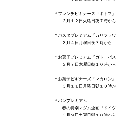
＊フレンチビギナーズ『ポトフ』
３月１２日火曜日夜７時から
＊パスタプレミアム『カリフラワ
３月４日月曜日夜７時から
＊お菓子プレミアム『ガトーバス
３月７日木曜日朝１０時から
＊お菓子ビギナーズ『マカロン』
３月１１日月曜日朝１０時か
＊パンプレミアム
春の特別マダム企画『ドイツ
３月９日土曜日朝１０時から