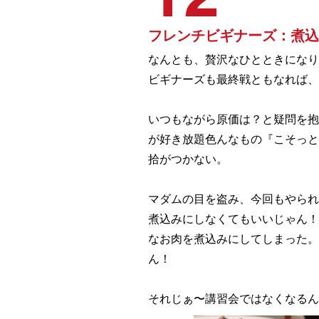
フレンチビギナーズ：煮込
なんとも、贅沢なひとときになり
ビギナーズも最終戦ともなれば
いつもながら原価は？と疑問を抱
が好き放題色んなもの『こそっと
拾がつかない。
マダムの目を盗み、今回もやられ
煮込みにしなくてもいいじゃん！
なお肉を煮込みにしてしまった。
ん！
それじぁ〜講習会ではなくなるん