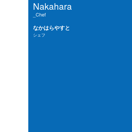
Nakahara
_Chef
なかはらやすと
シェフ