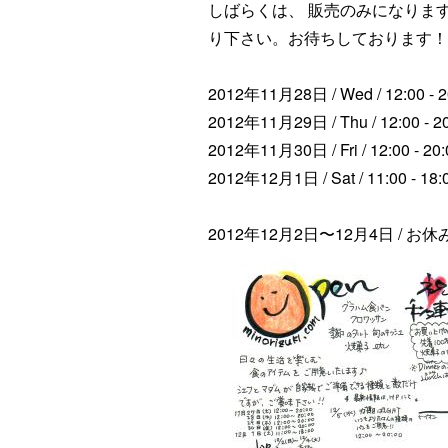
しばらくは、 販売のみになりま
り下さい。お待ちしております！
2012年11月28日 / Wed / 12:00 - 2
2012年11月29日 / Thu / 12:00 - 2
2012年11月30日 / Fri / 12:00 - 20:
2012年12月1日 / Sat / 11:00 - 18:
2012年12月2日〜12月4日 / お休