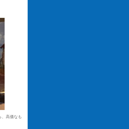
ら、高価なも