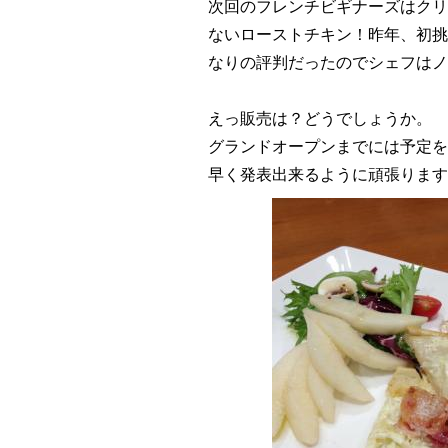
次回のフレンチビギナーズはクリ
ないローストチキン！昨年、初挑
なりの評判だったのでシェフはノ
えっ販売は？どうでしょうか。
グランドオープンまでには予定を
早く発表出来るように頑張ります