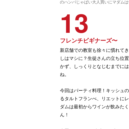
のハンバじゃばい大人買いにマダムは
13
フレンチビギナーズ〜
新店舗での教室も徐々に慣れてき
しはマシに？生徒さんの立ち位置
かず、しっくりとなじむまでには
ね。
今回はパーティ料理！キッシュの
るタルトフランべ、リエットにレ
ダムは最初からワインが飲みた
ん！