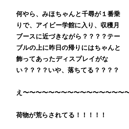
何やら、みほちゃんと千尋が１番乗
りで、アイビー学館に入り、収穫月
ブースに近づきながら？？？？テー
ブルの上に昨日の帰りにはちゃんと
飾ってあったディスプレイがな
い？？？？いや、落ちてる？？？？
え〜〜〜〜〜〜〜〜〜〜〜〜〜〜〜〜
荷物が荒らされてる！！！！！