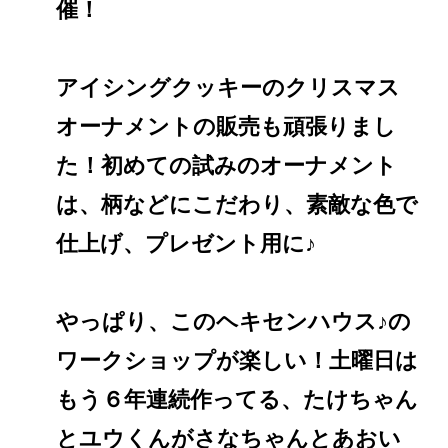
催！
アイシングクッキーのクリスマス
オーナメントの販売も頑張りまし
た！初めての試みのオーナメント
は、柄などにこだわり、素敵な色で
仕上げ、プレゼント用に♪
やっぱり、このヘキセンハウス♪の
ワークショップが楽しい！土曜日は
もう６年連続作ってる、たけちゃん
とユウくんがさなちゃんとあおい