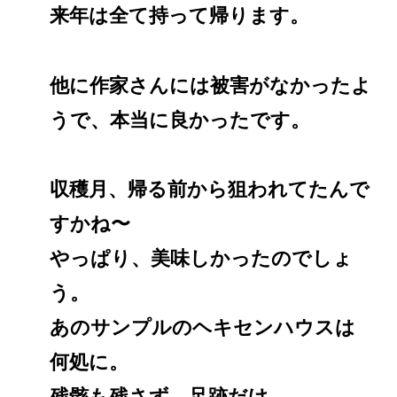
来年は全て持って帰ります。
他に作家さんには被害がなかったよ
うで、本当に良かったです。
収穫月、帰る前から狙われてたんで
すかね〜
やっぱり、美味しかったのでしょ
う。
あのサンプルのヘキセンハウスは
何処に。
残骸も残さず、足跡だけ。