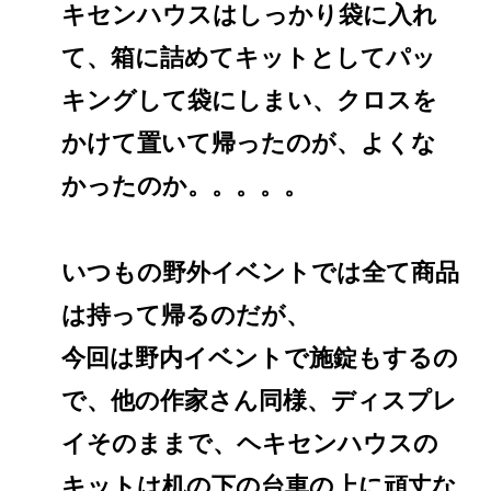
キセンハウスはしっかり袋に入れ
て、箱に詰めてキットとしてパッ
キングして袋にしまい、クロスを
かけて置いて帰ったのが、よくな
かったのか。。。。。
いつもの野外イベントでは全て商品
は持って帰るのだが、
今回は野内イベントで施錠もするの
で、他の作家さん同様、ディスプレ
イそのままで、ヘキセンハウスの
キットは机の下の台車の上に頑丈な