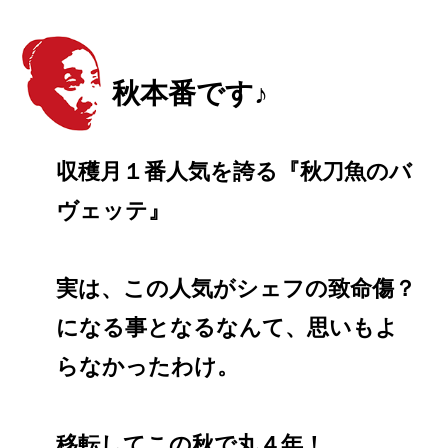
秋本番です♪
収穫月１番人気を誇る『秋刀魚のバ
ヴェッテ』
実は、この人気がシェフの致命傷？
になる事となるなんて、思いもよ
らなかったわけ。
移転してこの秋で丸４年！