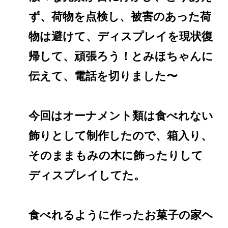
ず、荷物を点検し、被害のあった荷
物は避けて、ディスプレイを現状復
帰して、頑張ろう！とみほちゃんに
伝えて、電話を切りました〜
今回はオーナメント類は食べれない
飾りとして制作したので、箱入り、
そのままもみの木に飾ったりして
ディスプレイしてた。
食べれるように作ったお菓子の家ヘ