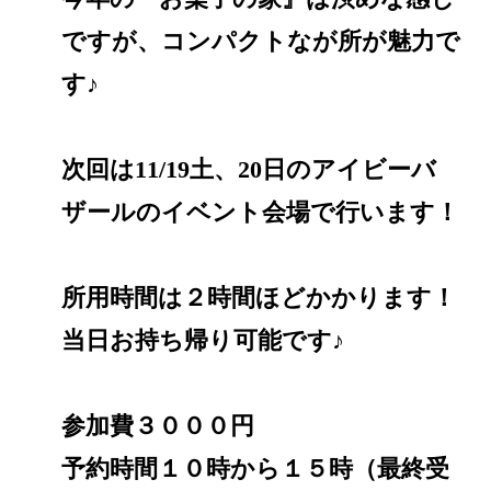
ですが、コンパクトなが所が魅力で
す♪
次回は11/19土、20日のアイビーバ
ザールのイベント会場で行います！
所用時間は２時間ほどかかります！
当日お持ち帰り可能です♪
参加費３０００円
予約時間１０時から１５時（最終受