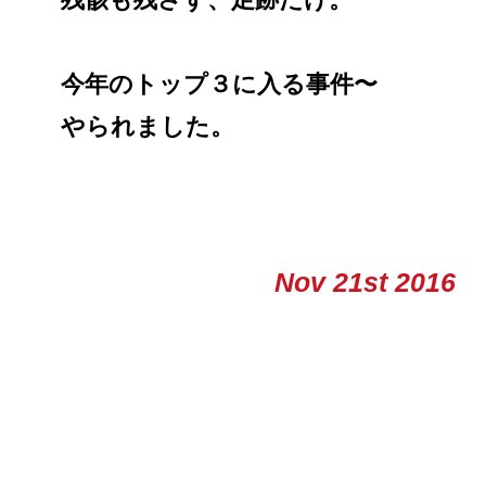
今年のトップ３に入る事件〜
やられました。
Nov 21st 2016