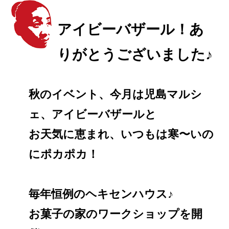
アイビーバザール！あ
りがとうございました♪
秋のイベント、今月は児島マルシ
ェ、アイビーバザールと
お天気に恵まれ、いつもは寒〜いの
にポカポカ！
毎年恒例のヘキセンハウス♪
お菓子の家のワークショップを開