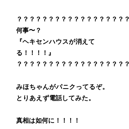
？？？？？？？？？？？？？？？？？
何事〜？
『ヘキセンハウスが消えて
る！！！！』
？？？？？？？？？？？？？？？？？
みほちゃんがパニクってるぞ。
とりあえず電話してみた。
真相は如何に！！！！