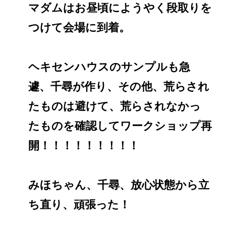
マダムはお昼頃にようやく段取りを
つけて会場に到着。
ヘキセンハウスのサンプルも急
遽、千尋が作り、その他、荒らされ
たものは避けて、荒らされなかっ
たものを確認してワークショップ再
開！！！！！！！！！
みほちゃん、千尋、放心状態から立
ち直り、頑張った！