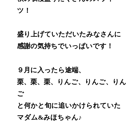
ツ！
盛り上げていただいたみなさんに
感謝の気持ちでいっぱいです！
９月に入ったら途端、
栗、栗、栗、りんご、りんご、りん
ご
と何かと旬に追いかけられていた
マダム&みほちゃん♪