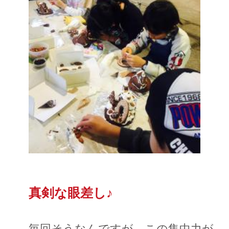
真剣な眼差し♪
毎回そうなんですが、この集中力が