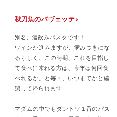
秋刀魚のバヴェッテ♪
別名、酒飲みパスタです！
ワインが進みますが、病みつきにな
るらしく、この時期、これを目指し
て食べに来れる方は、今年は何回食
べれるか。と毎回、いつまでかと確
認して帰られます。
マダムの中でもダントツ１番のパス