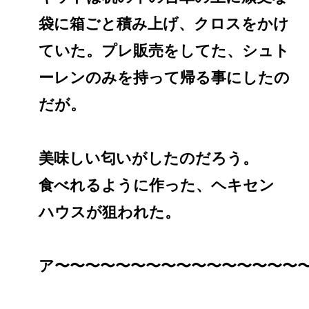
袋に箱ごと積み上げ、クロスをかけ
ていた。プレ販売をしてた、シュト
ーレンのみを持って帰る事にしたの
だが。
美味しい匂いがしたのだろう。
食べれるように作った、ヘキセン
ハウスが狙われた。
ア〜〜〜〜〜〜〜〜〜〜〜〜〜〜〜〜