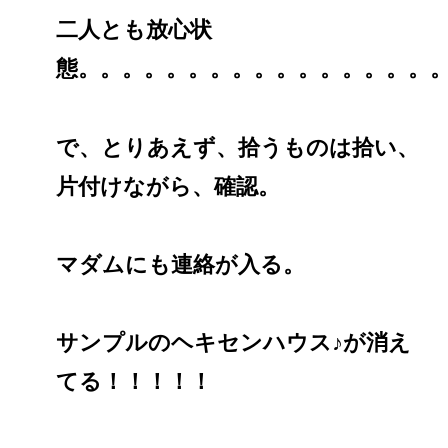
二人とも放心状
態。。。。。。。。。。。。。。。。
で、とりあえず、拾うものは拾い、
片付けながら、確認。
マダムにも連絡が入る。
サンプルのヘキセンハウス♪が消え
てる！！！！！