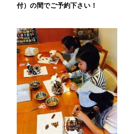
付）の間でご予約下さい！