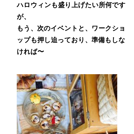
ハロウィンも盛り上げたい所何です
が、
もう、次のイベントと、ワークショ
ップも押し迫っており、準備もしな
ければ〜