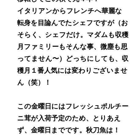
イタリアンからフレンチへ華麗な
転身を目論んでたシェフですが（お
そらく、シェフだけ。マダムも収穫
月ファミリーもそんな事、微塵も思
ってません〜）どっちにしても、収
穫月１番人気には変わりございませ
ん（笑）！
この金曜日にはフレッシュポルチー
ニ茸が入荷予定のため、とりあえ
ず、金曜日までです。秋刀魚は！