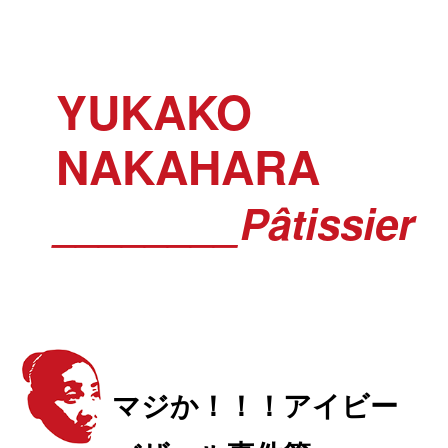
YUKAKO
NAKAHARA
________Pâtissier
マジか！！！アイビー