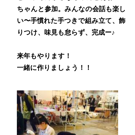
ちゃんと参加。みんなの会話も楽し
い〜手慣れた手つきで組み立て、飾
りつけ、味見も怠らず、完成ー♪
来年もやります！
一緒に作りましょう！！