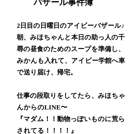
バザール事件簿
2日目の日曜日のアイビーバザール♪
朝、みほちゃんと本日の助っ人の千
尋の昼食のためのスープを準備し、
みかんも入れて、アイビー学館へ車
で送り届け、帰宅。
仕事の段取りをしてたら、みほちゃ
んからのLINE〜
『マダム！！動物っぽいものに荒ら
されてる！！！！』