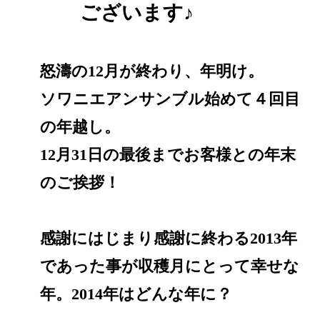
ございます♪
怒濤の12月が終わり、年明け。
ソワニエアンサンブル始めて４回目
の年越し。
12月31日の最後までお客様との年末
のご挨拶！
感謝にはじまり感謝に終わる2013年
であった事が収穫月にとって幸せな
年。2014年はどんな年に？