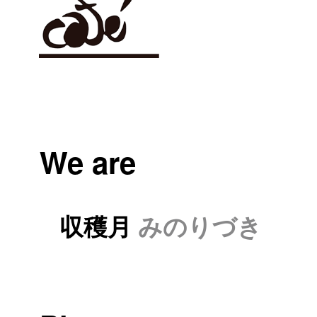
We are
収穫月
みのりづき