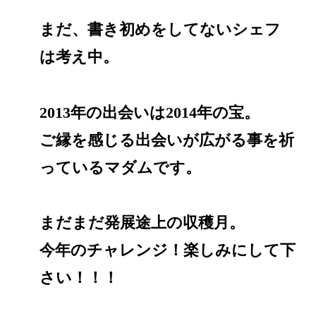
まだ、書き初めをしてないシェフ
は考え中。
2013年の出会いは2014年の宝。
ご縁を感じる出会いが広がる事を祈
っているマダムです。
まだまだ発展途上の収穫月。
今年のチャレンジ！楽しみにして下
さい！！！