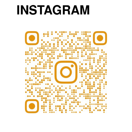
INSTAGRAM