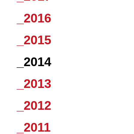
_2016
_2015
_2014
_2013
_2012
_2011