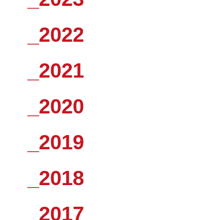
_2022
_2021
_2020
_2019
_2018
_2017