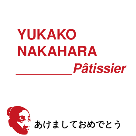
YUKAKO
NAKAHARA
________Pâtissier
あけましておめでとう