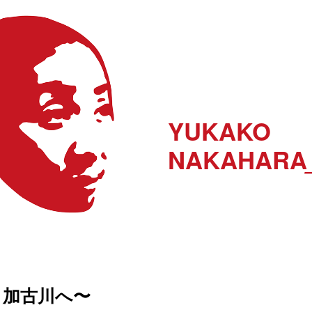
YUKAKO
NAKAHARA
加古川へ〜