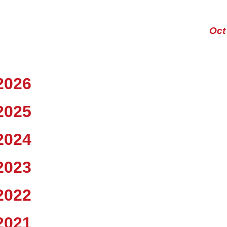
Oct
2026
2025
2024
2023
2022
2021