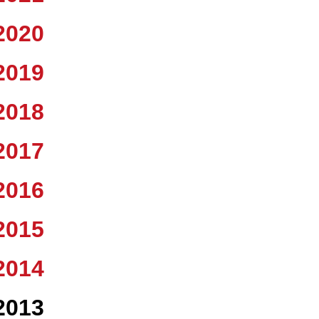
2020
2019
2018
2017
2016
2015
2014
2013