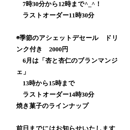
7時30分から12時まで^_^！
ラストオーダー11時30分
◉季節のアシェットデセール ドリ
ンク付き 2000円
6月は「杏と杏仁のブランマンジ
ェ」
13時から15時まで
ラストオーダー14時30分
焼き菓子のラインナップ
前日までにはお知らせいたします