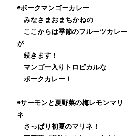
◉ポークマンゴーカレー
みなさまおまちかねの
ここからは季節のフルーツカレー
が
続きます！
マンゴー入りトロピカルな
ポークカレー！
◉サーモンと夏野菜の梅レモンマリ
ネ
さっぱり初夏のマリネ！