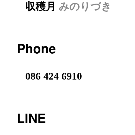
収穫月
みのりづき
Phone
086 424 6910
LINE