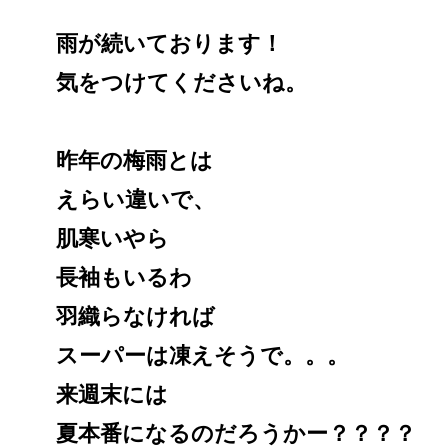
雨が続いております！
気をつけてくださいね。
昨年の梅雨とは
えらい違いで、
肌寒いやら
長袖もいるわ
羽織らなければ
スーパーは凍えそうで。。。
来週末には
夏本番になるのだろうかー？？？？