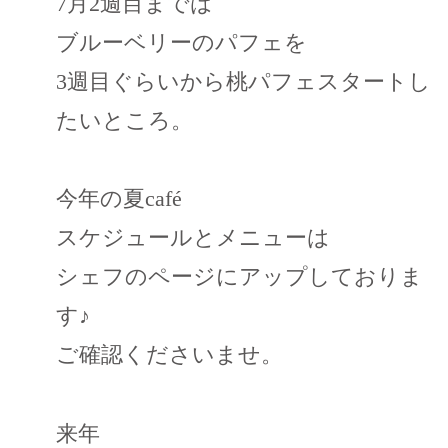
7月2週目までは
ブルーベリーのパフェを
3週目ぐらいから桃パフェスタートし
たいところ。
今年の夏café
スケジュールとメニューは
シェフのページにアップしておりま
す♪
ご確認くださいませ。
来年