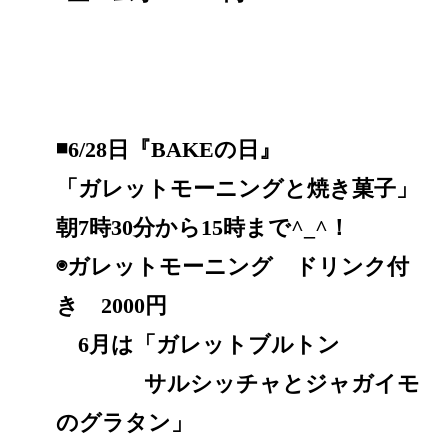
◾️6/28日『BAKEの日』
「ガレットモーニングと焼き菓子」
朝7時30分から15時まで^_^！
◉ガレットモーニング ドリンク付
き 2000円
6月は「ガレットブルトン
サルシッチャとジャガイモ
のグラタン」