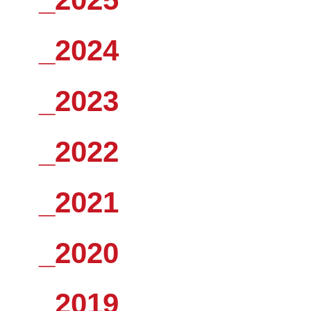
_2024
_2023
_2022
_2021
_2020
_2019