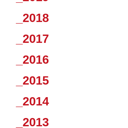
_2018
_2017
_2016
_2015
_2014
_2013