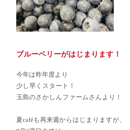
ブルーベリーがはじまります！
今年は昨年度より
少し早くスタート！
玉島のさかしんファームさんより！
夏caféも再来週からはじまりますが、