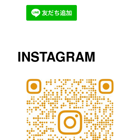
INSTAGRAM