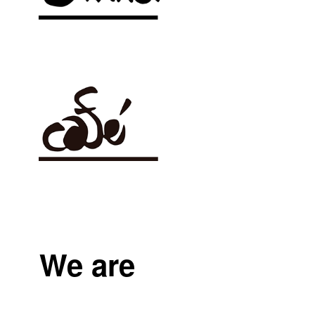
We are