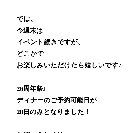
では、
今週末は
イベント続きですが、
どこかで
お楽しみいただけたら嬉しいです♪
26周年祭♪
ディナーのご予約可能日が
28日のみとなりました！