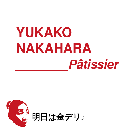
YUKAKO
NAKAHARA
________Pâtissier
明日は金デリ♪