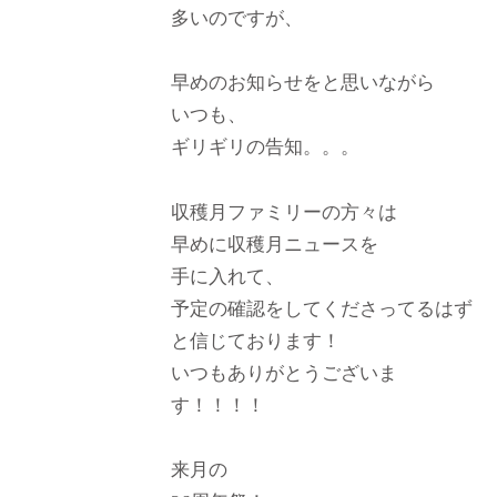
多いのですが、
早めのお知らせをと思いながら
いつも、
ギリギリの告知。。。
収穫月ファミリーの方々は
早めに収穫月ニュースを
手に入れて、
予定の確認をしてくださってるはず
と信じております！
いつもありがとうございま
す！！！！
来月の