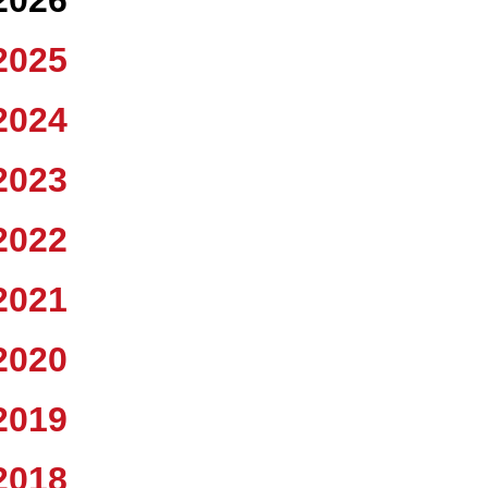
2026
2025
2024
2023
2022
2021
2020
2019
2018