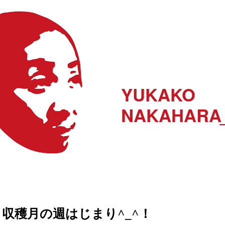
YUKAKO
NAKAHARA
収穫月の週はじまり^_^！