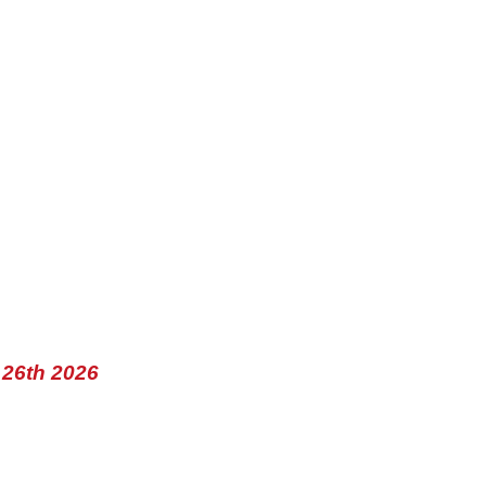
26th 2026