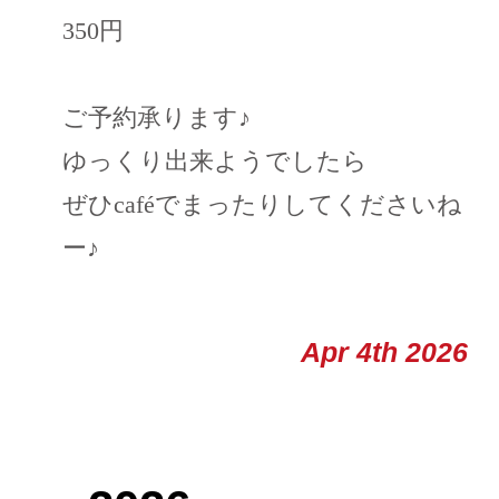
350円
ご予約承ります♪
ゆっくり出来ようでしたら
ぜひcaféでまったりしてくださいね
ー♪
Apr 4th 2026