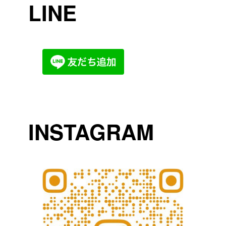
LINE
INSTAGRAM