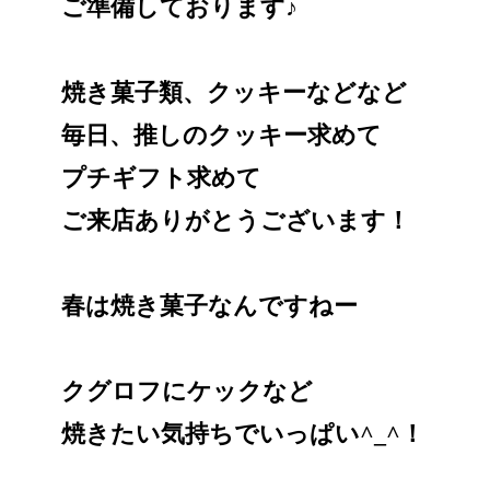
ご準備しております♪
焼き菓子類、クッキーなどなど
毎日、推しのクッキー求めて
プチギフト求めて
ご来店ありがとうございます！
春は焼き菓子なんですねー
クグロフにケックなど
焼きたい気持ちでいっぱい^_^！