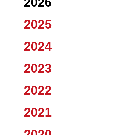
_2026
_2025
_2024
_2023
_2022
_2021
_2020