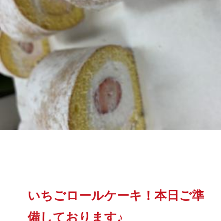
いちごロールケーキ！本日ご準
備しております♪