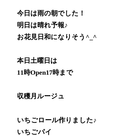
今日は雨の朝でした！
明日は晴れ予報♪
お花見日和になりそう^_^
本日土曜日は
11時Open17時まで
収穫月ルージュ
いちごロール作りました♪
いちごパイ