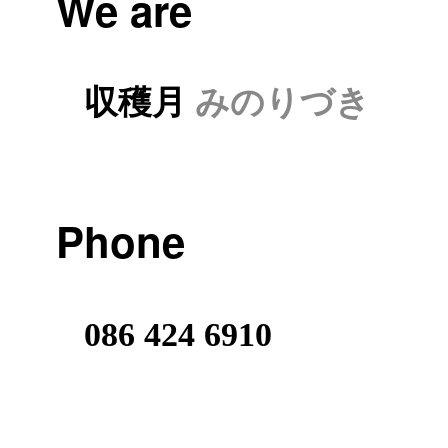
We are
収穫月
みのりづき
Phone
086 424 6910