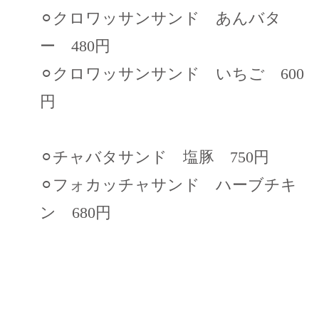
⚪︎クロワッサンサンド あんバタ
ー 480円
⚪︎クロワッサンサンド いちご 600
円
⚪︎チャバタサンド 塩豚 750円
⚪︎フォカッチャサンド ハーブチキ
ン 680円