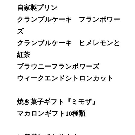
自家製プリン
クランブルケーキ フランボワー
ズ
クランブルケーキ ヒメレモンと
紅茶
ブラウニーフランボワーズ
ウィークエンドシトロンカット
焼き菓子ギフト『ミモザ』
マカロンギフト10種類