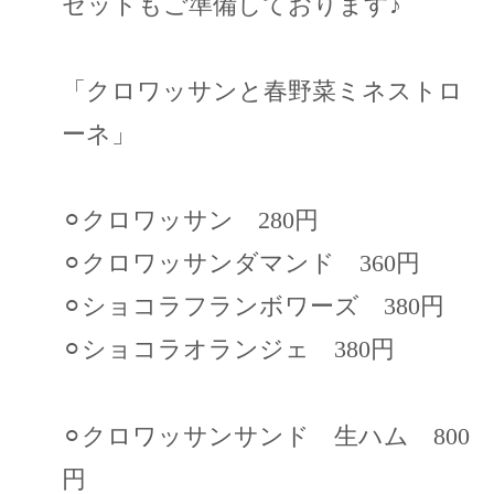
セットもご準備しております♪
「クロワッサンと春野菜ミネストロ
ーネ」
⚪︎クロワッサン 280円
⚪︎クロワッサンダマンド 360円
⚪︎ショコラフランボワーズ 380円
⚪︎ショコラオランジェ 380円
⚪︎クロワッサンサンド 生ハム 800
円