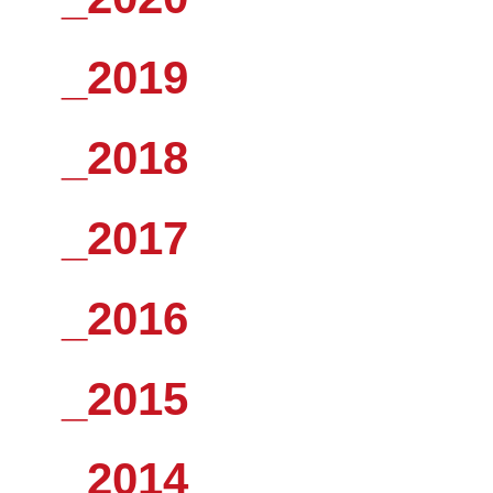
_2019
_2018
_2017
_2016
_2015
_2014