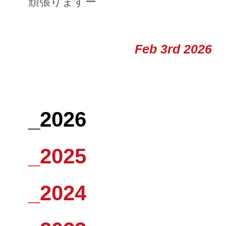
頑張りますー
Feb 3rd 2026
_2026
_2025
_2024