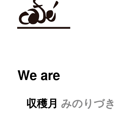
We are
収穫月
みのりづき