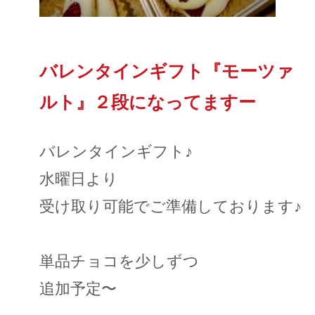
バレンタインギフト『モーツァ
ルト』２段になってますー
バレンタインギフト♪
水曜日より
受け取り可能でご準備しております♪
単品チョコを少しずつ
追加予定〜