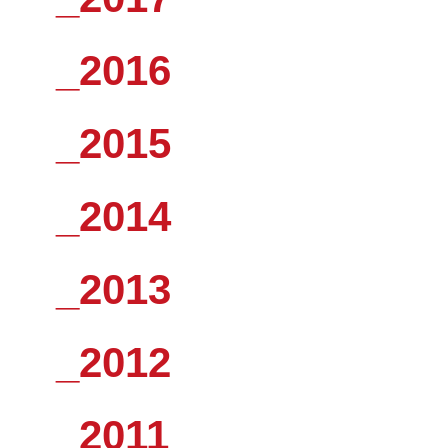
_2016
_2015
_2014
_2013
_2012
_2011