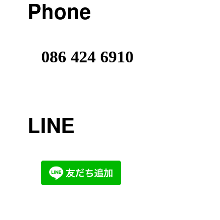
Phone
086 424 6910
LINE