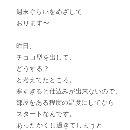
週末ぐらいをめざして
おります〜
昨日、
チョコ型を出して、
どうする？
と考えてたところ。
寒すぎると仕込みが出来ないので、
部屋をある程度の温度にしてから
スタートなんです。
あったかくし過ぎてしまうと