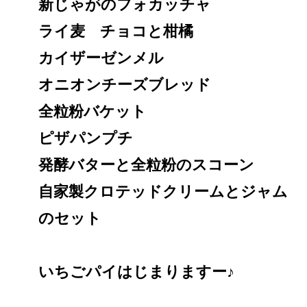
新じゃがのフォカッチャ
ライ麦 チョコと柑橘
カイザーゼンメル
オニオンチーズブレッド
全粒粉バケット
ピザパンプチ
発酵バターと全粒粉のスコーン
自家製クロテッドクリームとジャム
のセット
いちごパイはじまりますー♪