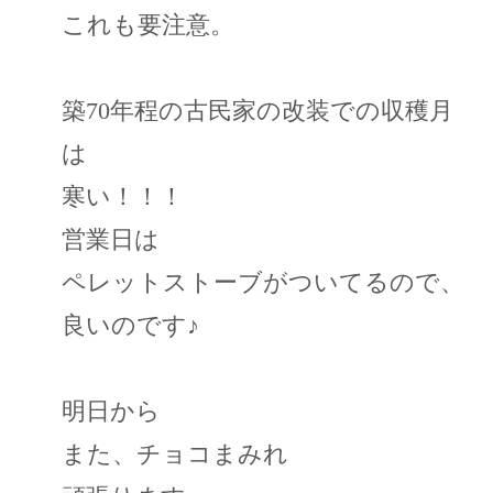
これも要注意。
築70年程の古民家の改装での収穫月
は
寒い！！！
営業日は
ペレットストーブがついてるので、
良いのです♪
明日から
また、チョコまみれ