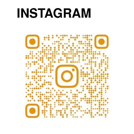
INSTAGRAM