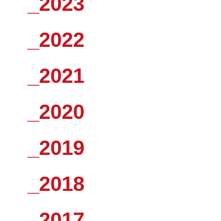
_2023
_2022
_2021
_2020
_2019
_2018
_2017