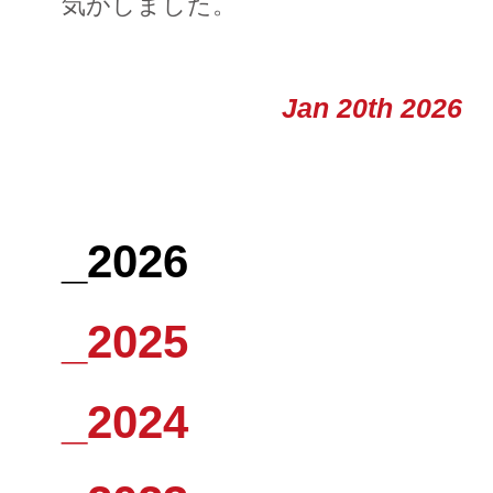
気がしました。
Jan 20th 2026
_2026
_2025
_2024