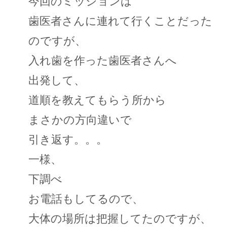
今回のミッションは
歯医者さんに連れて行くことだった
のですが、
入れ歯を作った歯医者さんへ
出発して、
道順を教えてもらう所から
まさかの方向違いで
引き返す。。。
一様、
下調べ
お電話もしてるので、
大体の場所は把握してたのですが、