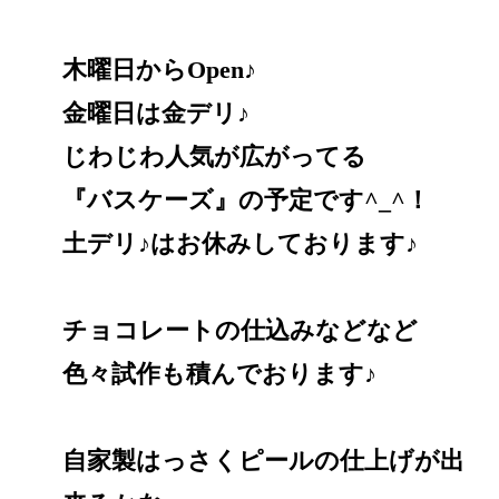
木曜日からOpen♪
金曜日は金デリ♪
じわじわ人気が広がってる
『バスケーズ』の予定です^_^！
土デリ♪はお休みしております♪
チョコレートの仕込みなどなど
色々試作も積んでおります♪
自家製はっさくピールの仕上げが出