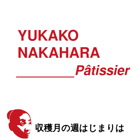
YUKAKO
NAKAHARA
________Pâtissier
収穫月の週はじまりは