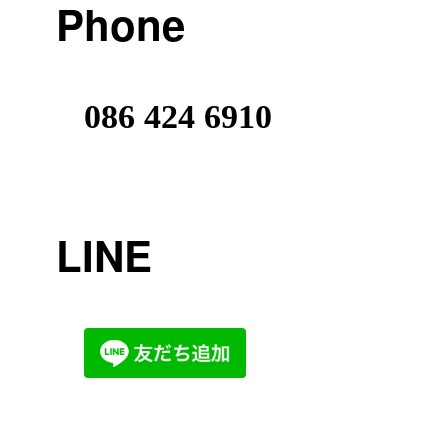
Phone
086 424 6910
LINE