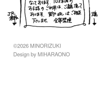
©2026 MINORIZUKI
Design by
MIHARAONO