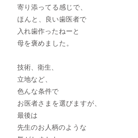
寄り添ってる感じで、
ほんと、良い歯医者で
入れ歯作ったねーと
母を褒めました。
技術、衛生、
立地など、
色んな条件で
お医者さまを選びますが、
最後は
先生のお人柄のような