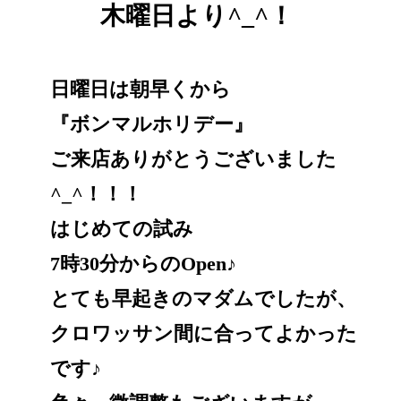
木曜日より^_^！
日曜日は朝早くから
『ボンマルホリデー』
ご来店ありがとうございました
^_^！！！
はじめての試み
7時30分からのOpen♪
とても早起きのマダムでしたが、
クロワッサン間に合ってよかった
です♪