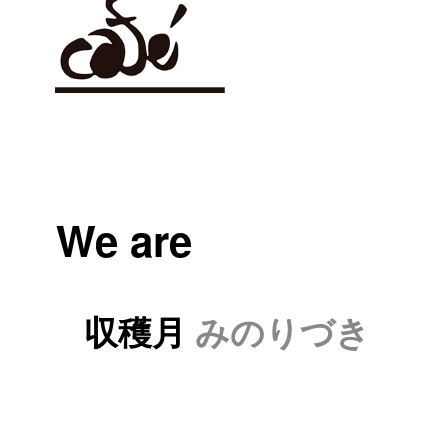
We are
収穫月
みのりづき