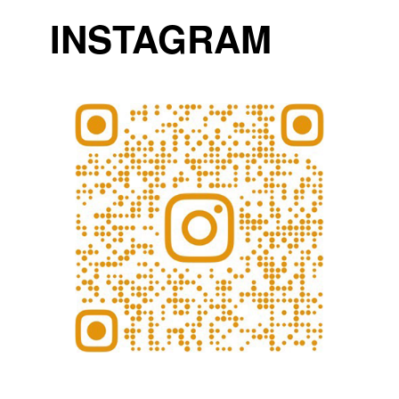
INSTAGRAM