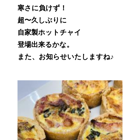
寒さに負けず！
超〜久しぶりに
自家製ホットチャイ
登場出来るかな。
また、お知らせいたしますね♪