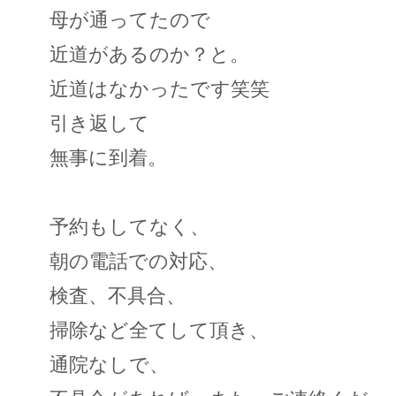
母が通ってたので
近道があるのか？と。
近道はなかったです笑笑
引き返して
無事に到着。
予約もしてなく、
朝の電話での対応、
検査、不具合、
掃除など全てして頂き、
通院なしで、