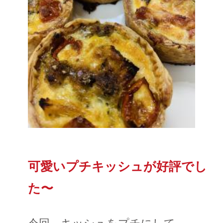
可愛いプチキッシュが好評でし
た〜