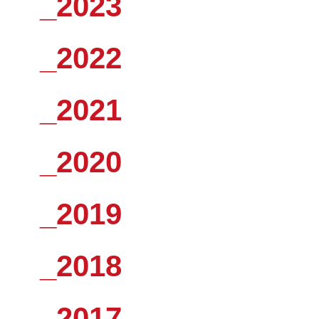
_2023
_2022
_2021
_2020
_2019
_2018
_2017