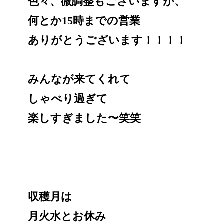
色々、微調整もございますが、
何とか15時までの営業
ありがとうございます！！！！
みんなが来てくれて
しゃべり過ぎて
楽しすぎました〜笑笑
収穫月は
月火水とお休み