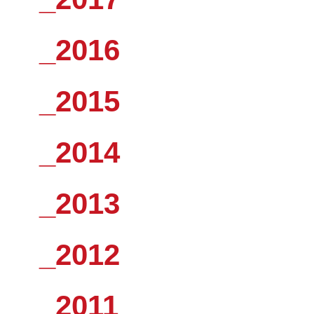
_2016
_2015
_2014
_2013
_2012
_2011