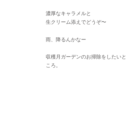
濃厚なキャラメルと
生クリーム添えでどうぞ〜
雨、降るんかなー
収穫月ガーデンのお掃除をしたいと
ころ。