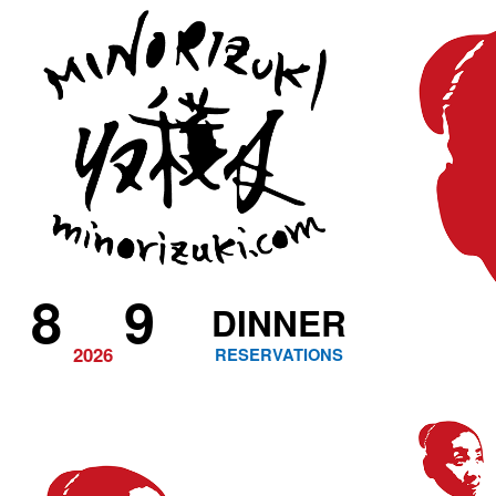
8
9
DINNER
2026
RESERVATIONS