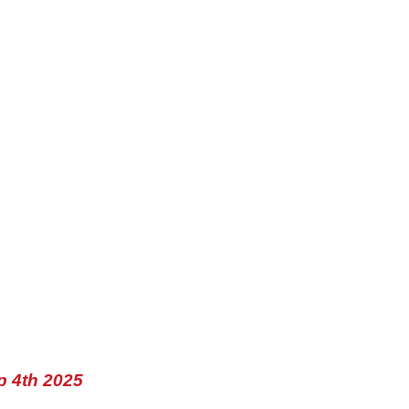
p 4th 2025