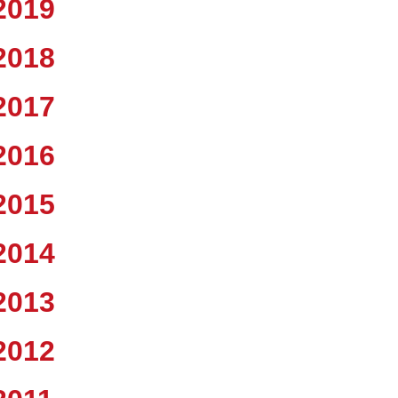
2019
2018
2017
2016
2015
2014
2013
2012