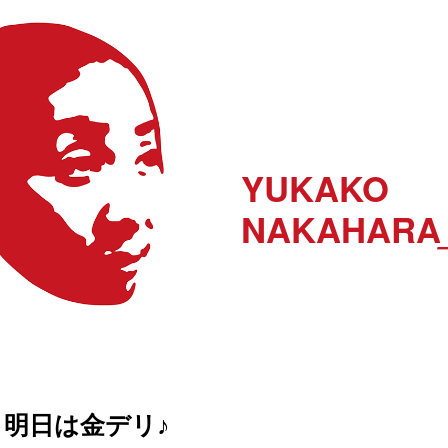
YUKAKO
NAKAHARA
明日は金デリ♪