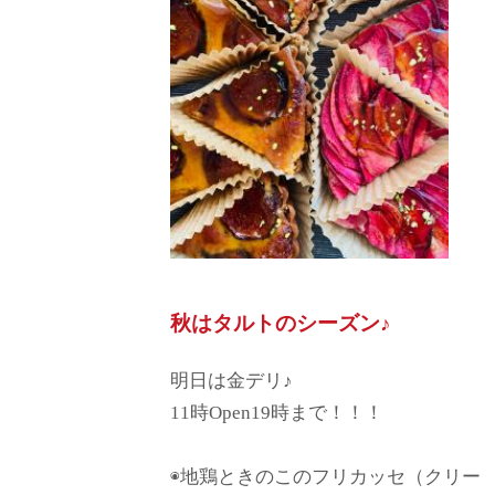
秋はタルトのシーズン♪
明日は金デリ♪
11時Open19時まで！！！
◉地鶏ときのこのフリカッセ（クリー