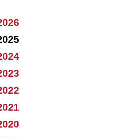
2026
2025
2024
2023
2022
2021
2020