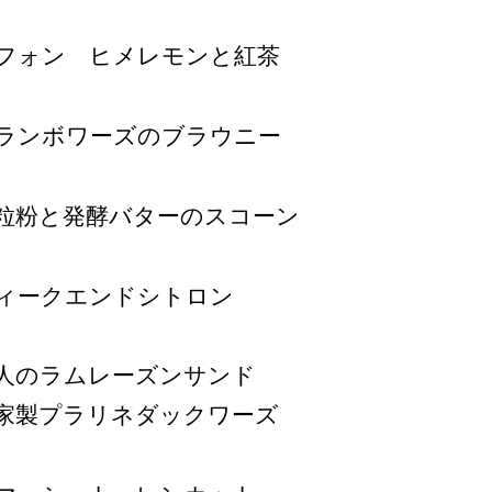
フォン ヒメレモンと紅茶
ランボワーズのブラウニー
粒粉と発酵バターのスコーン
ィークエンドシトロン
人のラムレーズンサンド
家製プラリネダックワーズ