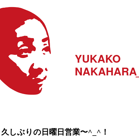
YUKAKO
NAKAHARA
久しぶりの日曜日営業〜^_^！