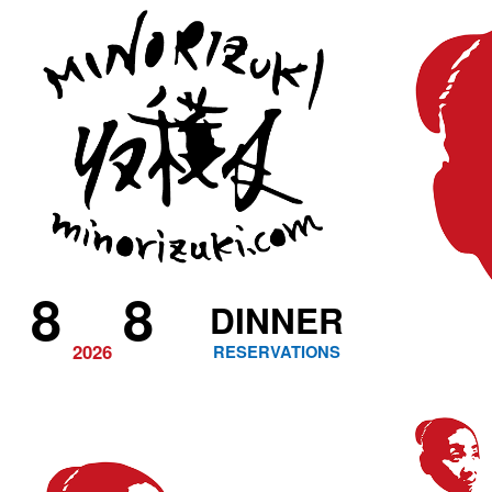
8
8
DINNER
2026
RESERVATIONS