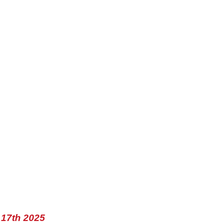
17th 2025