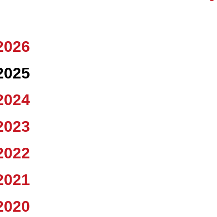
2026
2025
2024
2023
2022
2021
2020