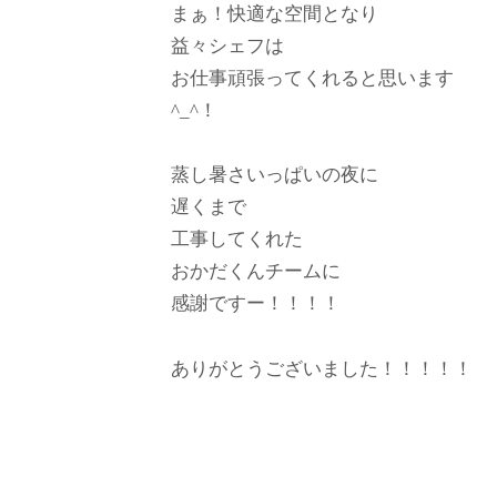
まぁ！快適な空間となり
益々シェフは
お仕事頑張ってくれると思います
^_^！
蒸し暑さいっぱいの夜に
遅くまで
工事してくれた
おかだくんチームに
感謝ですー！！！！
ありがとうございました！！！！！