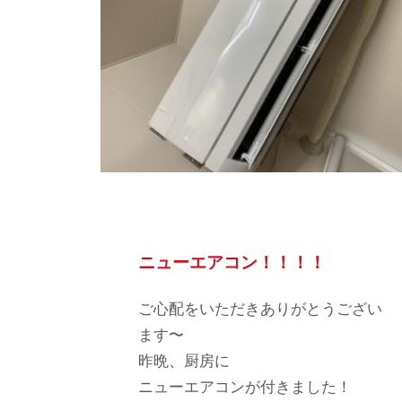
ニューエアコン！！！！
ご心配をいただきありがとうござい
ます〜
昨晩、厨房に
ニューエアコンが付きました！