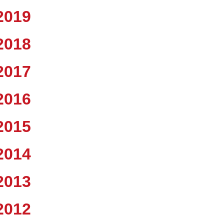
2019
2018
2017
2016
2015
2014
2013
2012