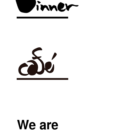
We are