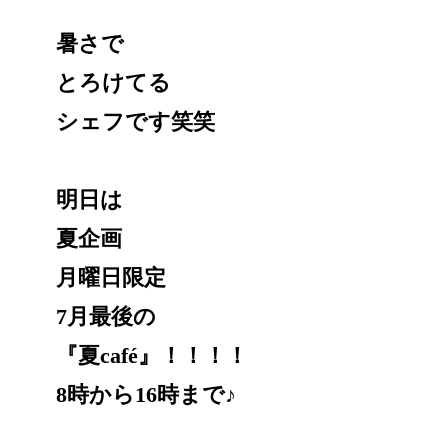
暑さで
とろけてる
シェフです笑笑
明日は
夏企画
月曜日限定
7月最後の
『夏café』！！！！
8時から16時まで♪