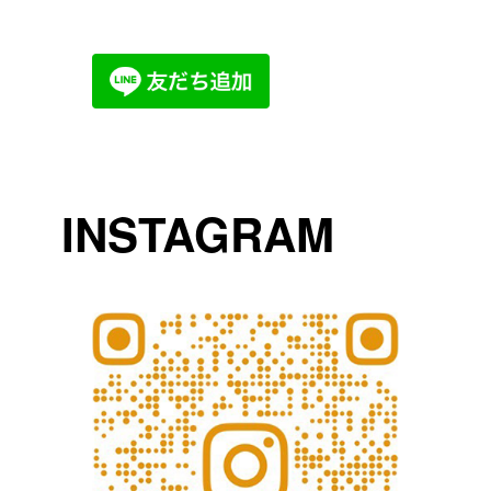
INSTAGRAM