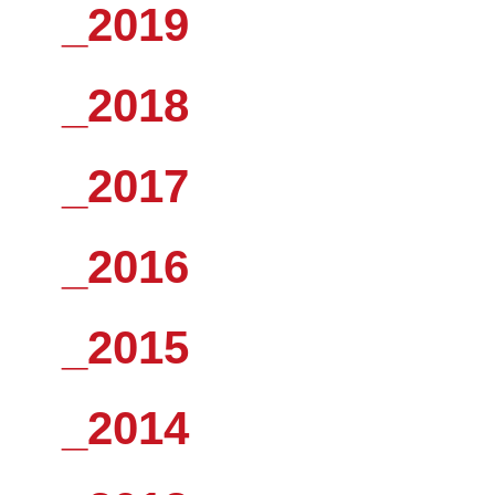
_2019
_2018
_2017
_2016
_2015
_2014