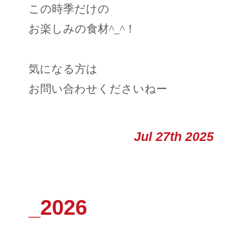
この時季だけの
お楽しみの食材^_^！
気になる方は
お問い合わせくださいねー
Jul 27th 2025
_2026