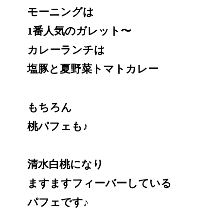
モーニングは
1番人気のガレット〜
カレーランチは
塩豚と夏野菜トマトカレー
もちろん
桃パフェも♪
清水白桃になり
ますますフィーバーしている
パフェです♪