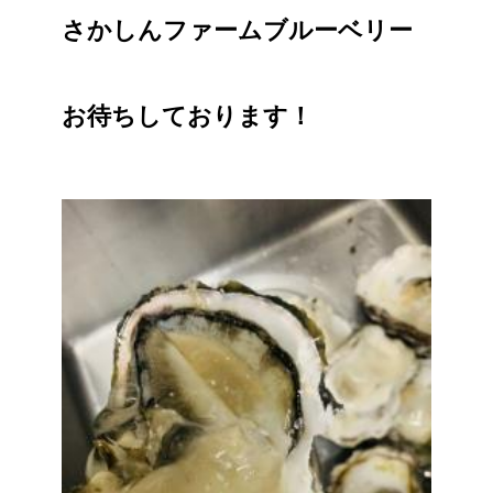
さかしんファームブルーベリー
お待ちしております！