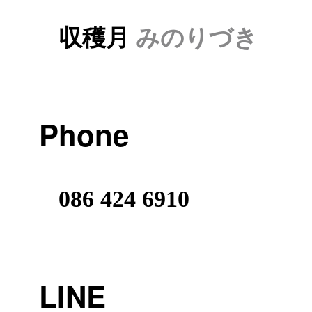
収穫月
みのりづき
Phone
086 424 6910
LINE