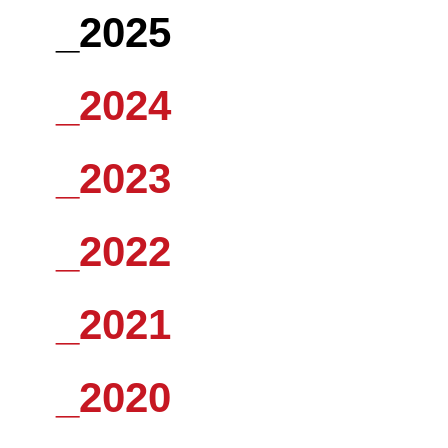
_2025
_2024
_2023
_2022
_2021
_2020