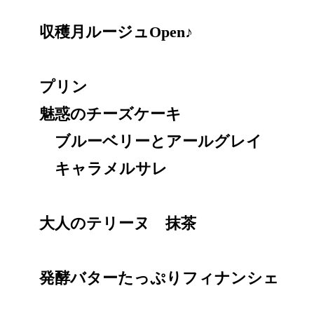
収穫月ルージュOpen♪
プリン
魅惑のチーズケーキ
ブルーベリーとアールグレイ
キャラメルサレ
大人のテリーヌ 抹茶
発酵バターたっぷりフィナンシェ