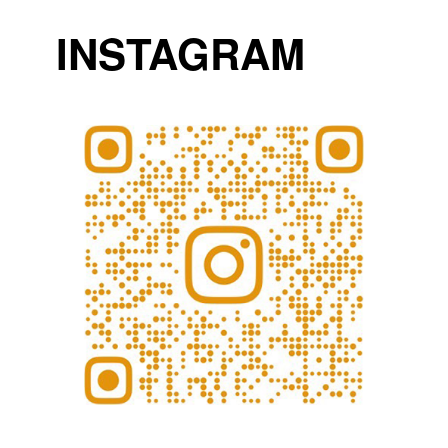
INSTAGRAM