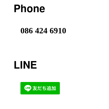
Phone
086 424 6910
LINE