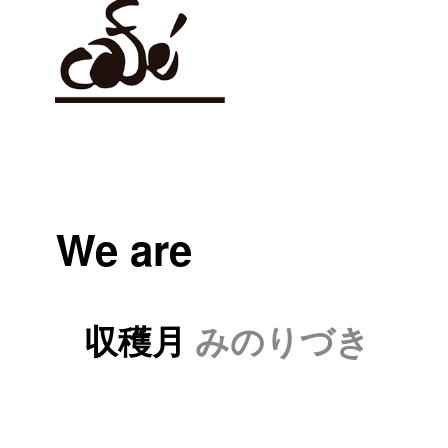
We are
収穫月
みのりづき