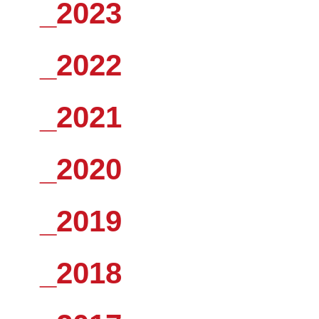
_2023
_2022
_2021
_2020
_2019
_2018