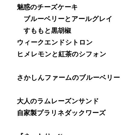
魅惑のチーズケーキ
ブルーベリーとアールグレイ
すももと黒胡椒
ウィークエンドシトロン
ヒメレモンと紅茶のシフォン
さかしんファームのブルーベリー
大人のラムレーズンサンド
自家製プラリネダックワーズ