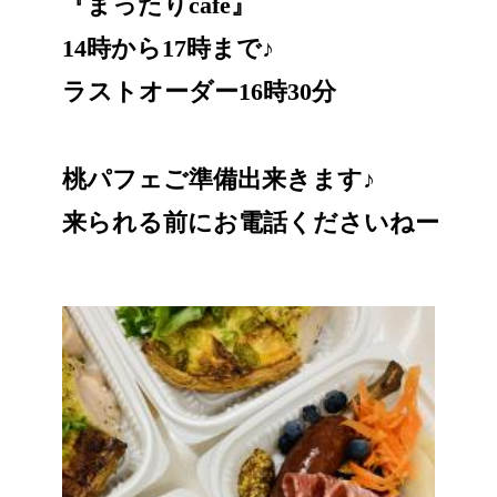
『まったりcafé』
14時から17時まで♪
ラストオーダー16時30分
桃パフェご準備出来きます♪
来られる前にお電話くださいねー