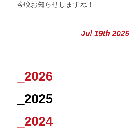
今晩お知らせしますね！
Jul 19th 2025
_2026
_2025
_2024