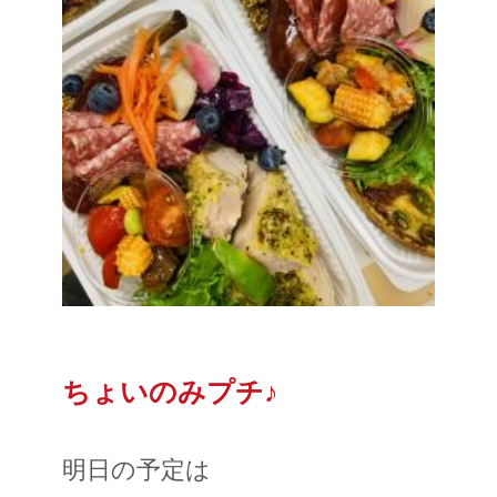
ちょいのみプチ♪
明日の予定は