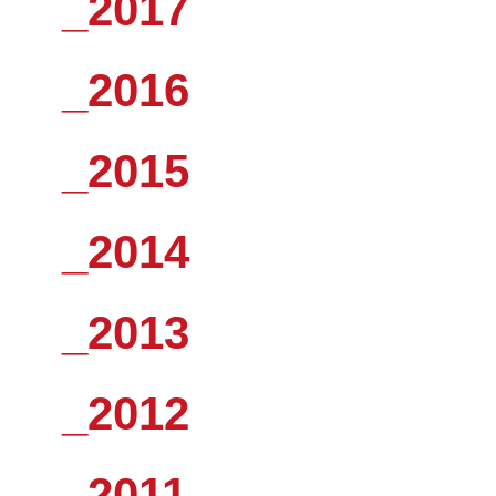
_2017
_2016
_2015
_2014
_2013
_2012
_2011