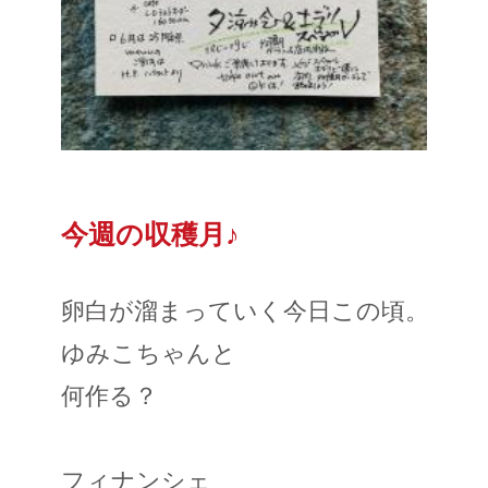
今週の収穫月♪
卵白が溜まっていく今日この頃。
ゆみこちゃんと
何作る？
フィナンシェ