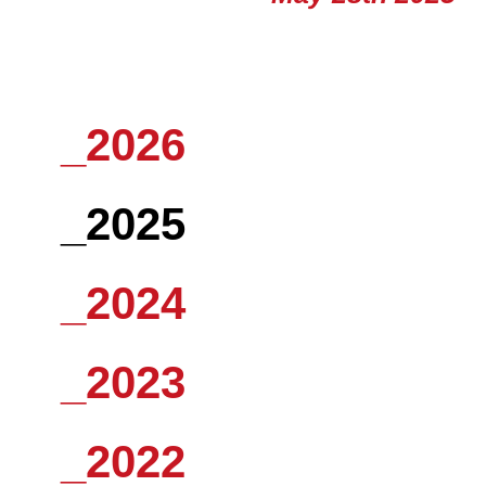
_2026
_2025
_2024
_2023
_2022