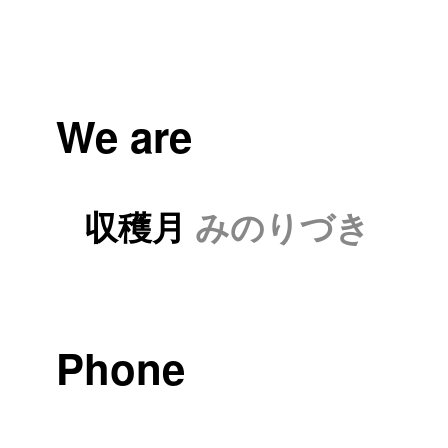
We are
収穫月
みのりづき
Phone