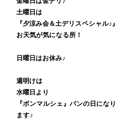
金曜日は金デリ♪
土曜日は
『夕涼み会＆土デリスペシャル♪』
お天気が気になる所！
日曜日はお休み♪
週明けは
水曜日より
『ボンマルシェ』パンの日になり
ます♪