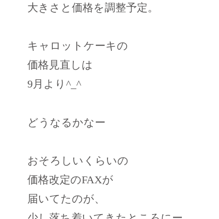
大きさと価格を調整予定。
キャロットケーキの
価格見直しは
9月より^_^
どうなるかなー
おそろしいくらいの
価格改定のFAXが
届いてたのが、
少し落ち着いてきたところにー