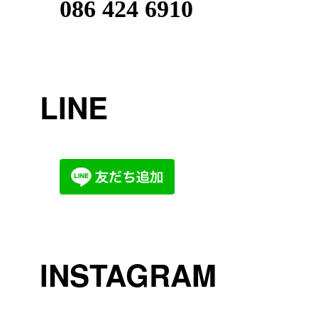
086 424 6910
LINE
INSTAGRAM