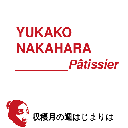
YUKAKO
NAKAHARA
________Pâtissier
収穫月の週はじまりは