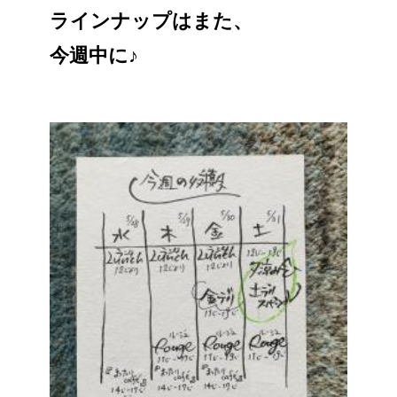
ラインナップはまた、
今週中に♪