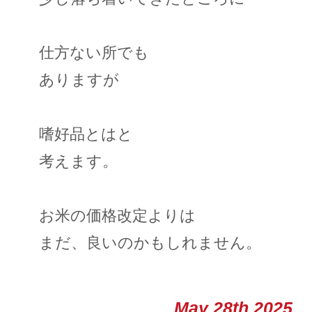
仕方ない所でも
ありますが
嗜好品とはと
考えます。
お米の価格改定よりは
まだ、良いのかもしれません。
May 28th 2025