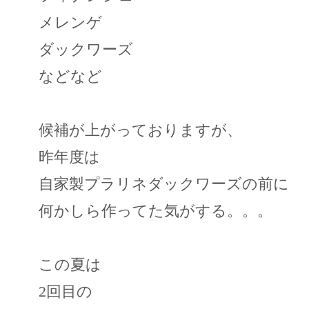
メレンゲ
ダックワーズ
などなど
候補が上がっておりますが、
昨年度は
自家製プラリネダックワーズの前に
何かしら作ってた気がする。。。
この夏は
2回目の