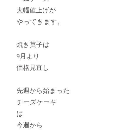
大幅値上げが
やってきます。
焼き菓子は
9月より
価格見直し
先週から始まった
チーズケーキ
は
今週から