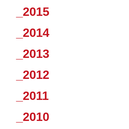
_2015
_2014
_2013
_2012
_2011
_2010