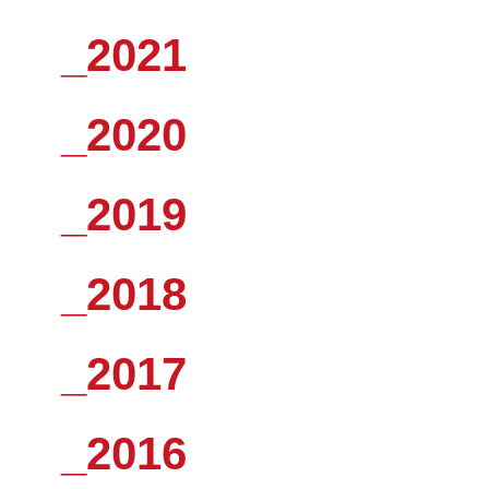
_2021
_2020
_2019
_2018
_2017
_2016