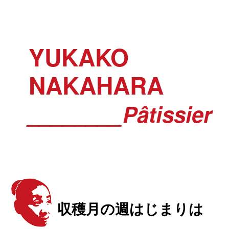
YUKAKO
NAKAHARA
________Pâtissier
収穫月の週はじまりは