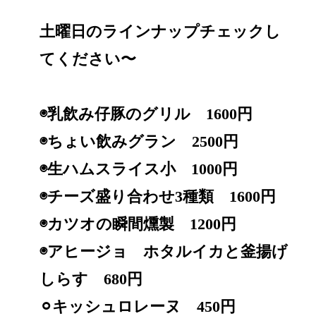
土曜日のラインナップチェックし
てください〜
◉乳飲み仔豚のグリル 1600円
◉ちょい飲みグラン 2500円
◉生ハムスライス小 1000円
◉チーズ盛り合わせ3種類 1600円
◉カツオの瞬間燻製 1200円
◉アヒージョ ホタルイカと釜揚げ
しらす 680円
⚪︎キッシュロレーヌ 450円