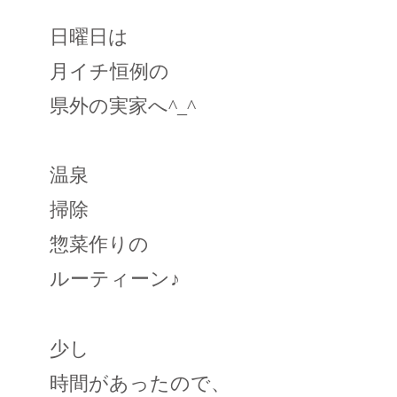
日曜日は
月イチ恒例の
県外の実家へ^_^
温泉
掃除
惣菜作りの
ルーティーン♪
少し
時間があったので、