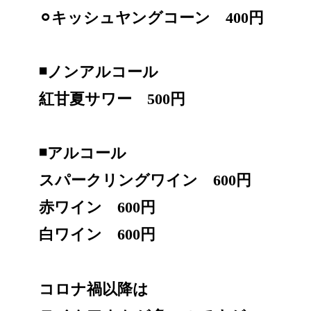
⚪︎キッシュヤングコーン 400円
◾️ノンアルコール
紅甘夏サワー 500円
◾️アルコール
スパークリングワイン 600円
赤ワイン 600円
白ワイン 600円
コロナ禍以降は