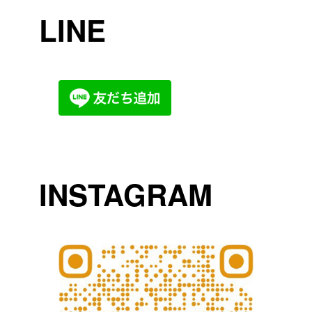
LINE
INSTAGRAM