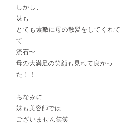
しかし、
妹も
とても素敵に母の散髪をしてくれて
て
流石〜
母の大満足の笑顔も見れて良かっ
た！！
ちなみに
妹も美容師では
ございません笑笑