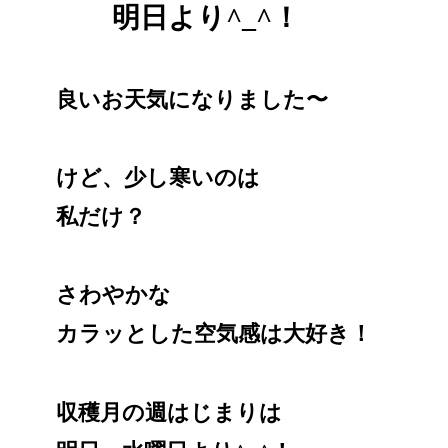
明日より^_^！
良いお天気になりました〜
けど、少し寒いのは
私だけ？
さわやかな
カラッとした空気感は大好き！
収穫月の週はじまりは