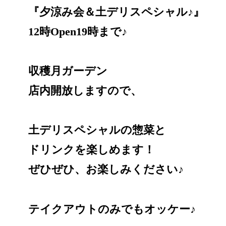
『夕涼み会＆土デリスペシャル♪』
12時Open19時まで♪
収穫月ガーデン
店内開放しますので、
土デリスペシャルの惣菜と
ドリンクを楽しめます！
ぜひぜひ、お楽しみください♪
テイクアウトのみでもオッケー♪