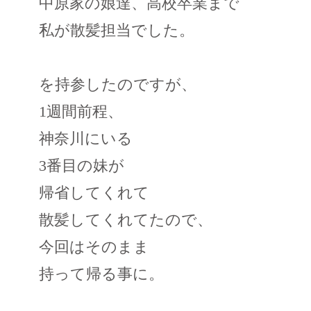
中原家の娘達、高校卒業まで
私が散髪担当でした。
を持参したのですが、
1週間前程、
神奈川にいる
3番目の妹が
帰省してくれて
散髪してくれてたので、
今回はそのまま
持って帰る事に。