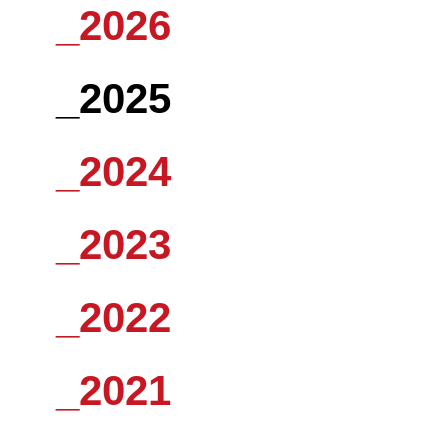
_2026
_2025
_2024
_2023
_2022
_2021