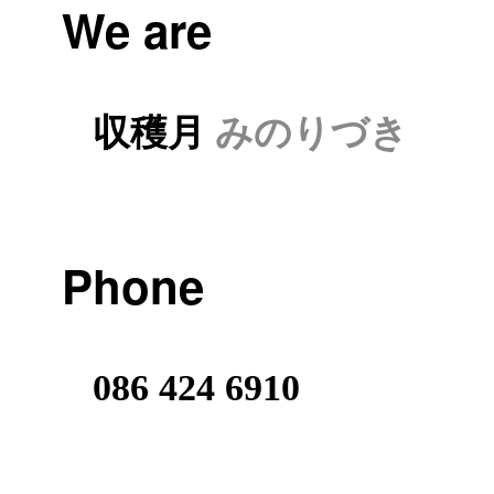
We are
収穫月
みのりづき
Phone
086 424 6910