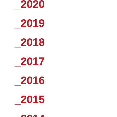
_2020
_2019
_2018
_2017
_2016
_2015