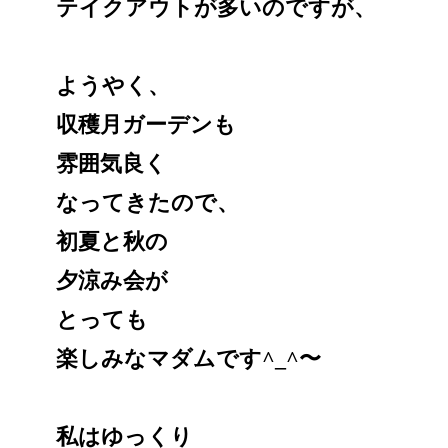
テイクアウトが多いのですが、
ようやく、
収穫月ガーデンも
雰囲気良く
なってきたので、
初夏と秋の
夕涼み会が
とっても
楽しみなマダムです^_^〜
私はゆっくり