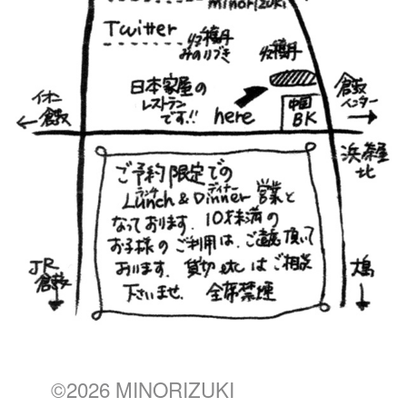
©2026 MINORIZUKI