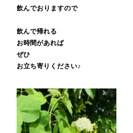
飲んでおりますので
飲んで帰れる
お時間があれば
ぜひ
お立ち寄りください♪