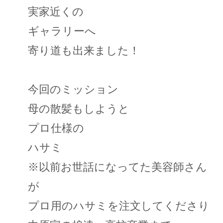
実家近くの
ギャラリーへ
寄り道も出来ました！
今回のミッション
母の散髪もしようと
プロ仕様の
ハサミ
※以前お世話になってた美容師さん
が
プロ用のハサミを注文してくださり