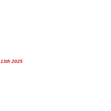
 13th 2025