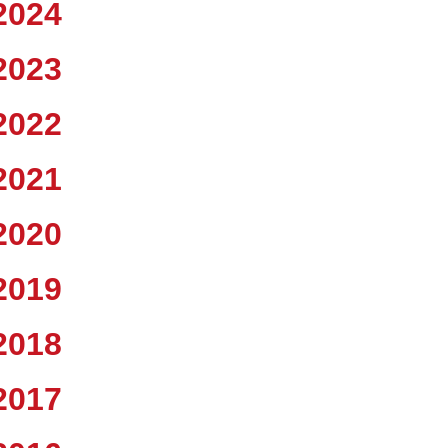
2024
2023
2022
2021
2020
2019
2018
2017