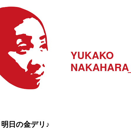
YUKAKO
NAKAHARA
明日の金デリ♪