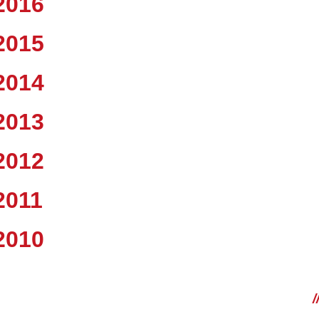
2016
2015
2014
2013
2012
2011
2010
/