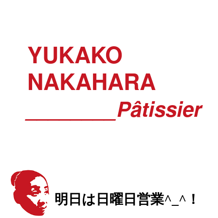
YUKAKO
NAKAHARA
________Pâtissier
明日は日曜日営業^_^！