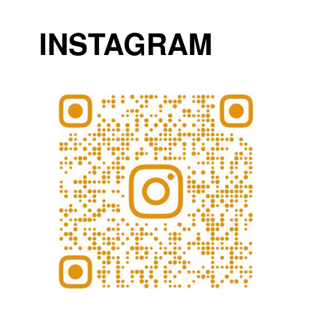
INSTAGRAM