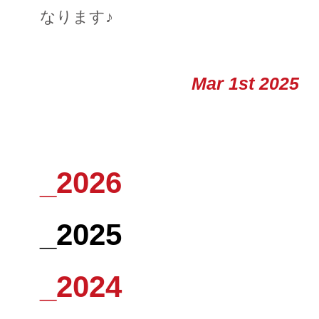
なります♪
Mar 1st 2025
_2026
_2025
_2024