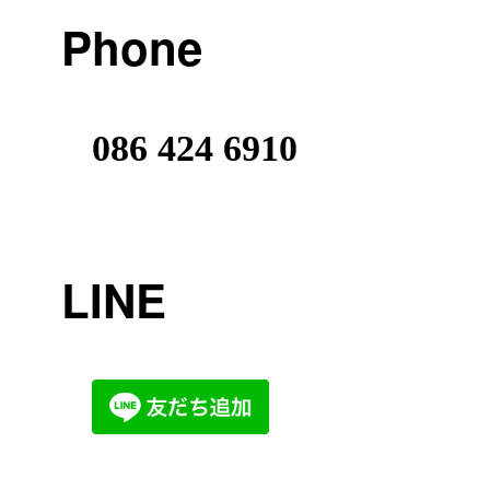
Phone
086 424 6910
LINE