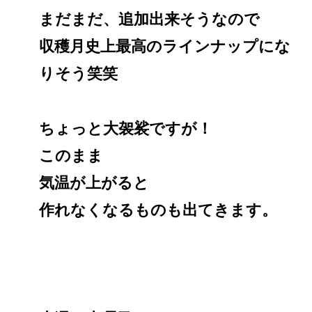
まだまだ、追加出来そうなので
収穫月史上最高のラインナップにな
りそう笑笑
ちょっと大袈裟ですが！
このまま
気温が上がると
作れなくなるものも出てきます。