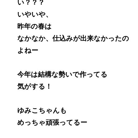
い？？？
いやいや、
昨年の春は
なかなか、仕込みが出来なかったの
よねー
今年は結構な勢いで作ってる
気がする！
ゆみこちゃんも
めっちゃ頑張ってるー