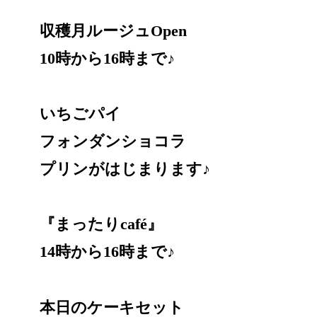
収穫月ルージュOpen
10時から16時まで♪
いちごパイ
フォンダンショコラ
プリンがはじまります♪
『まったりcafé』
14時から16時まで♪
本日のケーキセット