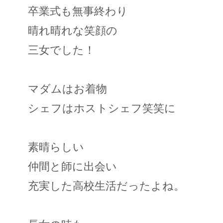
卒業式も無事終わり
晴れ晴れな笑顔の
三女でした！
マダムはお着物
シェフはホストシェフ笑笑に
素晴らしい
仲間と師に出会い
充実した高校生活だったよね。