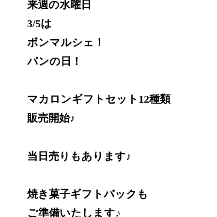
来週の水曜日
3/5は
ボンマルシェ！
パンの日！
マカロンギフトセット12種類
販売開始♪
当日売りもあります♪
焼き菓子ギフトバックも
ご準備いたします♪