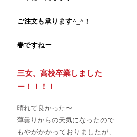
ご注文も承ります^_^！
春ですねー
三女、高校卒業しました
ー！！！！
晴れて良かった〜
薄曇りからの天気になったので
もやがかかっておりましたが、