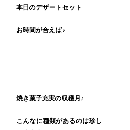
本日のデザートセット
お時間が合えば♪
焼き菓子充実の収穫月♪
こんなに種類があるのは珍し