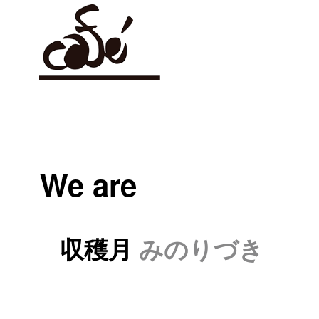
We are
収穫月
みのりづき