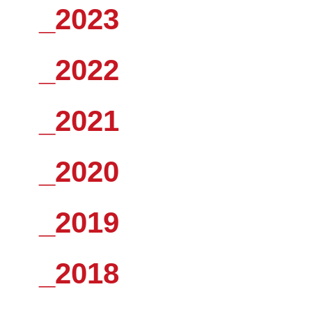
_2023
_2022
_2021
_2020
_2019
_2018