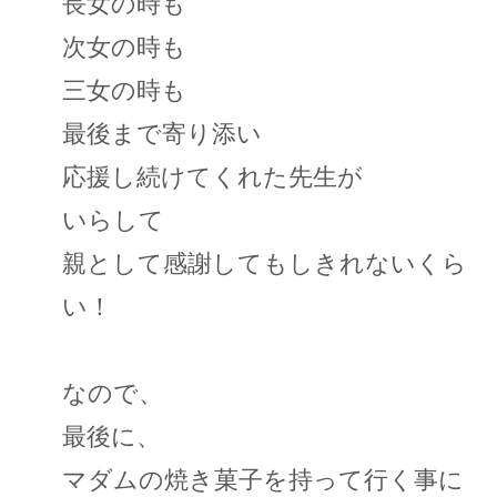
長女の時も
次女の時も
三女の時も
最後まで寄り添い
応援し続けてくれた先生が
いらして
親として感謝してもしきれないくら
い！
なので、
最後に、
マダムの焼き菓子を持って行く事に