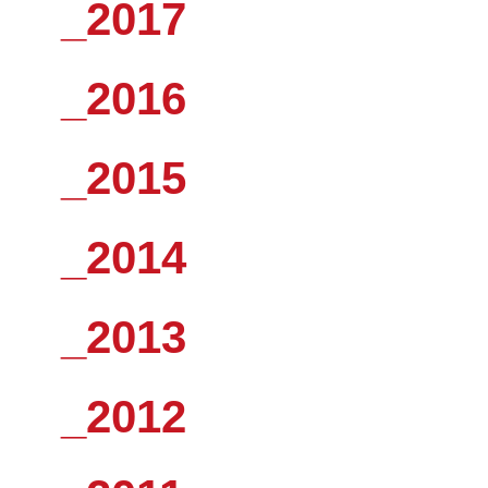
_2017
_2016
_2015
_2014
_2013
_2012