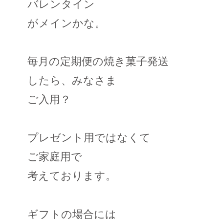
バレンタイン
がメインかな。
毎月の定期便の焼き菓子発送
したら、みなさま
ご入用？
プレゼント用ではなくて
ご家庭用で
考えております。
ギフトの場合には