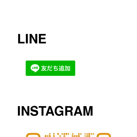
LINE
INSTAGRAM