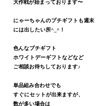
大作戦が始まっております〜
にゃーちゃんのプチギフトも週末
には出したい所^_^！
色んなプチギフト
ホワイトデーギフトなどなど
ご相談お待ちしております♪
単品組み合わせでも
すぐにセットが出来ますが、
数が多い場合は