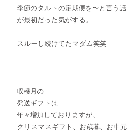
季節のタルトの定期便を〜と言う話
が最初だった気がする。
スルーし続けてたマダム笑笑
収穫月の
発送ギフトは
年々増加しておりますが、
クリスマスギフト、お歳暮、お中元