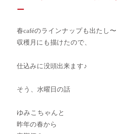
ー
春caféのラインナップも出たし〜
収穫月にも描けたので、
仕込みに没頭出来ます♪
そう、水曜日の話
ゆみこちゃんと
昨年の春から