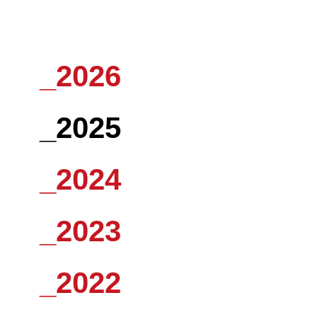
_2026
_2025
_2024
_2023
_2022