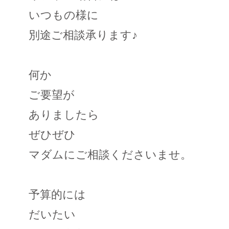
いつもの様に
別途ご相談承ります♪
何か
ご要望が
ありましたら
ぜひぜひ
マダムにご相談くださいませ。
予算的には
だいたい