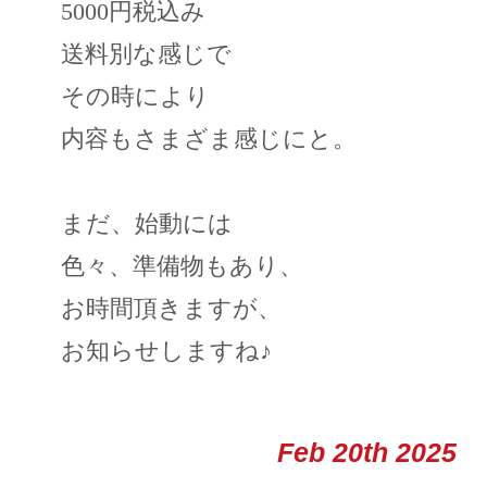
5000円税込み
送料別な感じで
その時により
内容もさまざま感じにと。
まだ、始動には
色々、準備物もあり、
お時間頂きますが、
お知らせしますね♪
Feb 20th 2025