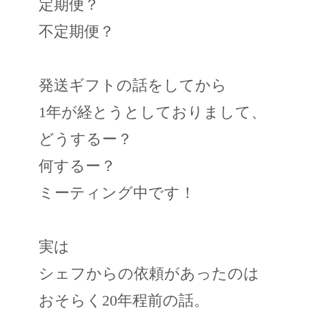
定期便？
不定期便？
発送ギフトの話をしてから
1年が経とうとしておりまして、
どうするー？
何するー？
ミーティング中です！
実は
シェフからの依頼があったのは
おそらく20年程前の話。