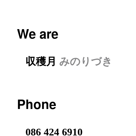
We are
収穫月
みのりづき
Phone
086 424 6910