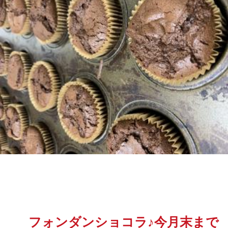
フォンダンショコラ♪今月末まで