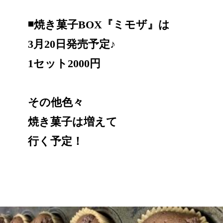
◾️焼き菓子BOX『ミモザ』は
3月20日発売予定♪
1セット2000円
その他色々
焼き菓子は増えて
行く予定！