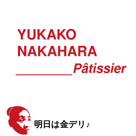
YUKAKO
NAKAHARA
________Pâtissier
明日は金デリ♪