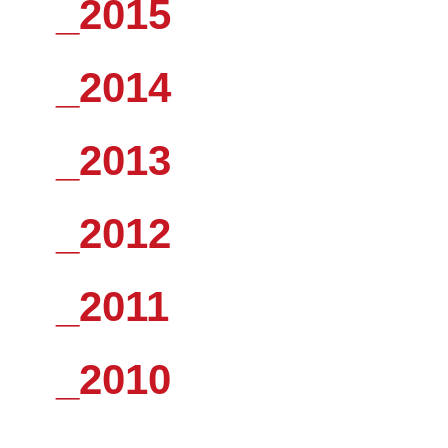
_2015
_2014
_2013
_2012
_2011
_2010