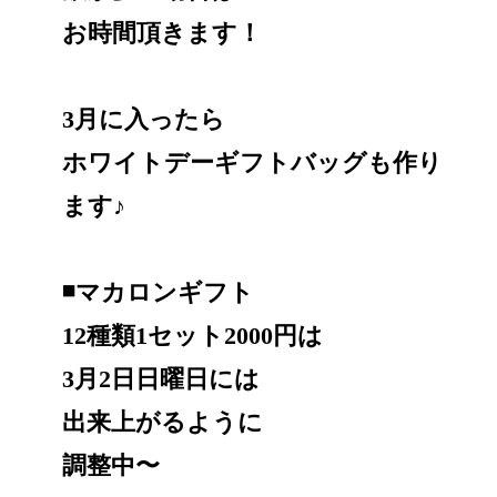
お時間頂きます！
3月に入ったら
ホワイトデーギフトバッグも作り
ます♪
◾️マカロンギフト
12種類1セット2000円は
3月2日日曜日には
出来上がるように
調整中〜