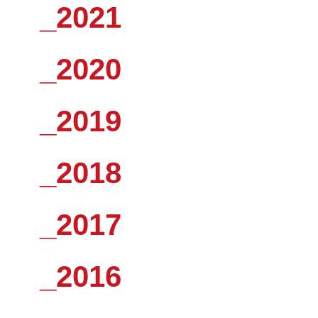
_2021
_2020
_2019
_2018
_2017
_2016