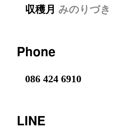
収穫月
みのりづき
Phone
086 424 6910
LINE