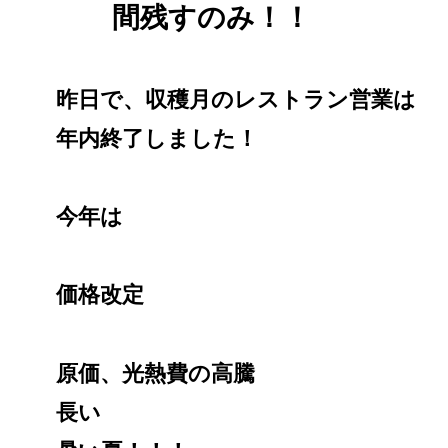
間残すのみ！！
昨日で、収穫月のレストラン営業は
年内終了しました！
今年は
価格改定
原価、光熱費の高騰
長い