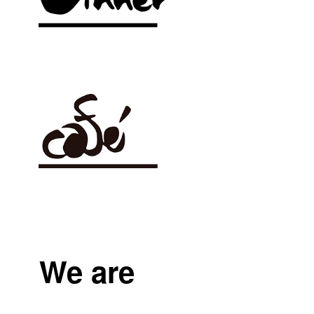
We are