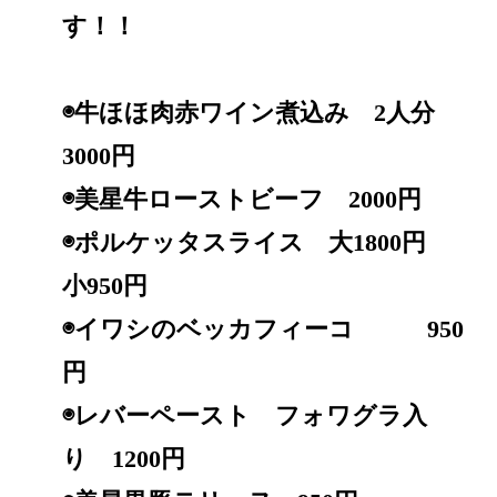
す！！
◉牛ほほ肉赤ワイン煮込み 2人分
3000円
◉美星牛ローストビーフ 2000円
◉ポルケッタスライス 大1800円
小950円
◉イワシのベッカフィーコ 950
円
◉レバーペースト フォワグラ入
り 1200円