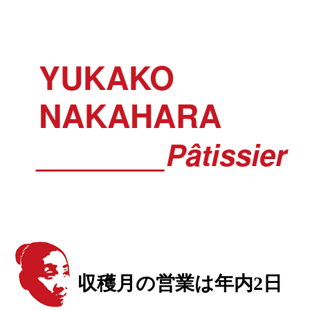
YUKAKO
NAKAHARA
________Pâtissier
収穫月の営業は年内2日