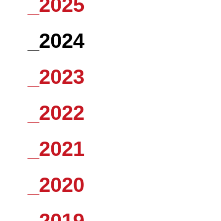
_2025
_2024
_2023
_2022
_2021
_2020
_2019