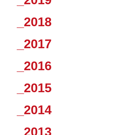
_2018
_2017
_2016
_2015
_2014
_2013