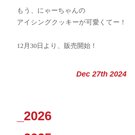
もう、にゃーちゃんの
アイシングクッキーが可愛くてー！
12月30日より、販売開始！
Dec 27th 2024
_2026