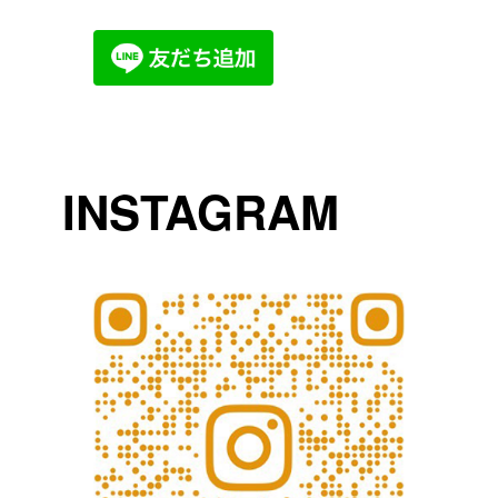
INSTAGRAM