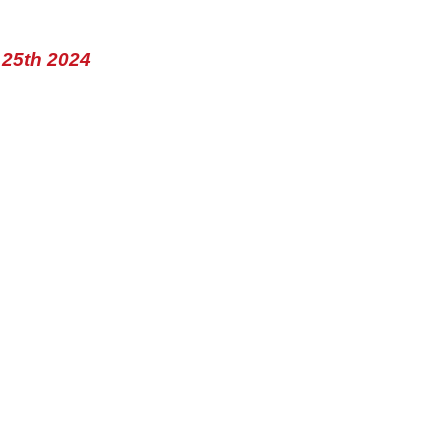
 25th 2024