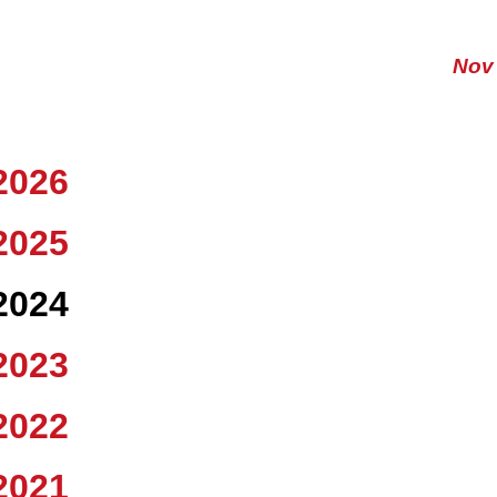
Nov
2026
2025
2024
2023
2022
2021