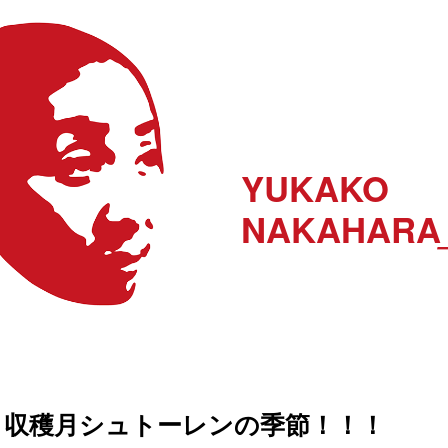
YUKAKO
NAKAHARA
収穫月シュトーレンの季節！！！