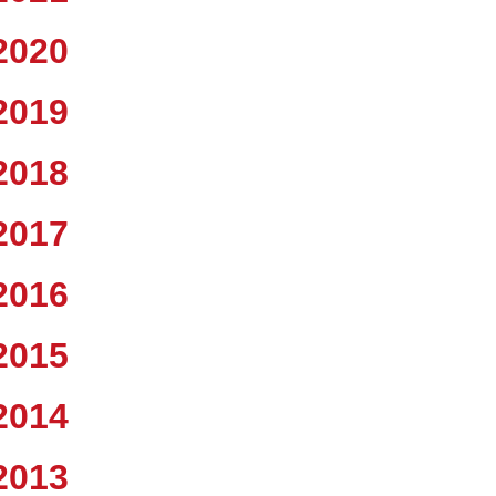
2020
2019
2018
2017
2016
2015
2014
2013