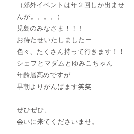
（郊外イベントは年２回しか出ませ
んが。。。。）
児島のみなさま！！！
お待たせいたしましたー
色々、たくさん持って行きます！！
シェフとマダムとゆみこちゃん
年齢層高めですが
早朝よりがんばます笑笑
ぜひぜひ、
会いに来てくださいませ。