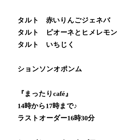
タルト 赤いりんごジェネバ
タルト ピオーネとヒメレモン
タルト いちじく
ションソンオポンム
『まったりcafé』
14時から17時まで♪
ラストオーダー16時30分