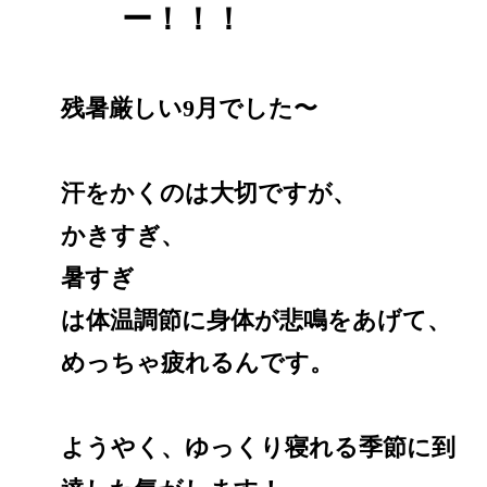
ー！！！
残暑厳しい9月でした〜
汗をかくのは大切ですが、
かきすぎ、
暑すぎ
は体温調節に身体が悲鳴をあげて、
めっちゃ疲れるんです。
ようやく、ゆっくり寝れる季節に到