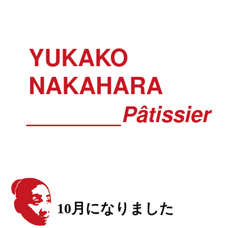
YUKAKO
NAKAHARA
________Pâtissier
10月になりました