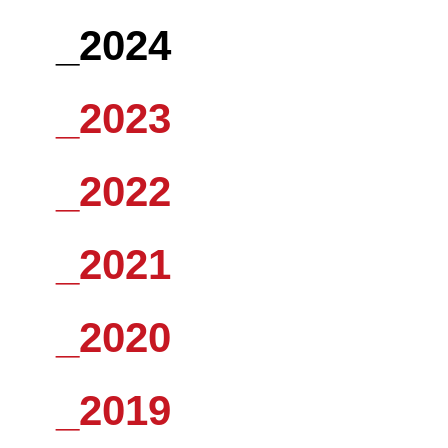
_2024
_2023
_2022
_2021
_2020
_2019