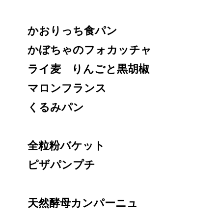
かおりっち食パン
かぼちゃのフォカッチャ
ライ麦 りんごと黒胡椒
マロンフランス
くるみパン
全粒粉バケット
ピザパンプチ
天然酵母カンパーニュ