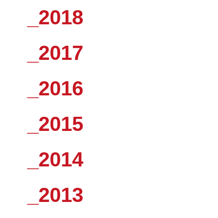
_2018
_2017
_2016
_2015
_2014
_2013