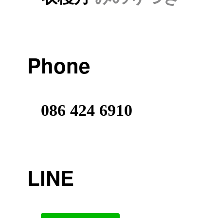
Phone
086 424 6910
LINE