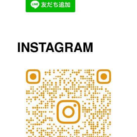
INSTAGRAM