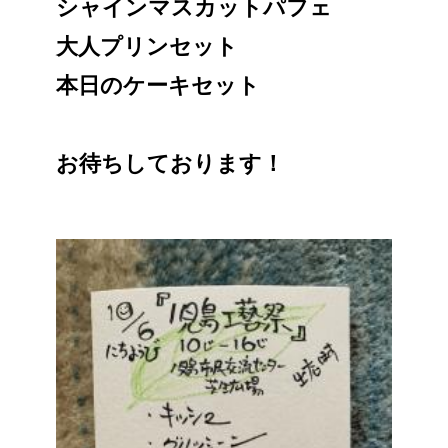
シャインマスカットパフェ
大人プリンセット
本日のケーキセット
お待ちしております！