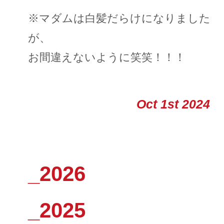
※マダムは白髪だらけになりました
が、
お間違えないように笑笑！！！
Oct 1st 2024
_2026
_2025