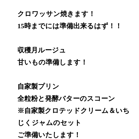
クロワッサン焼きます！
15時までには準備出来るはず！！
収穫月ルージュ
甘いもの準備します！
自家製プリン
全粒粉と発酵バターのスコーン
※自家製クロテッドクリーム＆いち
じくジャムのセット
ご準備いたします！