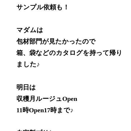
サンプル依頼も！
マダムは
包材部門が見たかったので
箱、袋などのカタログを持って帰り
ました♪
明日は
収穫月ルージュOpen
11時Open17時まで♪