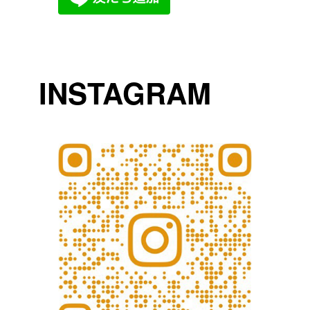
INSTAGRAM