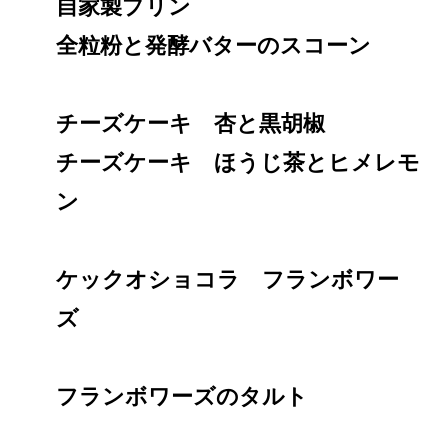
自家製プリン
全粒粉と発酵バターのスコーン
チーズケーキ 杏と黒胡椒
チーズケーキ ほうじ茶とヒメレモ
ン
ケックオショコラ フランボワー
ズ
フランボワーズのタルト