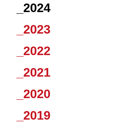
_2024
_2023
_2022
_2021
_2020
_2019