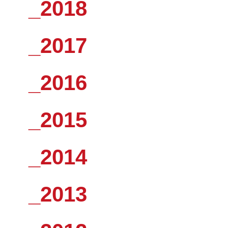
_2018
_2017
_2016
_2015
_2014
_2013