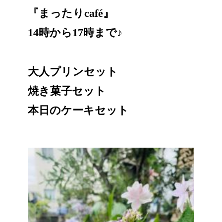
『まったりcafé』
14時から17時まで♪
大人プリンセット
焼き菓子セット
本日のケーキセット