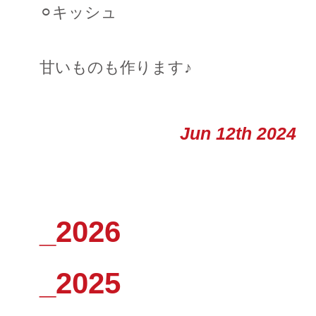
⚪︎キッシュ
甘いものも作ります♪
Jun 12th 2024
_2026
_2025