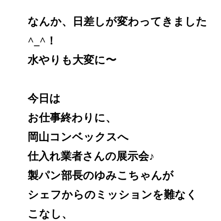
なんか、日差しが変わってきました
^_^！
水やりも大変に〜
今日は
お仕事終わりに、
岡山コンベックスへ
仕入れ業者さんの展示会♪
製パン部長のゆみこちゃんが
シェフからのミッションを難なく
こなし、