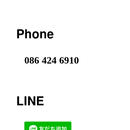
Phone
086 424 6910
LINE