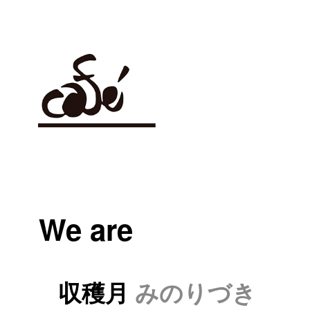
We are
収穫月
みのりづき