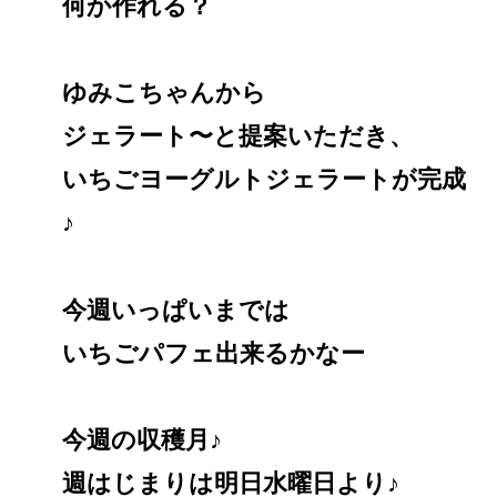
何か作れる？
ゆみこちゃんから
ジェラート〜と提案いただき、
いちごヨーグルトジェラートが完成
♪
今週いっぱいまでは
いちごパフェ出来るかなー
今週の収穫月♪
週はじまりは明日水曜日より♪