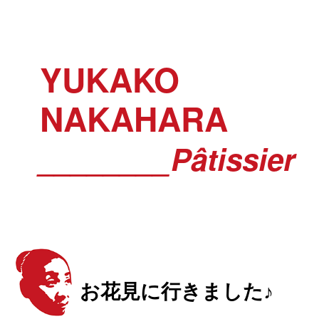
YUKAKO
NAKAHARA
________Pâtissier
お花見に行きました♪