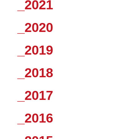
_2021
_2020
_2019
_2018
_2017
_2016