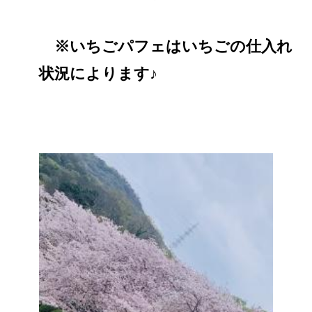
※いちごパフェはいちごの仕入れ
状況によります♪