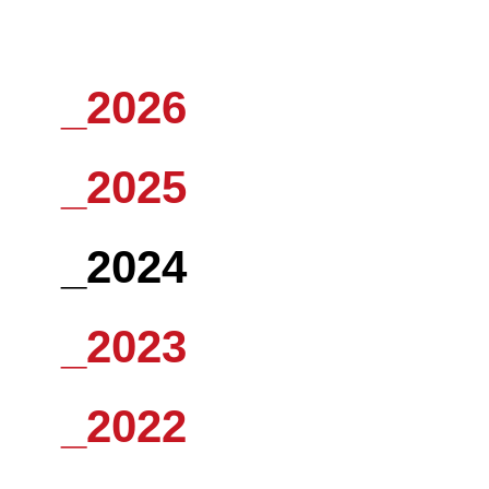
_2026
_2025
_2024
_2023
_2022