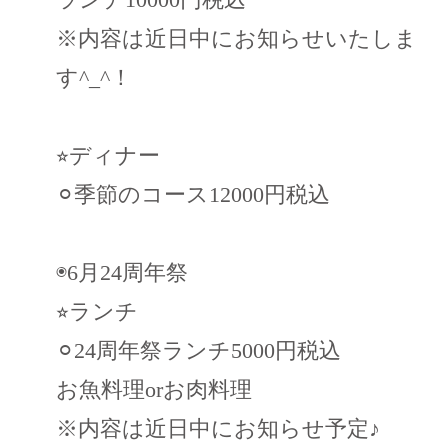
※内容は近日中にお知らせいたしま
す^_^！
⭐︎ディナー
⚪︎季節のコース12000円税込
◉6月24周年祭
⭐︎ランチ
⚪︎24周年祭ランチ5000円税込
お魚料理orお肉料理
※内容は近日中にお知らせ予定♪