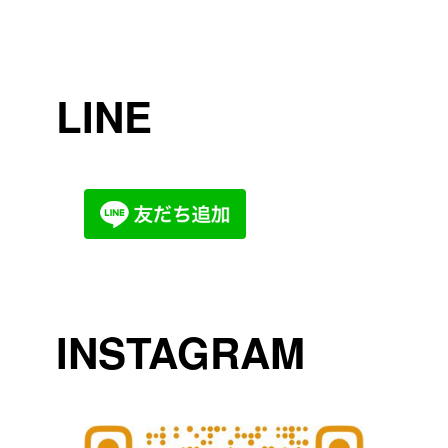
LINE
INSTAGRAM