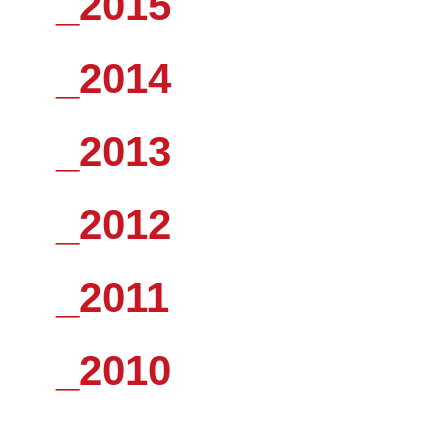
_2015
_2014
_2013
_2012
_2011
_2010