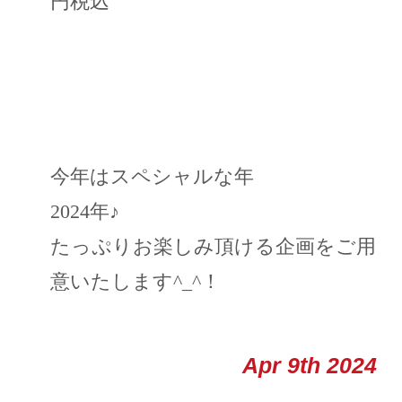
円税込
今年はスペシャルな年
2024年♪
たっぷりお楽しみ頂ける企画をご用
意いたします^_^！
Apr 9th 2024