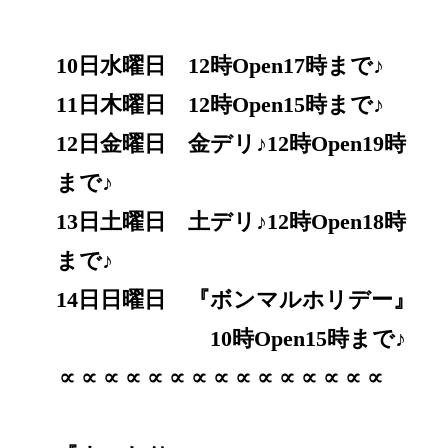
10日水曜日 12時Open17時まで♪
11日木曜日 12時Open15時まで♪
12日金曜日 金デリ♪12時Open19時
まで♪
13日土曜日 土デリ♪12時Open18時
まで♪
14日日曜日 『ボンマルホリデー』
10時Open15時まで♪
∝∝∝∝∝∝∝∝∝∝∝∝∝∝∝