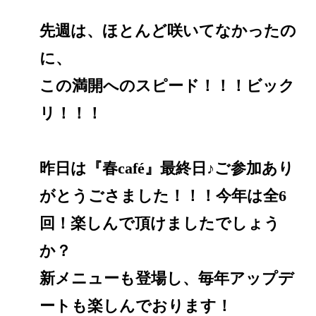
先週は、ほとんど咲いてなかったの
に、
この満開へのスピード！！！ビック
リ！！！
昨日は『春café』最終日♪ご参加あり
がとうごさました！！！今年は全6
回！楽しんで頂けましたでしょう
か？
新メニューも登場し、毎年アップデ
ートも楽しんでおります！