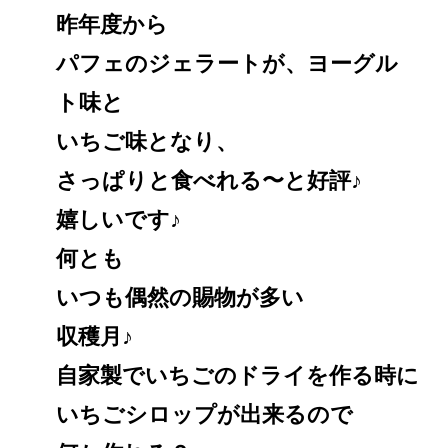
昨年度から
パフェのジェラートが、ヨーグル
ト味と
いちご味となり、
さっぱりと食べれる〜と好評♪
嬉しいです♪
何とも
いつも偶然の賜物が多い
収穫月♪
自家製でいちごのドライを作る時に
いちごシロップが出来るので