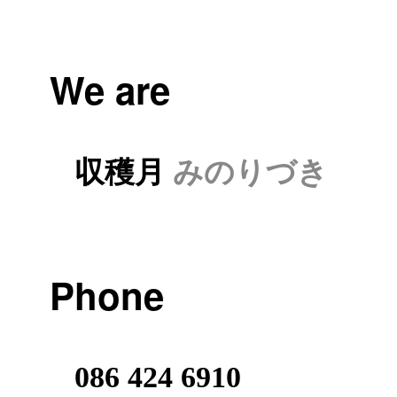
We are
収穫月
みのりづき
Phone
086 424 6910