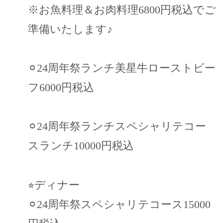
※お魚料理＆お肉料理6800円税込でご
準備いたします♪
⚪︎24周年祭ランチ美星牛ローストビー
フ6000円税込
⚪︎24周年祭ランチスペシャリテコー
スランチ10000円税込
⭐︎ディナー
⚪︎24周年祭スペシャリテコース15000