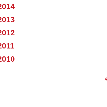
2014
2013
2012
2011
2010
/