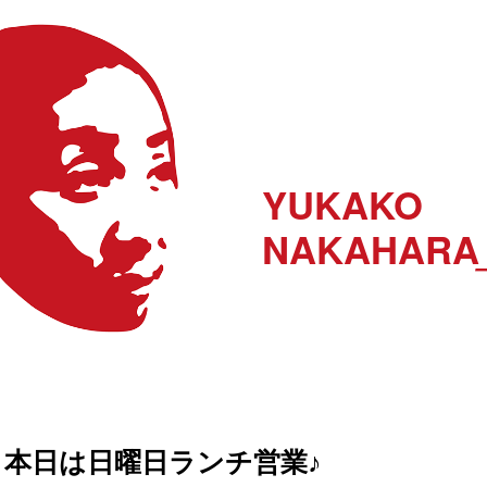
YUKAKO
NAKAHARA
本日は日曜日ランチ営業♪