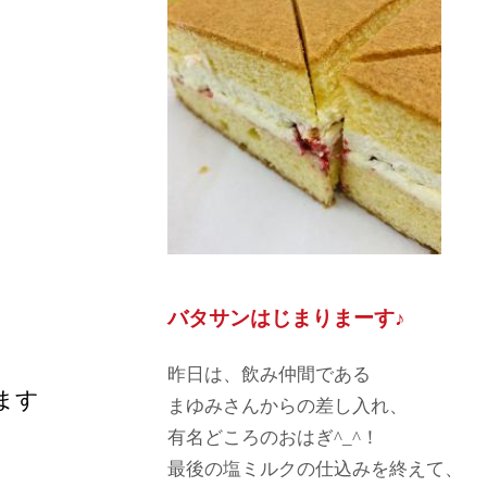
バタサンはじまりまーす♪
昨日は、飲み仲間である
ます
まゆみさんからの差し入れ、
有名どころのおはぎ^_^！
最後の塩ミルクの仕込みを終えて、