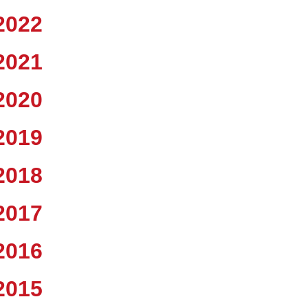
2022
2021
2020
2019
2018
2017
2016
2015