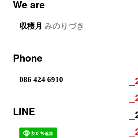
We are
収穫月
みのりづき
Phone
086 424 6910
_
_
LINE
_
_