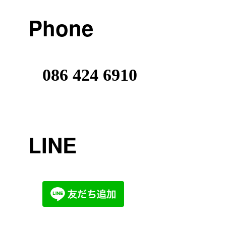
Phone
086 424 6910
LINE