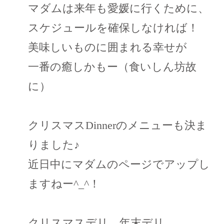
マダムは来年も愛媛に行くために、
スケジュールを確保しなければ！
美味しいものに囲まれる幸せが
一番の癒しかもー（食いしん坊故
に）
クリスマスDinnerのメニューも決ま
りました♪
近日中にマダムのページでアップし
ますねー^_^！
クリスマスデリ、年末デリ