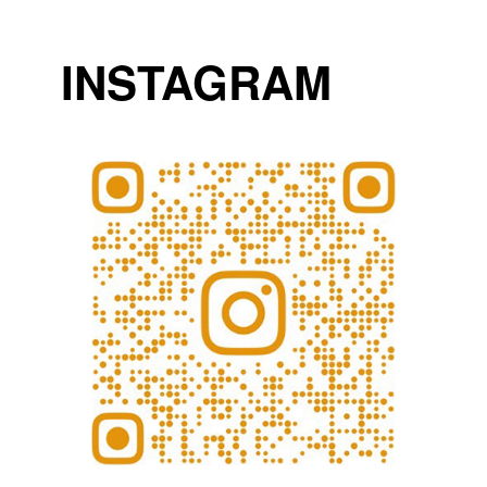
INSTAGRAM