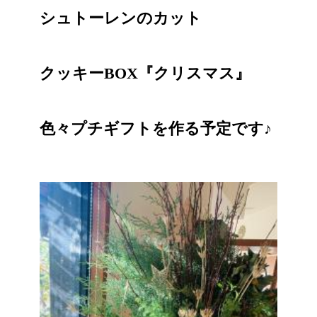
シュトーレンのカット
クッキーBOX『クリスマス』
色々プチギフトを作る予定です♪