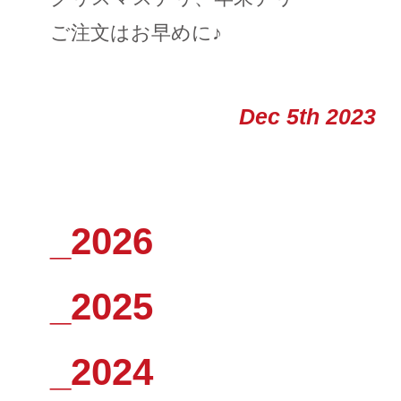
ご注文はお早めに♪
Dec 5th 2023
_2026
_2025
_2024