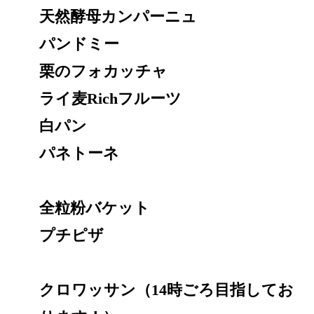
天然酵母カンパーニュ
パンドミー
栗のフォカッチャ
ライ麦Richフルーツ
白パン
パネトーネ
全粒粉バケット
プチピザ
クロワッサン（14時ごろ目指してお