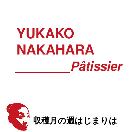
YUKAKO
NAKAHARA
________Pâtissier
収穫月の週はじまりは