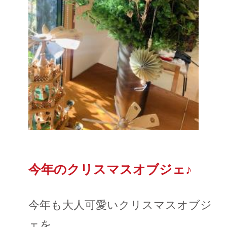
今年のクリスマスオブジェ♪
今年も大人可愛いクリスマスオブジ
ェを