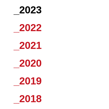
_2023
_2022
_2021
_2020
_2019
_2018