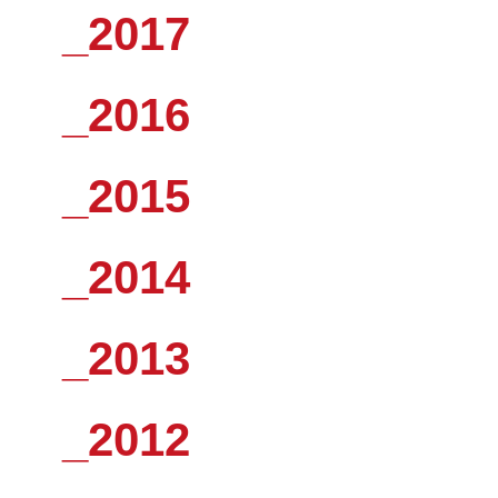
_2017
_2016
_2015
_2014
_2013
_2012