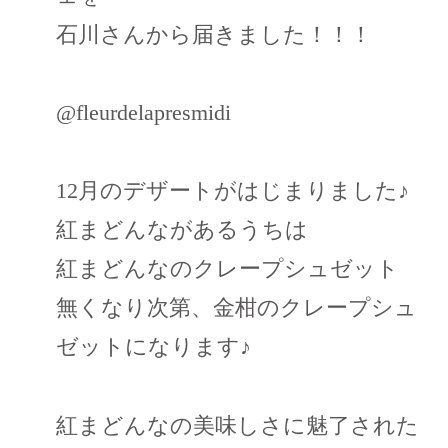
石川さんから届きました！！！
@fleurdelapresmidi
12月のデザートがはじまりました♪
紅まどんながあるうちは
紅まどんなのクレープシュゼット
無くなり次第、金柑のクレープシュ
ゼットになります♪
紅まどんなの美味しさに魅了された