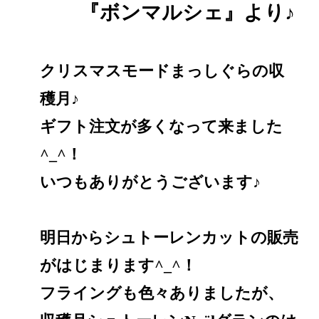
『ボンマルシェ』より♪
クリスマスモードまっしぐらの収
穫月♪
ギフト注文が多くなって来ました
^_^！
いつもありがとうございます♪
明日からシュトーレンカットの販売
がはじまります^_^！
フライングも色々ありましたが、