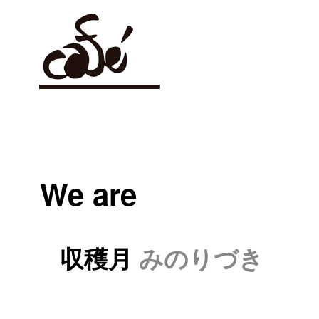
We are
収穫月
みのりづき