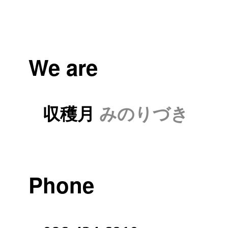
We are
収穫月
みのりづき
Phone