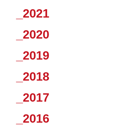
_2021
_2020
_2019
_2018
_2017
_2016