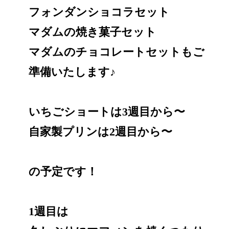
フォンダンショコラセット
マダムの焼き菓子セット
マダムのチョコレートセットもご
準備いたします♪
いちごショートは3週目から〜
自家製プリンは2週目から〜
の予定です！
1週目は