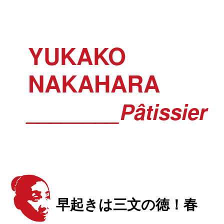
YUKAKO
NAKAHARA
________Pâtissier
早起きは三文の徳！春