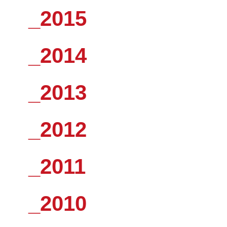
_2015
_2014
_2013
_2012
_2011
_2010