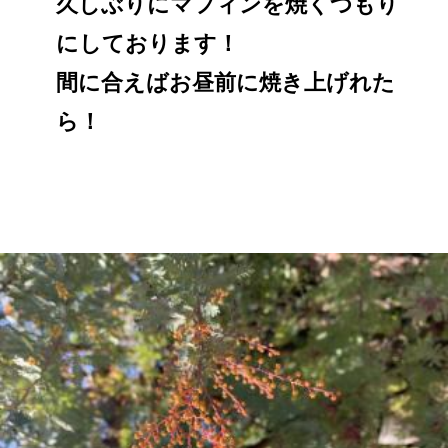
久しぶりにマフィンを焼くつもり
にしております！
間に合えばお昼前に焼き上げれた
ら！