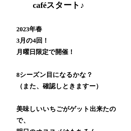
caféスタート♪
2023年春
3月の4回！
月曜日限定で開催！
8シーズン目になるかな？
（また、確認しときますー）
美味しいいちごがゲット出来たの
で、