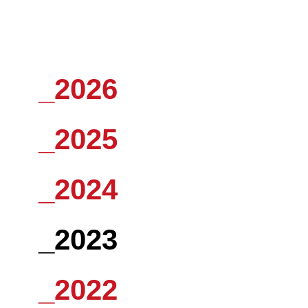
_2026
_2025
_2024
_2023
_2022