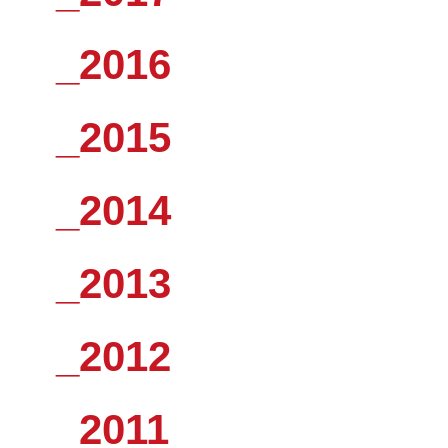
_2016
_2015
_2014
_2013
_2012
_2011