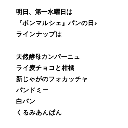
明日、第一水曜日は
『ボンマルシェ』パンの日♪
ラインナップは
天然酵母カンパーニュ
ライ麦チョコと柑橘
新じゃがのフォカッチャ
パンドミー
白パン
くるみあんぱん