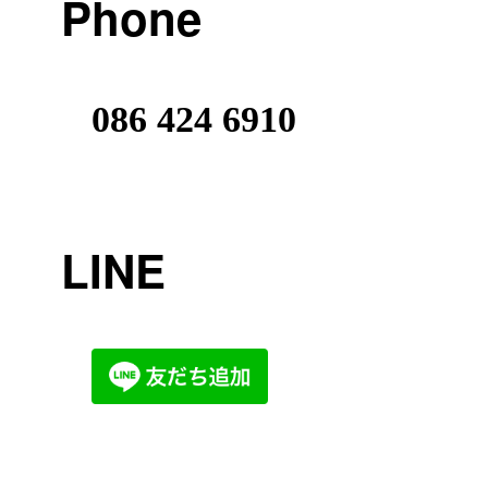
Phone
086 424 6910
LINE