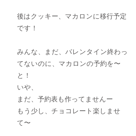
後はクッキー、マカロンに移行予定
です！
みんな、まだ、バレンタイン終わっ
てないのに、マカロンの予約を〜
と！
いや、
まだ、予約表も作ってませんー
もう少し、チョコレート楽しませ
て〜