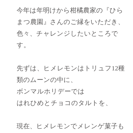
今年は年明けから柑橘農家の『ひら
まつ農園』さんのご縁をいただき、
色々、チャレンジしたいところで
す。
先ずは、ヒメレモンはトリュフ12種
類のムーンの中に、
ボンマルホリデーでは
はれひめとチョコのタルトを、
現在、ヒメレモンでメレンゲ菓子も