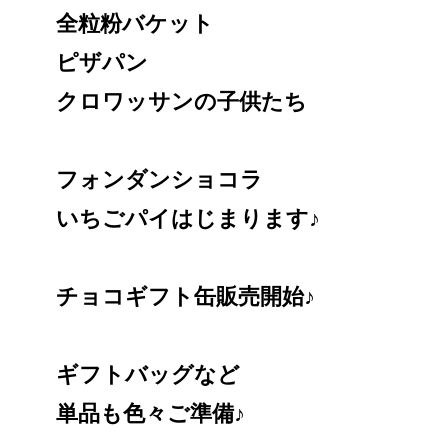
全粒粉バケット
ピザパン
クロワッサンの子供たち
フォンダンショコラ
いちごパイはじまります♪
チョコギフト缶販売開始♪
ギフトバッグなど
単品も色々ご準備♪