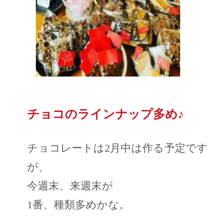
チョコのラインナップ多め♪
チョコレートは2月中は作る予定です
が、
今週末、来週末が
1番、種類多めかな。