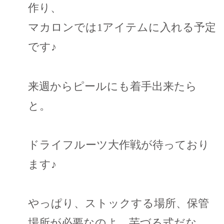
作り、
マカロンでは1アイテムに入れる予定
です♪
来週からピールにも着手出来たら
と。
ドライフルーツ大作戦が待っており
ます♪
やっぱり、ストックする場所、保管
場所が必要なのよ。芋づる式だな。