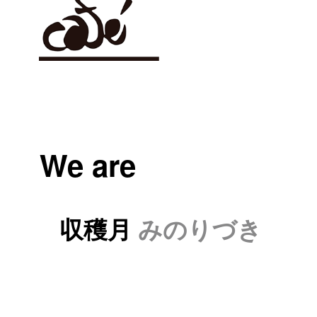
We are
収穫月
みのりづき