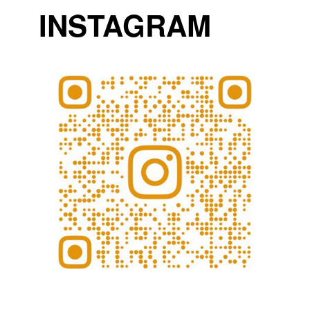
INSTAGRAM