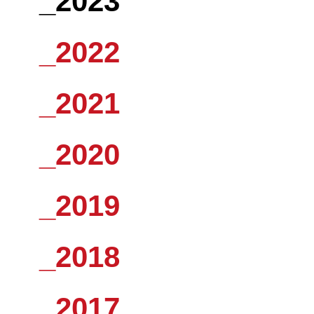
_2023
_2022
_2021
_2020
_2019
_2018
_2017