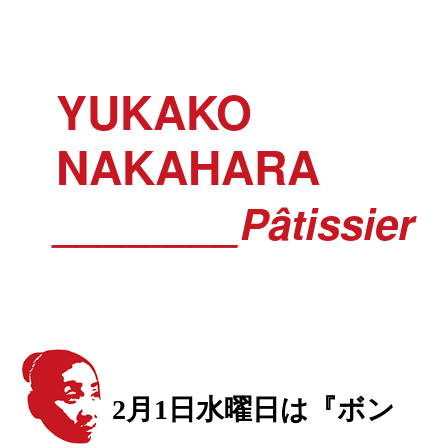
YUKAKO
NAKAHARA
________Pâtissier
2月1日水曜日は『ボン