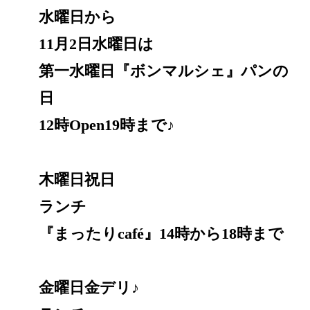
水曜日から
11月2日水曜日は
第一水曜日『ボンマルシェ』パンの
日
12時Open19時まで♪
木曜日祝日
ランチ
『まったりcafé』14時から18時まで
金曜日金デリ♪