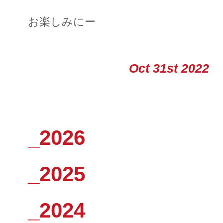
お楽しみにー
Oct 31st 2022
_2026
_2025
_2024