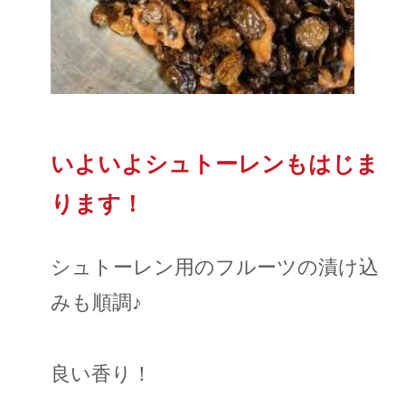
いよいよシュトーレンもはじま
ります！
シュトーレン用のフルーツの漬け込
みも順調♪
良い香り！