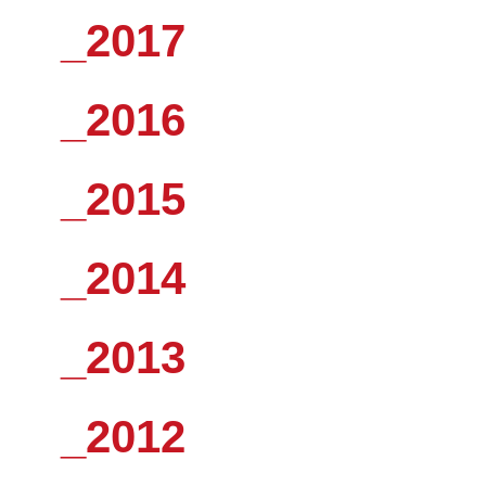
_2017
_2016
_2015
_2014
_2013
_2012