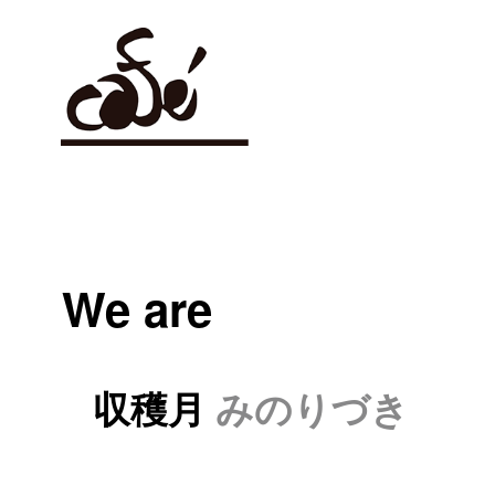
We are
収穫月
みのりづき