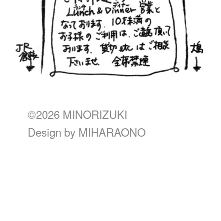
©2026 MINORIZUKI
Design by
MIHARAONO