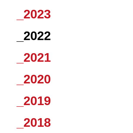
_2023
_2022
_2021
_2020
_2019
_2018