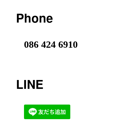
Phone
086 424 6910
LINE