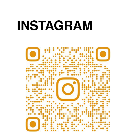
INSTAGRAM