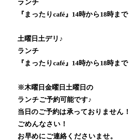
ランチ
『まったりcafé』14時から18時まで
土曜日土デリ♪
ランチ
『まったりcafé』14時から18時まで
※木曜日金曜日土曜日の
ランチご予約可能です♪
当日のご予約は承っておりません！
ごめんなさい！
お早めにご連絡くださいませ。