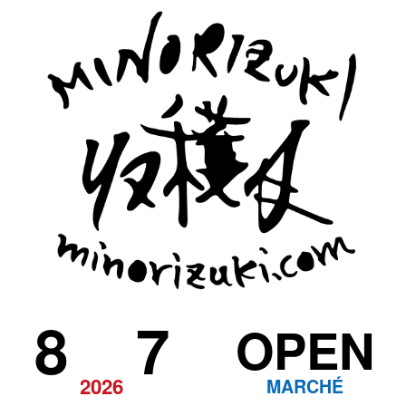
8
7
OPEN
2026
MARCHÉ