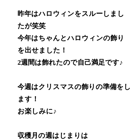
昨年はハロウィンをスルーしまし
たが笑笑
今年はちゃんとハロウィンの飾り
を出せました！
2週間は飾れたので自己満足です♪
今週はクリスマスの飾りの準備をし
ます！
お楽しみに♪
収穫月の週はじまりは