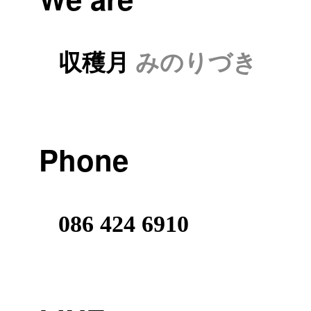
収穫月
みのりづき
Phone
086 424 6910