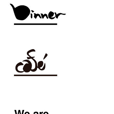
We are