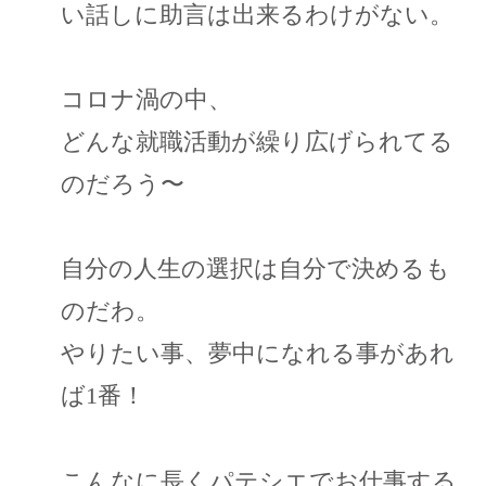
い話しに助言は出来るわけがない。
コロナ渦の中、
どんな就職活動が繰り広げられてる
のだろう〜
自分の人生の選択は自分で決めるも
のだわ。
やりたい事、夢中になれる事があれ
ば1番！
こんなに長くパテシエでお仕事する