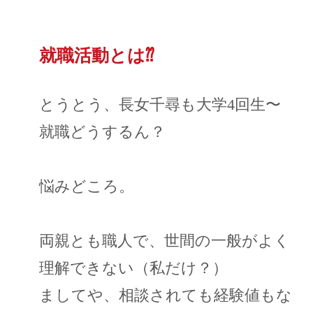
就職活動とは⁇
とうとう、長女千尋も大学4回生〜
就職どうするん？
悩みどころ。
両親とも職人で、世間の一般がよく
理解できない（私だけ？）
ましてや、相談されても経験値もな