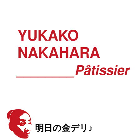
YUKAKO
NAKAHARA
________Pâtissier
明日の金デリ♪