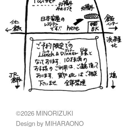
©2026 MINORIZUKI
Design by
MIHARAONO