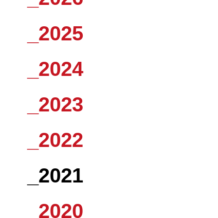
_2025
_2024
_2023
_2022
_2021
_2020