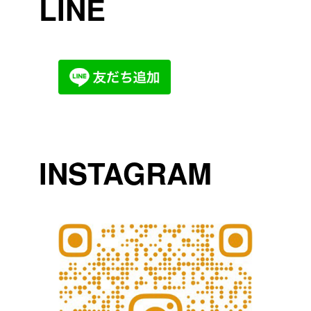
LINE
INSTAGRAM