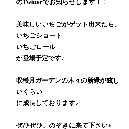
のTwitterでお知らせします！！
美味しいいちごがゲット出来たら、
いちごショート
いちごロール
が登場予定です♪
収穫月ガーデンの木々の新緑が眩し
いくらい
に成長しております♪
ぜひぜひ、のぞきに来て下さい♪