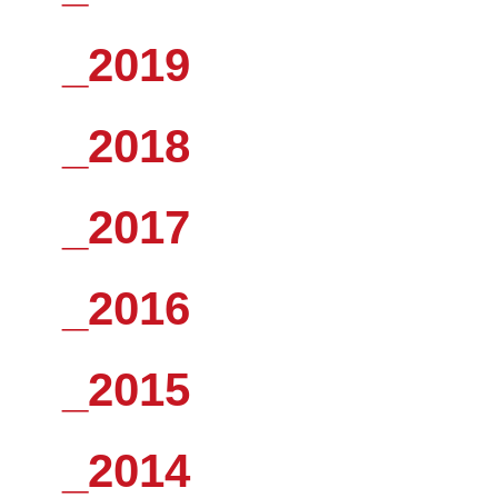
_2019
_2018
_2017
_2016
_2015
_2014