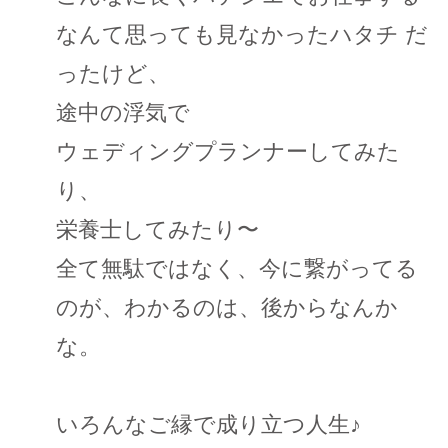
なんて思っても見なかったハタチ だ
ったけど、
途中の浮気で
ウェディングプランナーしてみた
り、
栄養士してみたり〜
全て無駄ではなく、今に繋がってる
のが、わかるのは、後からなんか
な。
いろんなご縁で成り立つ人生♪