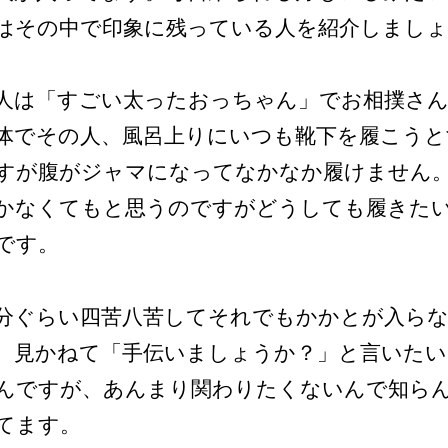
はその中で印象に残っている人を紹介しましょ
人は「すごい太ったおっちゃん」でお相撲さ
体でその人、風呂上りにいつも靴下を履こうと
すが腹がジャマになってなかなか履けません
かなくてもと思うのですがどうしても履きた
です。
分ぐらい四苦八苦してそれでもかかとが入ら
、見かねて「手伝いましょうか？」と言いた
んですが、あんまり関わりたくないんで知ら
てます。