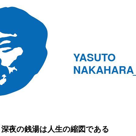
YASUTO
NAKAHARA
深夜の銭湯は人生の縮図である