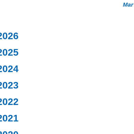
Mar
2026
2025
2024
2023
2022
2021