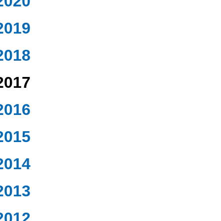
2020
2019
2018
2017
2016
2015
2014
2013
2012