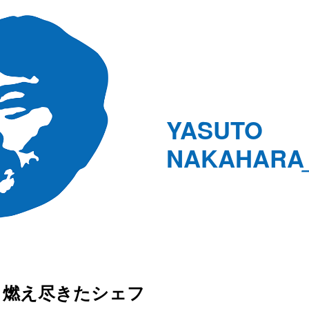
YASUTO
NAKAHARA
燃え尽きたシェフ