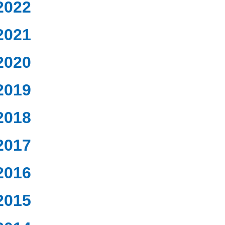
2022
2021
2020
2019
2018
2017
2016
2015