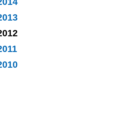
2014
2013
2012
2011
2010