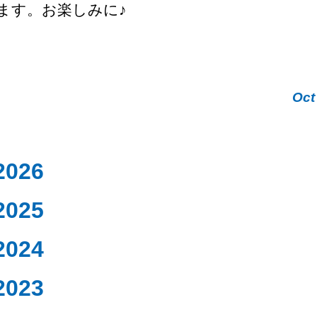
ます。お楽しみに♪
Oct
2026
2025
2024
2023