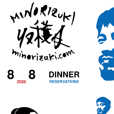
8
8
DINNER
2026
RESERVATIONS