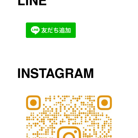
LINE
INSTAGRAM