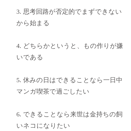
3. 思考回路が否定的でまずできない
から始まる
4. どちらかというと、もの作りが嫌
いである
5. 休みの日はできることなら一日中
マンガ喫茶で過ごしたい
6. できることなら来世は金持ちの飼
いネコになりたい