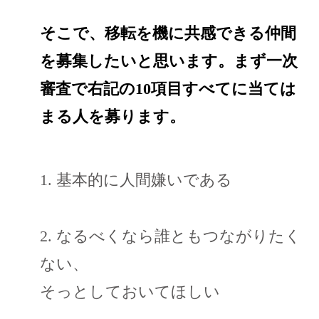
そこで、移転を機に共感できる仲間
を募集したいと思います。まず一次
審査で右記の10項目すべてに当ては
まる人を募ります。
1. 基本的に人間嫌いである
2. なるべくなら誰ともつながりたく
ない、
そっとしておいてほしい