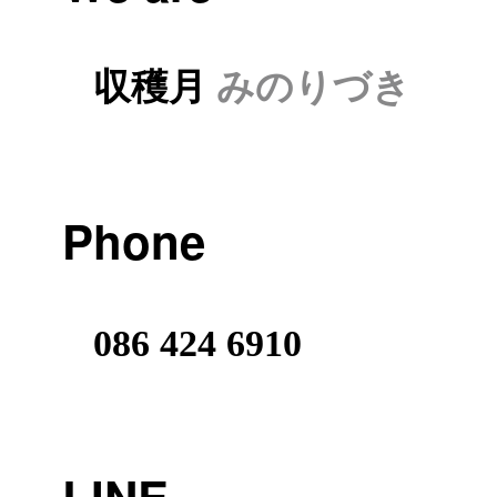
収穫月
みのりづき
Phone
086 424 6910