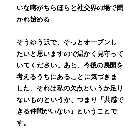
いな噂がちらほらと社交界の場で聞
かれ始める。
そうゆう訳で、そっとオープンし
たいと思いますので温かく見守って
いてください。あと、今後の展開を
考えるうちにあることに気づきま
した。それは私の欠点というか足り
ないものというか、つまり「共感で
きる仲間がいない」ということで
す。