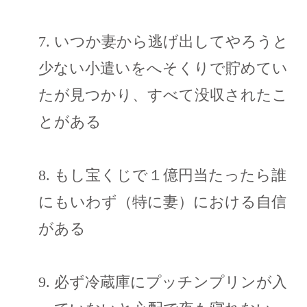
7. いつか妻から逃げ出してやろうと
少ない小遣いをへそくりで貯めてい
たが見つかり、すべて没収されたこ
とがある
8. もし宝くじで１億円当たったら誰
にもいわず（特に妻）における自信
がある
9. 必ず冷蔵庫にプッチンプリンが入