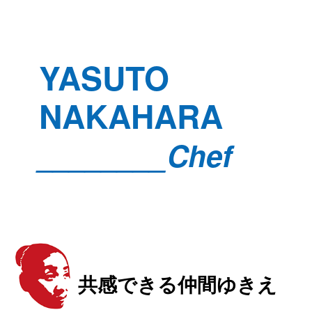
YASUTO
NAKAHARA
________Chef
共感できる仲間ゆきえ