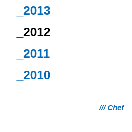
_2013
_2012
_2011
_2010
/// Chef