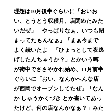
理想は10月後半ぐらいに「おいお
い、とうとう収穫月、店閉めたみた
いだぜ」「やっぱりなぁ、いつも閉
まってたもんなぁ」「まぁ今まで
よく続いたよ」「ひょっとして夜逃
げしたんちゃうか？」とかいう噂
が街中でささやかれ始め、11月前半
ぐらいに「おい、なんかへんな店
が西岡でオープンしてたぜ」「なん
か しゅうかくづき とか書いてあっ
たけど、何の店なんかなぁ？」みた