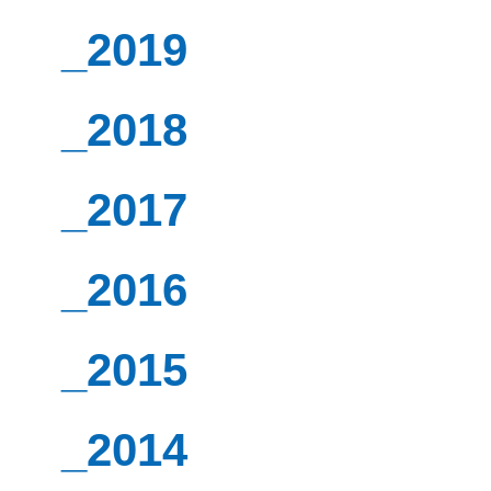
_2019
_2018
_2017
_2016
_2015
_2014