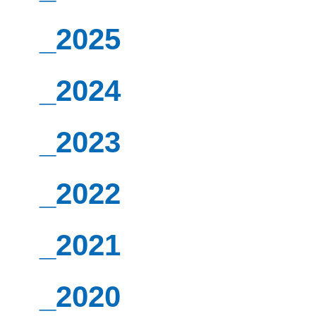
_2025
_2024
_2023
_2022
_2021
_2020