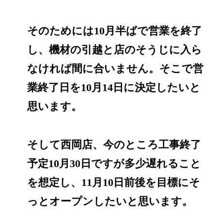
そのためには10月半ばで営業を終了
し、機材の引越と店のそうじに入ら
なければ間に合いません。そこで営
業終了日を10月14日に決定したいと
思います。
そして西岡店、今のところ工事終了
予定10月30日ですが多少遅れること
を想定し、11月10日前後を目標にそ
っとオープンしたいと思います。