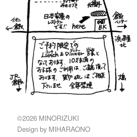
©2026 MINORIZUKI
Design by
MIHARAONO