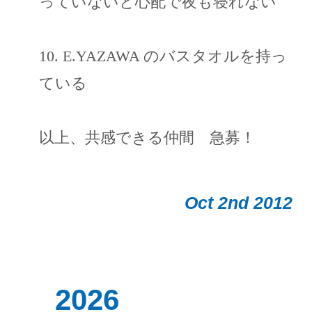
っていないと心配で夜も寝れない
10. E.YAZAWA のバスタオルを持っ
ている
以上、共感できる仲間 急募！
Oct 2nd 2012
_2026