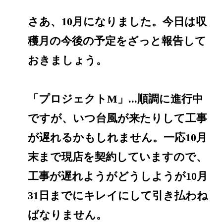
さあ、10月になりました。今日は収
穫月の今後の予定をざっと報告して
おきましょう。
「プロジェクトM」...順調に進行中
ですが、いつ台風が来たりして工事
が遅れるかもしれません。一応10月
末まで現店を契約していますので、
工事が遅れようがどうしようが10月
31日までにキレイにして引き払わね
ばなりません。