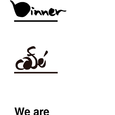
We are