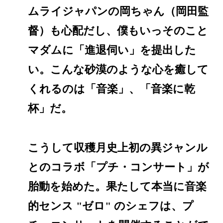
ムライジャパンの岡ちゃん（岡田監
督）も心配だし、僕もいっそのこと
マダムに「進退伺い」を提出した
い。こんな砂漠のような心を癒して
くれるのは「音楽」、「音楽に乾
杯」だ。
こうして収穫月史上初の異ジャンル
とのコラボ「プチ・コンサート」が
胎動を始めた。果たして本当に音楽
的センス "ゼロ" のシェフは、プ