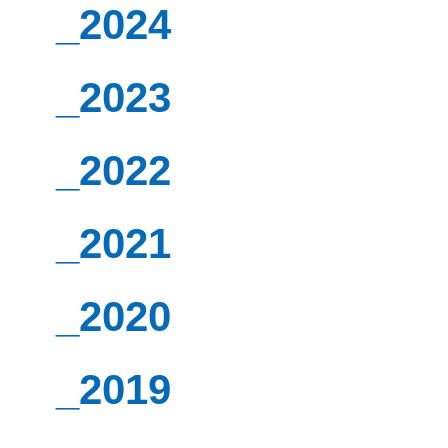
_2024
_2023
_2022
_2021
_2020
_2019