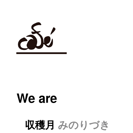
We are
収穫月
みのりづき