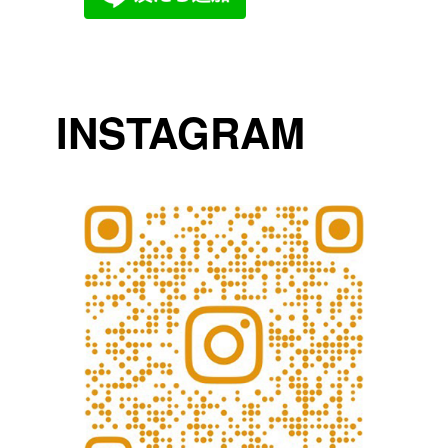
INSTAGRAM