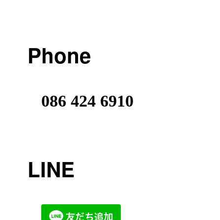
Phone
086 424 6910
LINE