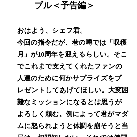
ブル＜予告編＞
おはよう、シェフ君。
今回の指令だが、巷の噂では「収穫
月」が10周年を迎えるらしい。そこ
でこれまで支えてくれたファンの
人達のために何かサプライズをプ
レゼントしてあげてほしい。大変困
難なミッションになるとは思うが
よろしく頼む。例によって君がマダ
ムに怒られようと体調を崩そうと当