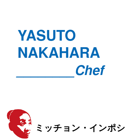
YASUTO
NAKAHARA
________Chef
ミッチョン・インポシ