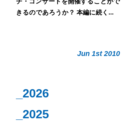
チ・コンサートを開催することがで
きるのであろうか？ 本編に続く...
Jun 1st 2010
_2026
_2025