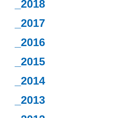
_2018
_2017
_2016
_2015
_2014
_2013