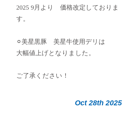
2025 9月より 価格改定しておりま
す。
⚪︎美星黒豚 美星牛使用デリは
大幅値上げとなりました。
ご了承ください！
Oct 28th 2025