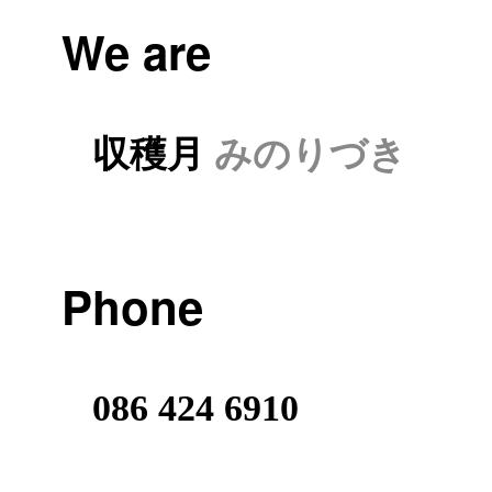
We are
収穫月
みのりづき
Phone
086 424 6910