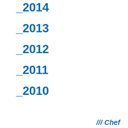
_2014
_2013
_2012
_2011
_2010
/// Chef