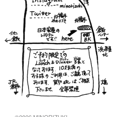
©2026 MINORIZUKI