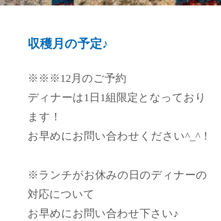
収穫月の予定♪
※※※12月のご予約
ディナーは1日1組限定となっており
ます！
お早めにお問い合わせください^_^！
※ランチがお休みの日のディナーの
対応について
お早めにお問い合わせ下さい♪