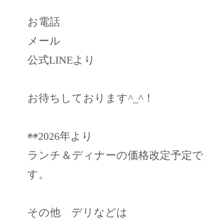
お電話
メール
公式LINEより
お待ちしております^_^！
◉◉2026年より
ランチ＆ディナーの価格改定予定で
す。
その他 デリなどは