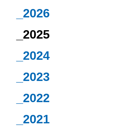
_2026
_2025
_2024
_2023
_2022
_2021