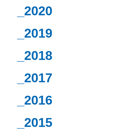
_2020
_2019
_2018
_2017
_2016
_2015