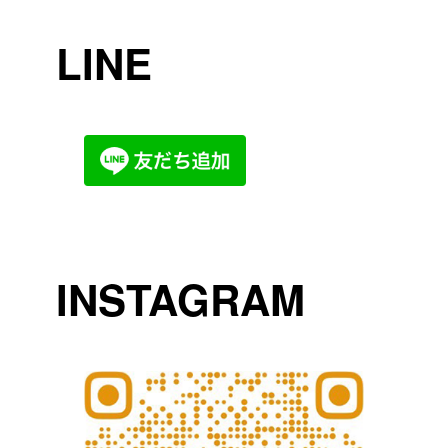
LINE
INSTAGRAM