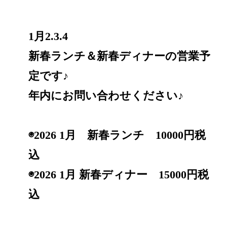
1月2.3.4
新春ランチ＆新春ディナーの営業予
定です♪
年内にお問い合わせください♪
◉2026 1月 新春ランチ 10000円税
込
◉2026 1月 新春ディナー 15000円税
込