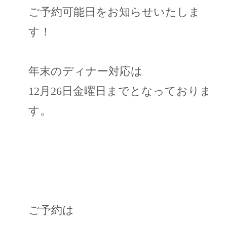
ご予約可能日をお知らせいたしま
す！
年末のディナー対応は
12月26日金曜日までとなっておりま
す。
ご予約は