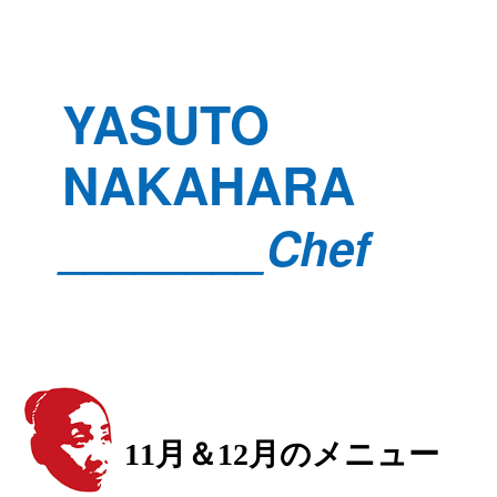
YASUTO
NAKAHARA
________Chef
11月＆12月のメニュー