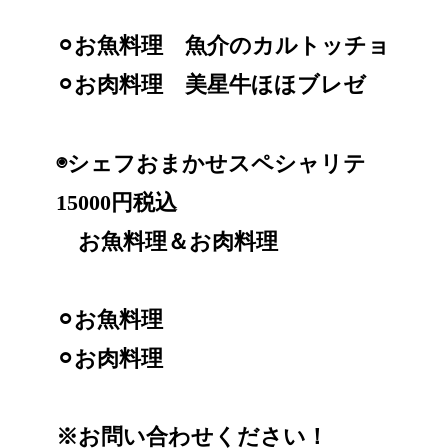
⚪︎お魚料理 魚介のカルトッチョ
⚪︎お肉料理 美星牛ほほブレゼ
◉シェフおまかせスペシャリテ
15000円税込
お魚料理＆お肉料理
⚪︎お魚料理
⚪︎お肉料理
※お問い合わせください！