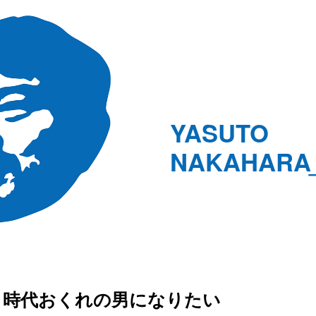
YASUTO
NAKAHARA
時代おくれの男になりたい