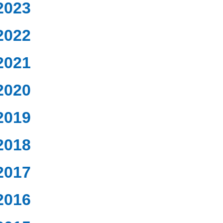
2023
2022
2021
2020
2019
2018
2017
2016