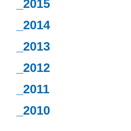
_2015
_2014
_2013
_2012
_2011
_2010