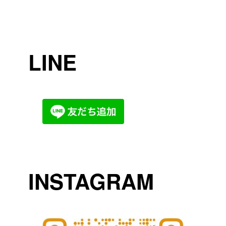
LINE
INSTAGRAM