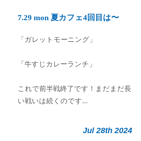
7.29 mon 夏カフェ4回目は〜
「ガレットモーニング」
「牛すじカレーランチ」
これで前半戦終了です！まだまだ長
い戦いは続くのです...
Jul 28th 2024