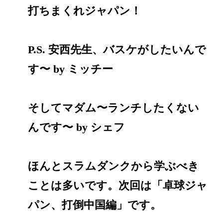
打ちまくれジャパン！
P.S. 安西先生、バスケがしたいんで
す〜 by ミッチー
そしてマダム〜ランチしたくない
んです〜 by シェフ
ほんとスラムダンクから学ぶべき
ことは多いです。次回は「卓球ジャ
パン、打倒中国編」です。