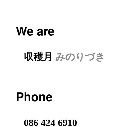
We are
収穫月
みのりづき
Phone
086 424 6910