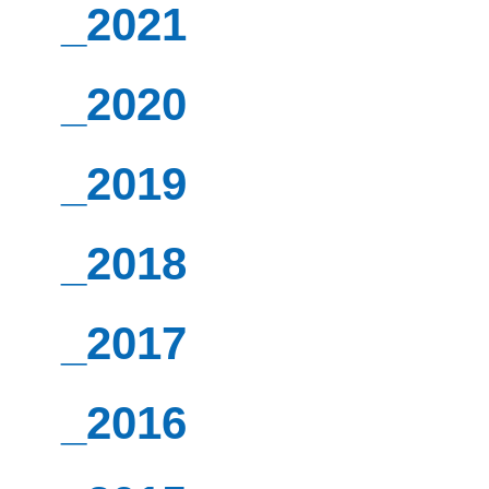
_2021
_2020
_2019
_2018
_2017
_2016