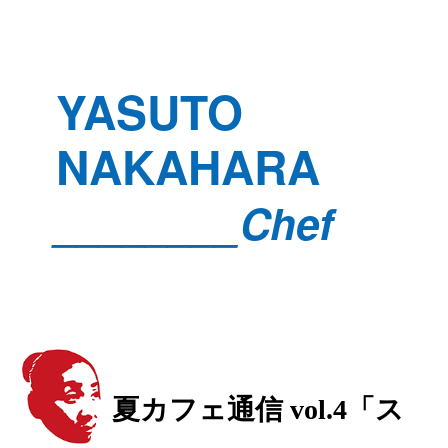
YASUTO
NAKAHARA
________Chef
夏カフェ通信 vol.4「ス