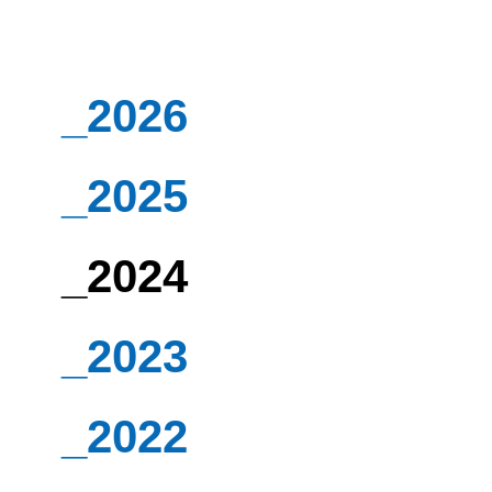
_2026
_2025
_2024
_2023
_2022