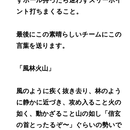
ずボール持ったら迷わずスリーポイ
ント打ちまくること。
最後にこの素晴らしいチームにこの
言葉を送ります。
「風林火山」
風のように疾く抜き去り、林のよう
に静かに近づき、攻め入ること火の
如く、動かざること山の如し「信玄
の首とったるぞ〜」ぐらいの勢いで