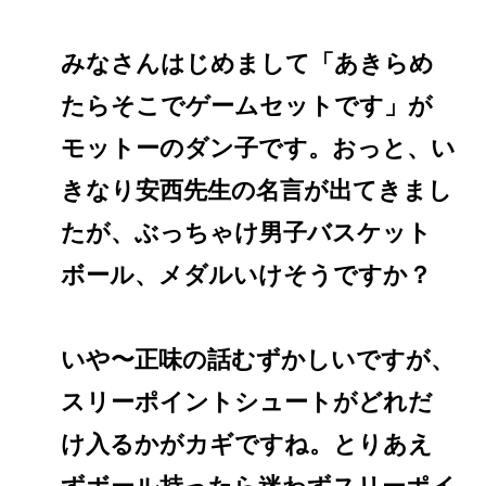
みなさんはじめまして「あきらめ
たらそこでゲームセットです」が
モットーのダン子です。おっと、い
きなり安西先生の名言が出てきまし
たが、ぶっちゃけ男子バスケット
ボール、メダルいけそうですか？
いや〜正味の話むずかしいですが、
スリーポイントシュートがどれだ
け入るかがカギですね。とりあえ