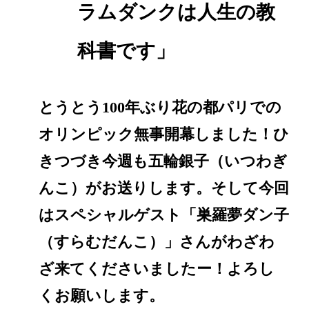
ラムダンクは人生の教
科書です」
とうとう100年ぶり花の都パリでの
オリンピック無事開幕しました！ひ
きつづき今週も五輪銀子（いつわぎ
んこ）がお送りします。そして今回
はスペシャルゲスト「巣羅夢ダン子
（すらむだんこ）」さんがわざわ
ざ来てくださいましたー！よろし
くお願いします。