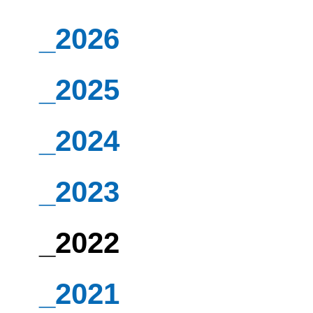
_2026
_2025
_2024
_2023
_2022
_2021