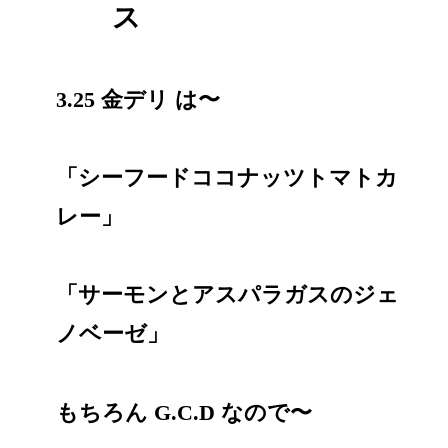
ス
3.25 金デリ は〜
「シーフードココナッツトマトカ
レー」
「サーモンとアスパラガスのジェ
ノベーゼ」
もちろん G.C.D なので〜