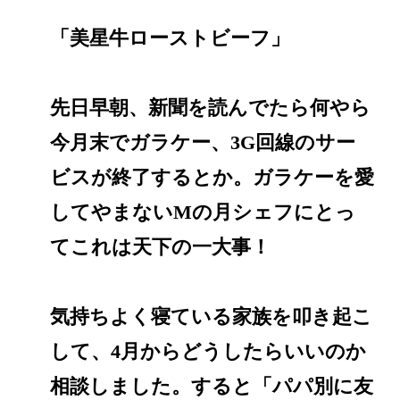
「美星牛ローストビーフ」
先日早朝、新聞を読んでたら何やら
今月末でガラケー、3G回線のサー
ビスが終了するとか。ガラケーを愛
してやまないMの月シェフにとっ
てこれは天下の一大事！
気持ちよく寝ている家族を叩き起こ
して、4月からどうしたらいいのか
相談しました。すると「パパ別に友