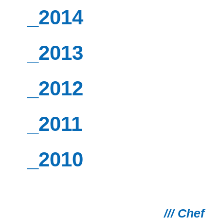
_2014
_2013
_2012
_2011
_2010
/// Chef