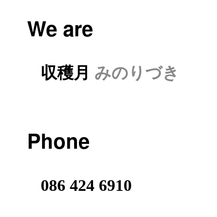
We are
収穫月
みのりづき
Phone
086 424 6910