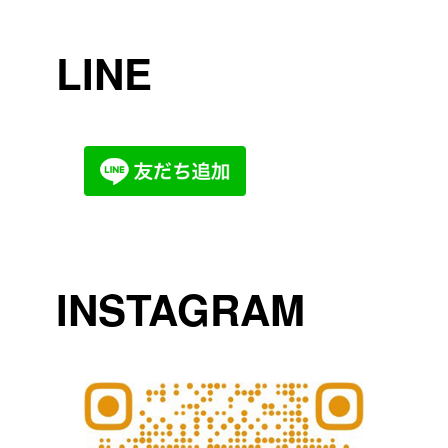
LINE
INSTAGRAM