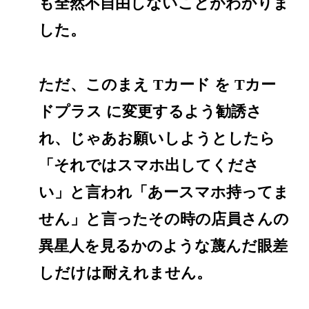
も全然不自由しないことがわかりま
した。
ただ、このまえ Tカード を Tカー
ドプラス に変更するよう勧誘さ
れ、じゃあお願いしようとしたら
「それではスマホ出してくださ
い」と言われ「あースマホ持ってま
せん」と言ったその時の店員さんの
異星人を見るかのような蔑んだ眼差
しだけは耐えれません。