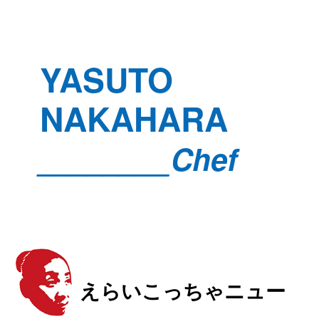
YASUTO
NAKAHARA
________Chef
えらいこっちゃニュー