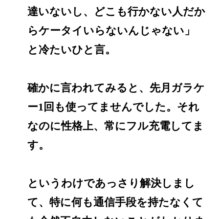
達いないし、どこも行かない人だか
らケータイいらないんじゃない」
と冷たいひと言。
確かに言われてみると、先月ガラケ
ー1回も使ってませんでした。それ
なのに性格上、常にフル充電してま
す。
というわけであっさり解決しまし
て、特に何も通信手段を持たなくて