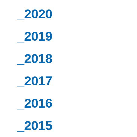
_2020
_2019
_2018
_2017
_2016
_2015