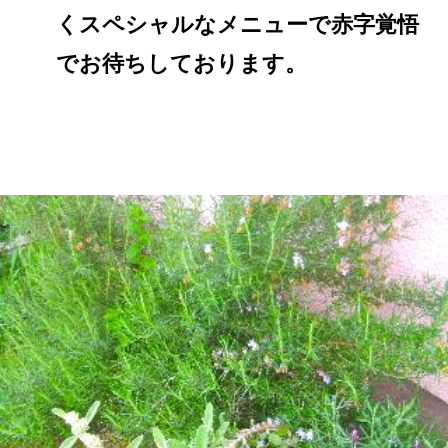
くスペシャルなメニューで赤字覚悟
でお待ちしております。