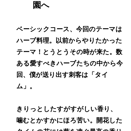
園へ
ベーシックコース、今回のテーマは
ハーブ料理。以前からやりたかった
テーマ！とうとうその時が来た。数
ある愛すべきハーブたちの中から今
回、僕が送り出す刺客は「タイ
ム」。
きりっとしたすがすがしい香り、
噛むとかすかにほろ苦い。開花した