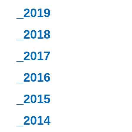
_2019
_2018
_2017
_2016
_2015
_2014