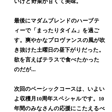
いけど野菜が甘くて美味。
最後にマダムブレンドのハーブテ
ィーで「まったりタイム」を過ご
す。爽やかなプロヴァンスの風が吹
き抜けた土曜日の昼下がりだった。
欲を言えばテラスで食べたかった
のだが...
次回のベーシックコースは、いよい
よ収穫月10周年スペシャルです。10
年間のみなさんの応援にこたえるべ