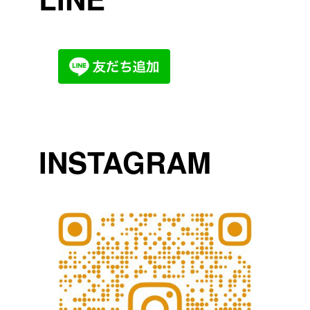
INSTAGRAM