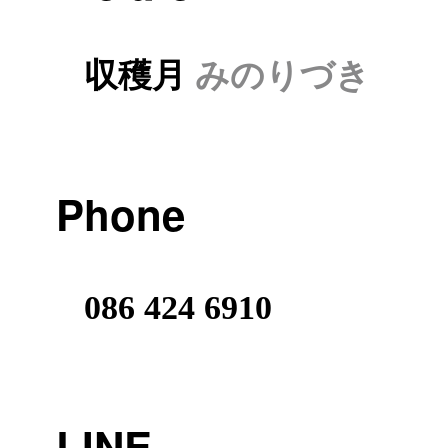
収穫月
みのりづき
Phone
086 424 6910
LINE