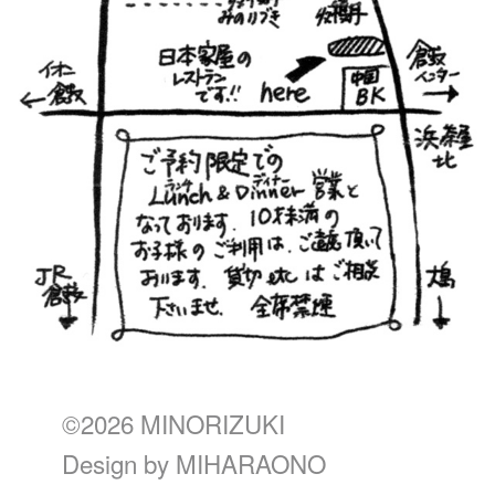
©2026 MINORIZUKI
Design by
MIHARAONO