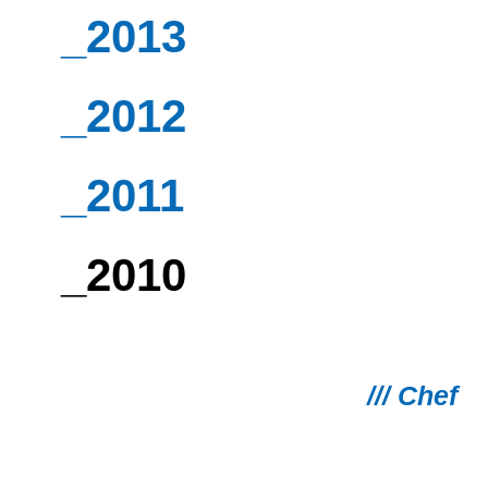
_2013
_2012
_2011
_2010
/// Chef