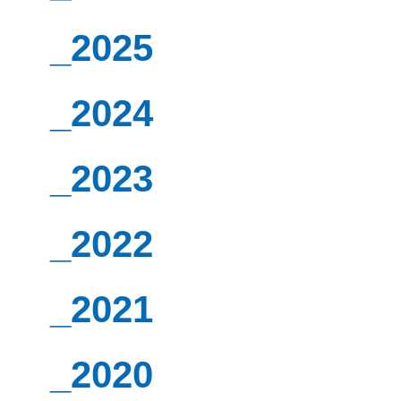
_2025
_2024
_2023
_2022
_2021
_2020