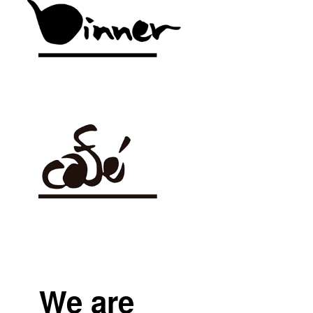
We are