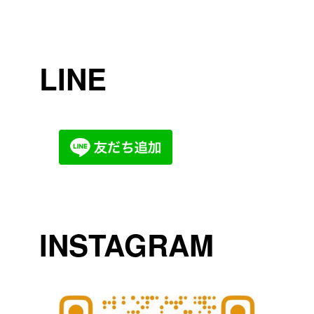
LINE
INSTAGRAM