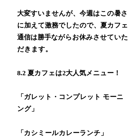
大変すいませんが、今週はこの暑さ
に加えて激務でしたので、夏カフェ
通信は勝手ながらお休みさせていた
だきます。
8.2 夏カフェは2大人気メニュー！
「ガレット・コンプレット モーニ
ング」
「カシミールカレーランチ」