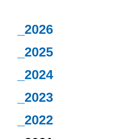
_2026
_2025
_2024
_2023
_2022