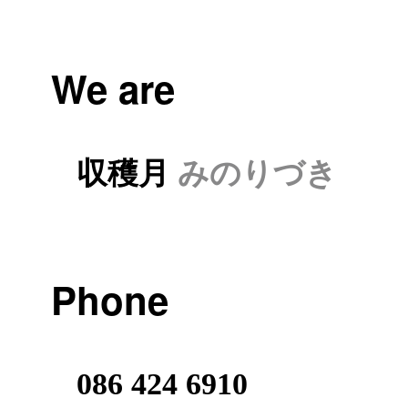
We are
収穫月
みのりづき
Phone
086 424 6910