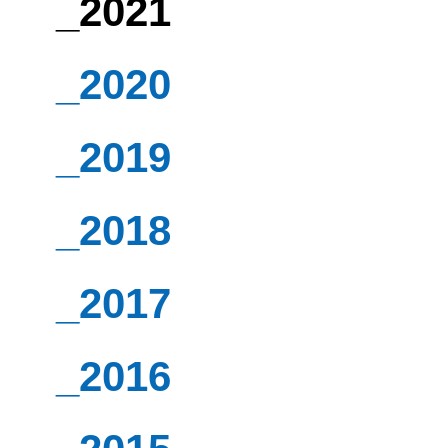
_2021
_2020
_2019
_2018
_2017
_2016