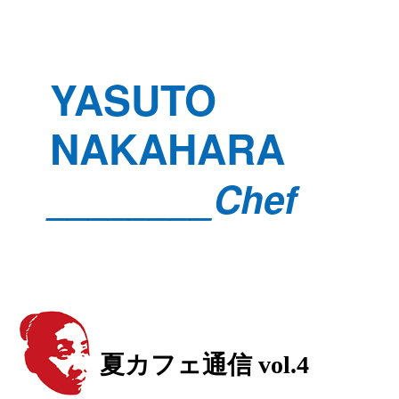
YASUTO
NAKAHARA
________Chef
夏カフェ通信 vol.4