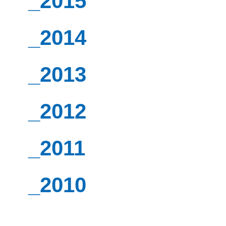
_2015
_2014
_2013
_2012
_2011
_2010