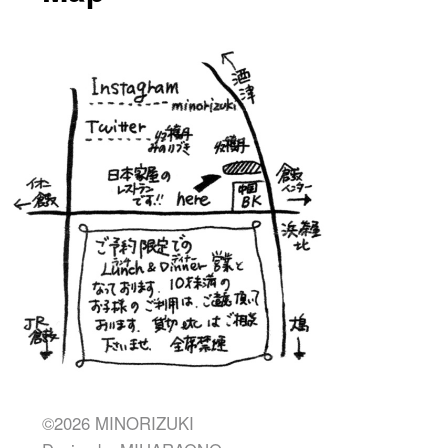
©2026 MINORIZUKI