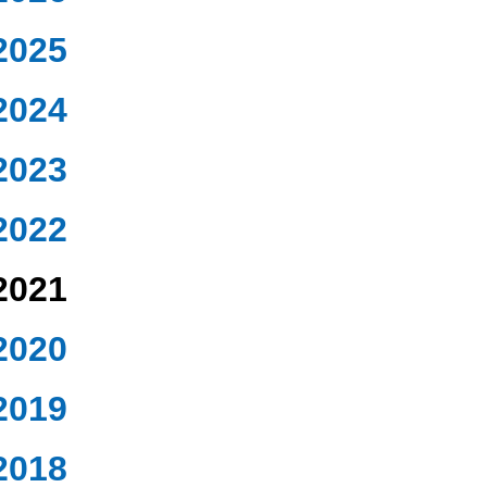
2025
2024
2023
2022
2021
2020
2019
2018