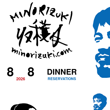
8
8
DINNER
2026
RESERVATIONS