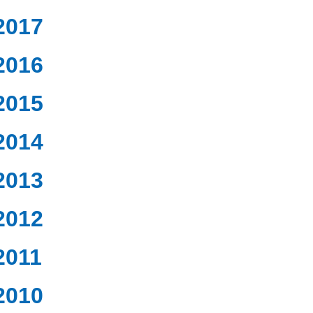
2017
2016
2015
2014
2013
2012
2011
2010