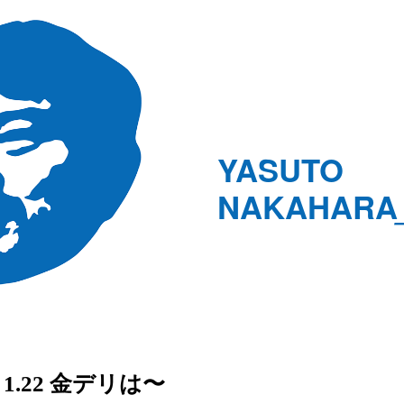
YASUTO
NAKAHARA
1.22 金デリは〜