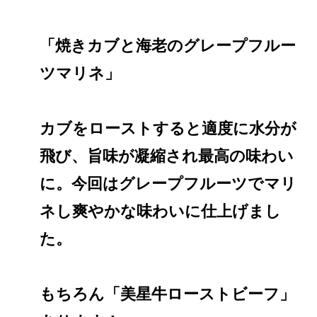
「焼きカブと海老のグレープフルー
ツマリネ」
カブをローストすると適度に水分が
飛び、旨味が凝縮され最高の味わい
に。今回はグレープフルーツでマリ
ネし爽やかな味わいに仕上げまし
た。
もちろん「美星牛ローストビーフ」