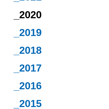
_2020
_2019
_2018
_2017
_2016
_2015