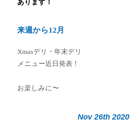
あります！
来週から12月
Xmasデリ・年末デリ
メニュー近日発表！
お楽しみに〜
Nov 26th 2020