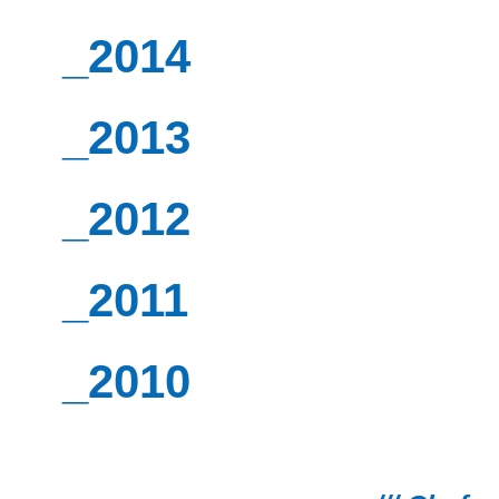
_2014
_2013
_2012
_2011
_2010