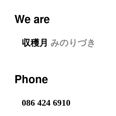
We are
収穫月
みのりづき
Phone
086 424 6910