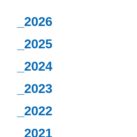
_2026
_2025
_2024
_2023
_2022
_2021