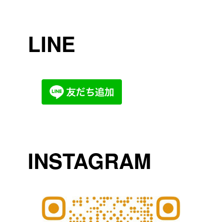
LINE
INSTAGRAM