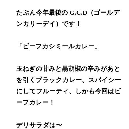
たぶん今年最後の G.C.D（ゴールデ
ンカリーデイ）です！
「ビーフカシミールカレー」
玉ねぎの甘みと黒胡椒の辛みがあと
を引くブラックカレー、スパイシー
にしてフルーティ、しかも今回はビ
ーフカレー！
デリサラダは〜