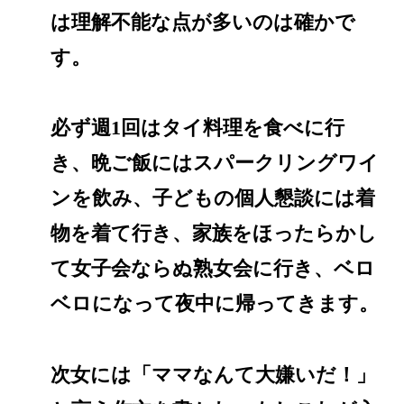
は理解不能な点が多いのは確かで
す。
必ず週1回はタイ料理を食べに行
き、晩ご飯にはスパークリングワイ
ンを飲み、子どもの個人懇談には着
物を着て行き、家族をほったらかし
て女子会ならぬ熟女会に行き、ベロ
ベロになって夜中に帰ってきます。
次女には「ママなんて大嫌いだ！」