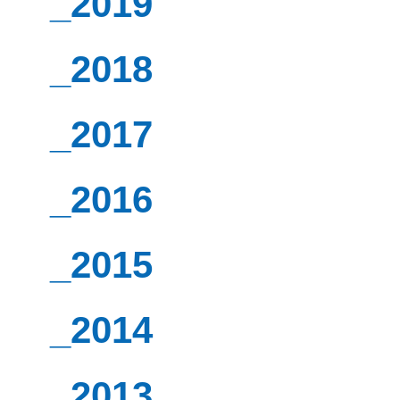
_2019
_2018
_2017
_2016
_2015
_2014
_2013