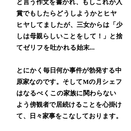
と言う作文を書かれ、もしこれが入
賞でもしたらどうしようかとヒヤ
ヒヤしてましたが、三女からは「少
しは母親らしいことをして！」と捨
てゼリフを吐かれる始末...
とにかく毎日何か事件が勃発する中
原家なのです。そしてMの月シェフ
はなるべくこの家族に関わらない
よう傍観者で居続けることを心掛け
て、日々家事をこなしております。