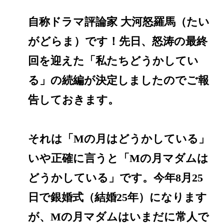
自称ドラマ評論家 大河怒羅馬（たい
がどらま）です！先日、怒涛の最終
回を迎えた「私たちどうかしてい
る」の続編が決定しましたのでご報
告しておきます。
それは「Mの月はどうかしている」
いや正確に言うと「Mの月マダムは
どうかしている」です。今年8月25
日で銀婚式（結婚25年）になります
が、Mの月マダムはいまだに常人で