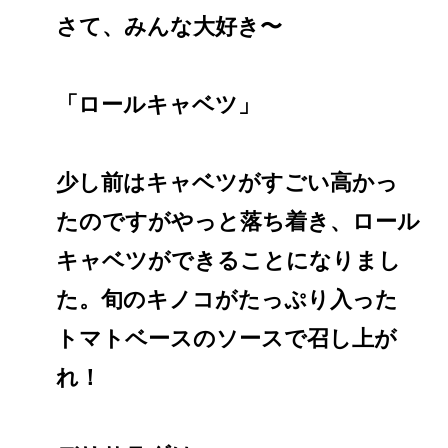
さて、みんな大好き〜
「ロールキャベツ」
少し前はキャベツがすごい高かっ
たのですがやっと落ち着き、ロール
キャベツができることになりまし
た。旬のキノコがたっぷり入った
トマトベースのソースで召し上が
れ！