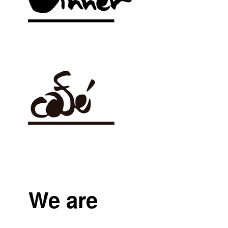
We are