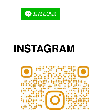
INSTAGRAM