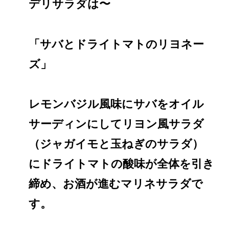
デリサラダは〜
「サバとドライトマトのリヨネー
ズ」
レモンバジル風味にサバをオイル
サーディンにしてリヨン風サラダ
（ジャガイモと玉ねぎのサラダ）
にドライトマトの酸味が全体を引き
締め、お酒が進むマリネサラダで
す。