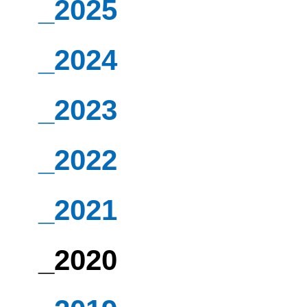
_2025
_2024
_2023
_2022
_2021
_2020