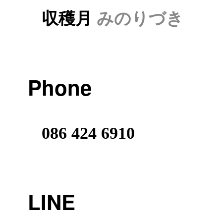
収穫月
みのりづき
Phone
086 424 6910
LINE