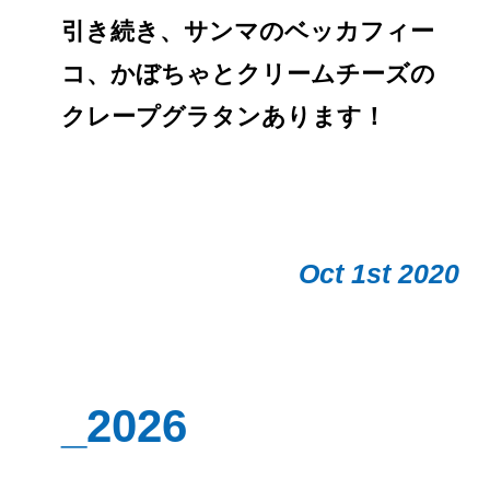
引き続き、サンマのベッカフィー
コ、かぼちゃとクリームチーズの
クレープグラタンあります！
Oct 1st 2020
_2026