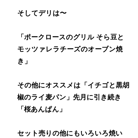
そしてデリは〜
「ポークロースのグリル そら豆と
モッツァレラチーズのオーブン焼
き」
その他にオススメは「イチゴと黒胡
椒のライ麦パン」先月に引き続き
「桜あんぱん」
セット売りの他にもいろいろ焼い