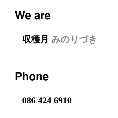
We are
収穫月
みのりづき
Phone
086 424 6910