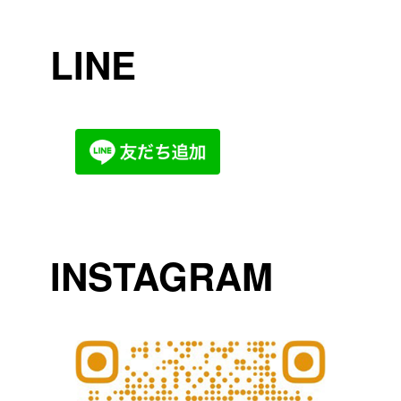
LINE
INSTAGRAM