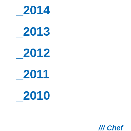
_2014
_2013
_2012
_2011
_2010
/// Chef