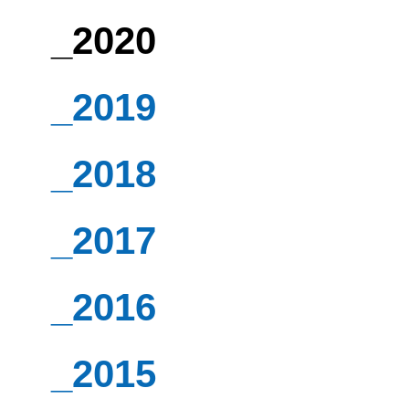
_2020
_2019
_2018
_2017
_2016
_2015