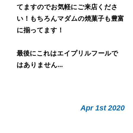
てますのでお気軽にご来店くださ
い！もちろんマダムの焼菓子も豊富
に揃ってます！
最後にこれはエイプリルフールで
はありません...
Apr 1st 2020