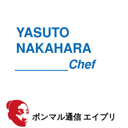
YASUTO
NAKAHARA
________Chef
ボンマル通信 エイプリ