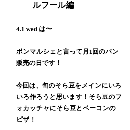
ルフール編
4.1 wed は〜
ボンマルシェと言って月1回のパン
販売の日です！
今回は、旬のそら豆をメインにいろ
いろ作ろうと思います！そら豆のフ
ォカッチャにそら豆とベーコンの
ピザ！