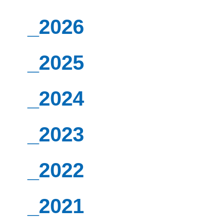
_2026
_2025
_2024
_2023
_2022
_2021