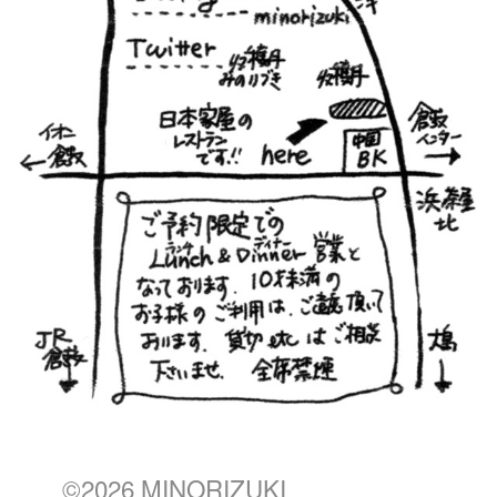
©2026 MINORIZUKI