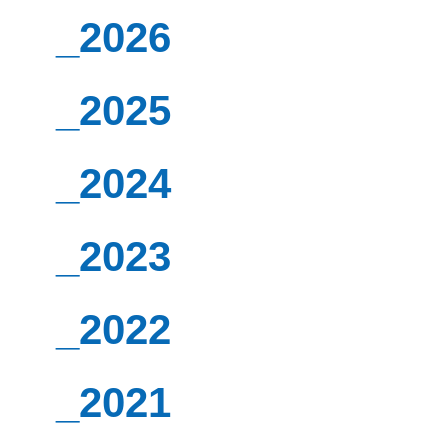
_2026
_2025
_2024
_2023
_2022
_2021