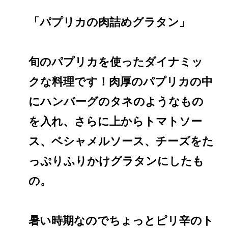
「パプリカの肉詰めグラタン」
旬のパプリカを使ったダイナミッ
クな料理です！肉厚のパプリカの中
にハンバーグのタネのようなもの
を入れ、さらに上からトマトソー
ス、ベシャメルソース、チーズをた
っぷりふりかけグラタンにしたも
の。
暑い時期なのでちょっとピリ辛のト