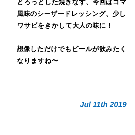
とろっとした焼きなす、今回はゴマ
風味のシーザードレッシング、少し
ワサビをきかして大人の味に！
想像しただけでもビールが飲みたく
なりますね〜
Jul 11th 2019