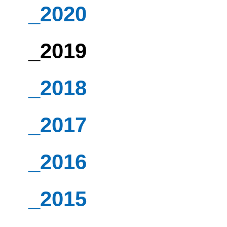
_2020
_2019
_2018
_2017
_2016
_2015