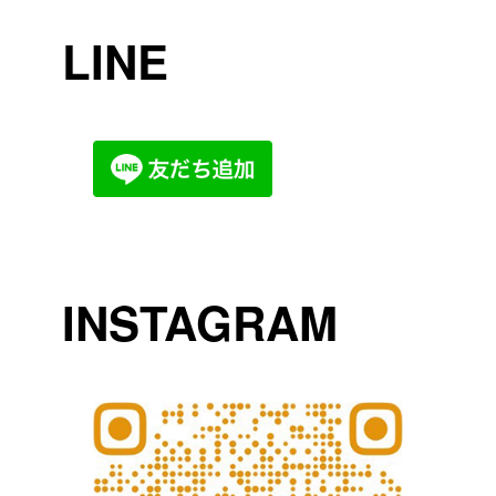
LINE
INSTAGRAM