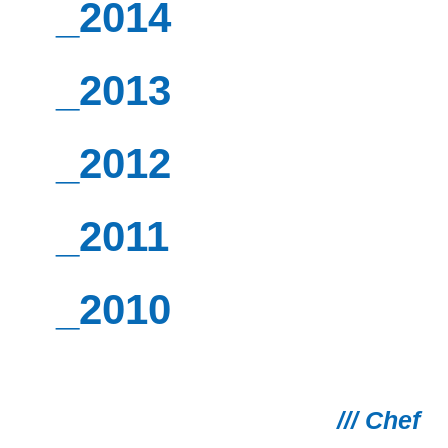
_2014
_2013
_2012
_2011
_2010
/// Chef