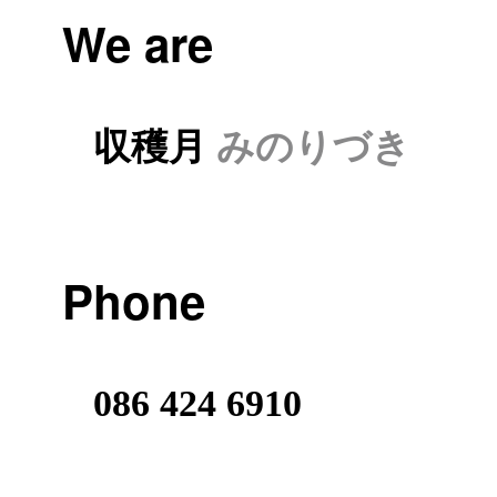
We are
収穫月
みのりづき
Phone
086 424 6910