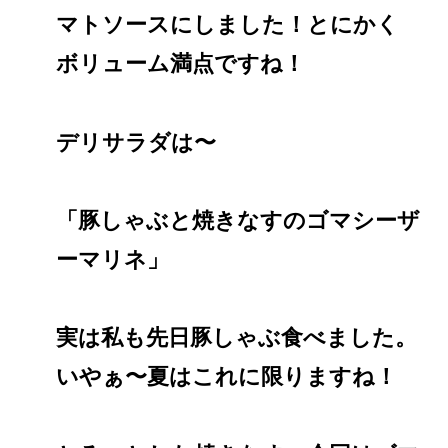
マトソースにしました！とにかく
ボリューム満点ですね！
デリサラダは〜
「豚しゃぶと焼きなすのゴマシーザ
ーマリネ」
実は私も先日豚しゃぶ食べました。
いやぁ〜夏はこれに限りますね！