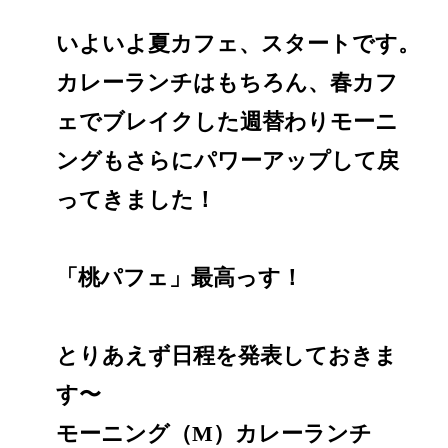
いよいよ夏カフェ、スタートです。
カレーランチはもちろん、春カフ
ェでブレイクした週替わりモーニ
ングもさらにパワーアップして戻
ってきました！
「桃パフェ」最高っす！
とりあえず日程を発表しておきま
す〜
モーニング（M）カレーランチ