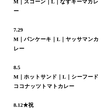
M｜スコーン｜L｜なすキーマカレ
ー
7.29
M｜パンケーキ｜L｜ヤッサマンカ
レー
8.5
M｜ホットサンド｜L｜シーフード
ココナッツトマトカレー
8.12★祝