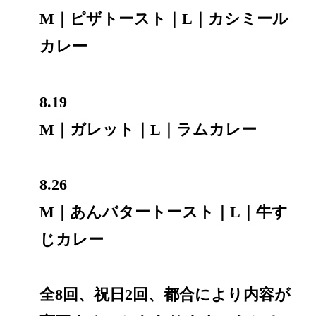
M｜ピザトースト｜L｜カシミール
カレー
8.19
M｜ガレット｜L｜ラムカレー
8.26
M｜あんバタートースト｜L｜牛す
じカレー
全8回、祝日2回、都合により内容が