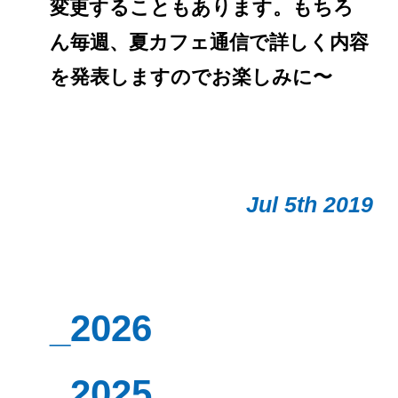
変更することもあります。もちろ
ん毎週、夏カフェ通信で詳しく内容
を発表しますのでお楽しみに〜
Jul 5th 2019
_2026
_2025