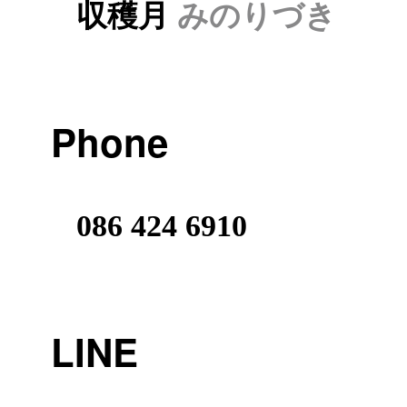
収穫月
みのりづき
Phone
086 424 6910
LINE