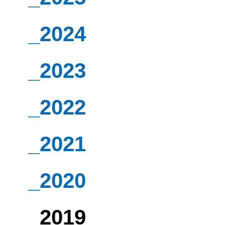
_2024
_2023
_2022
_2021
_2020
_2019