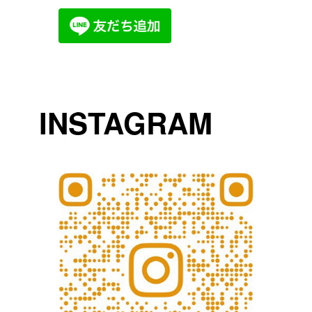
INSTAGRAM