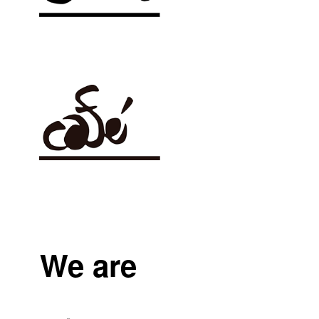
We are