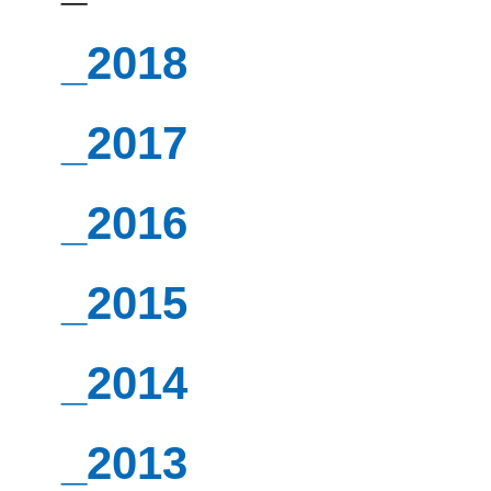
_2018
_2017
_2016
_2015
_2014
_2013