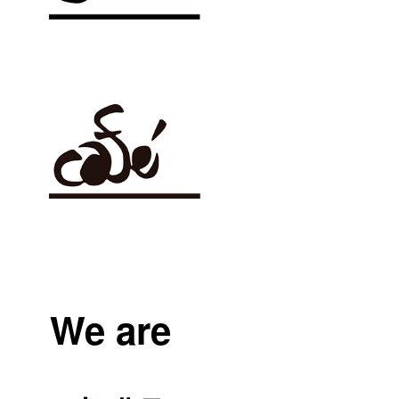
We are