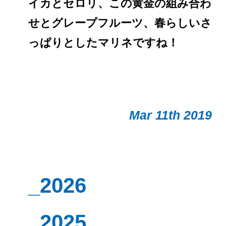
イカとセロリ、この黄金の組み合わ
せとグレープフルーツ、春らしいさ
っぱりとしたマリネですね！
Mar 11th 2019
_2026
_2025