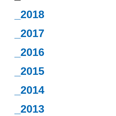
_2018
_2017
_2016
_2015
_2014
_2013