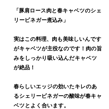
「豚肩ロース肉と春キャベツのシェ
リービネガー煮込み」
実はこの料理、肉も美味しいんです
がキャベツが主役なのです！肉の旨
みをしっかり吸い込んだキャベツ
が絶品！
春らしいエッジの効いたキレのあ
るシェリービネガーの酸味が春キャ
ベツとよく合います。