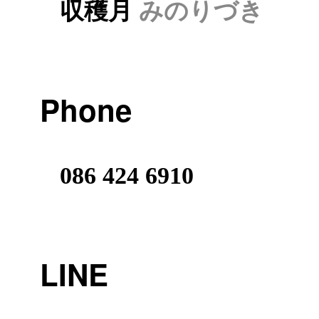
収穫月
みのりづき
Phone
086 424 6910
LINE