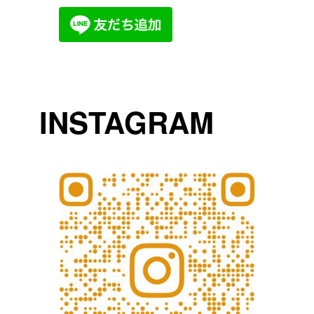
INSTAGRAM