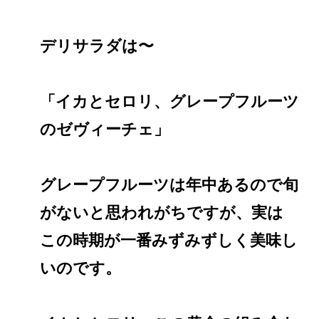
デリサラダは〜
「イカとセロリ、グレープフルーツ
のゼヴィーチェ」
グレープフルーツは年中あるので旬
がないと思われがちですが、実は
この時期が一番みずみずしく美味し
いのです。