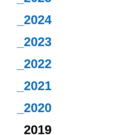
_2024
_2023
_2022
_2021
_2020
_2019